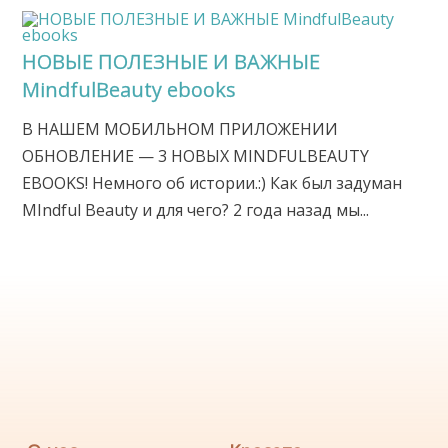
НОВЫЕ ПОЛЕЗНЫЕ И ВАЖНЫЕ
MindfulBeauty ebooks
В НАШЕМ МОБИЛЬНОМ ПРИЛОЖЕНИИ
ОБНОВЛЕНИЕ — 3 НОВЫХ MINDFULBEAUTY
EBOOKS! Немного об истории.:) Как был задуман
MIndful Beauty и для чего? 2 года назад мы...