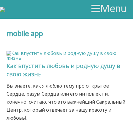
Menu
mobile app
Как впустить любовь и родную душу в
свою жизнь
Вы знаете, как я люблю тему про открытое
Сердце, разум Сердца или его интеллект и,
конечно, считаю, что это важнейший Сакральный
Центр, который отвечает за нашу красоту и
любовь!...