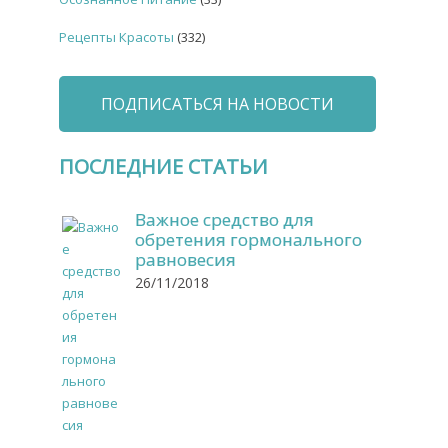
Рецепты Красоты
(332)
ПОДПИСАТЬСЯ НА НОВОСТИ
ПОСЛЕДНИЕ СТАТЬИ
Важное средство для
обретения гормонального
равновесия
26/11/2018