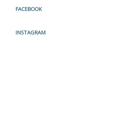
FACEBOOK
INSTAGRAM