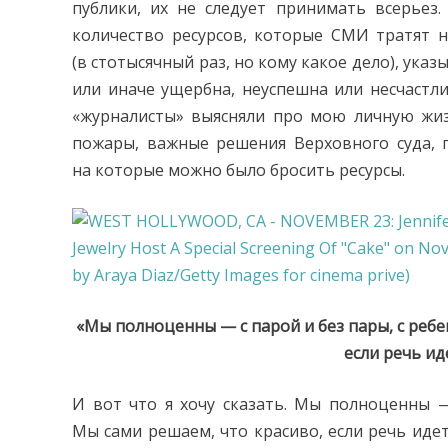
публики, их не следует принимать всерьез
количество ресурсов, которые СМИ тратят н
(в стотысячный раз, но кому какое дело), ука
или иначе ущербна, неуспешна или несчастли
«журналисты» выясняли про мою личную жизн
пожары, важные решения Верховного суда, 
на которые можно было бросить ресурсы.
«Мы полноценны — с парой и без пары, с ребе
если речь ид
И вот что я хочу сказать. Мы полноценны —
Мы сами решаем, что красиво, если речь иде