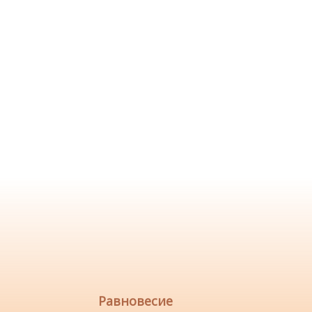
Равновесие