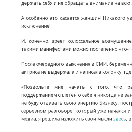
держать себя и не обращать внимание на всю 
А особенно это касается женщин! Никакого ув
исключение!
И, конечно, зреет колоссальное возмущени
такими манифестами можно постепенно что-т
После очередного выяснения в СМИ, беременн
актриса не выдержала и написала колонку, где 
«Позвольте мне начать с того, что ра
поддержанием сплетен о себе я никогда не зан
не буду отдавать свою энергию Бизнесу, пост
серьезном разговоре, который уже начался и
медиа, я решила изложить свои мысли
здесь
, 