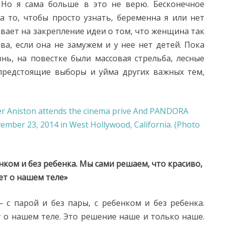
. Но я сама больше в это не верю. Бесконечное
а то, чтобы просто узнать, беременна я или нет
зывает на закрепление идеи о том, что женщина так
ва, если она не замужем и у нее нет детей. Пока
ь, на повестке были массовая стрельба, лесные
предстоящие выборы и уйма других важных тем,
нком и без ребенка. Мы сами решаем, что красиво,
ет о нашем теле»
 с парой и без пары, с ребенком и без ребенка.
т о нашем теле. Это решение наше и только наше.