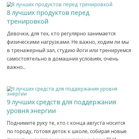
8 лучших продуктов перед
тренировкой
Девочки, для тех, кто регулярно занимается
физическими нагрузками. Не важно, ходим ли мы
в тренажерный зал, студию йоги или тренируемся
самостоятельно в домашних условиях, очень
важно...
9 лучших средств для поддержания
уровня энергии
Поднимите руку те, кто с конца августа носится
по городу, готовя деток к школе, собирая новые