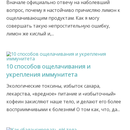
Вначале официально отвечу на наболевший
вопрос, почему я настойчиво причисляю лимон к
ощелачивающим продуктам. Как я могу
совершать такую непростительную ошибку,
лимон же кислый и,...
10 способов ощелачивания и
укрепления иммунитета
Экологические токсины, избыток сахара,
лекарства, «вредное» питание и «избыточный»
кофеин закисляют наше тело, и делают его более
восприимчивыми к болезням! О том как, что, да...