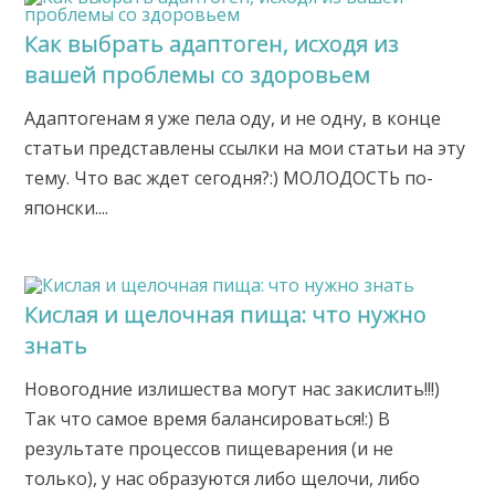
Как выбрать адаптоген, исходя из
вашей проблемы со здоровьем
Адаптогенам я уже пела оду, и не одну, в конце
статьи представлены ссылки на мои статьи на эту
тему. Что вас ждет сегодня?:) МОЛОДОСТЬ по-
японски....
Кислая и щелочная пища: что нужно
знать
Новогодние излишества могут нас закислить!!!)
Так что самое время балансироваться!:) В
результате процессов пищеварения (и не
только), у нас образуются либо щелочи, либо