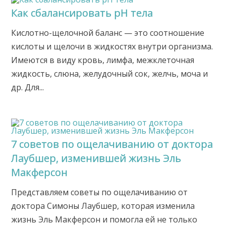
Как сбалансировать pH тела
Кислотно-щелочной баланс — это соотношение
кислоты и щелочи в жидкостях внутри организма.
Имеются в виду кровь, лимфа, межклеточная
жидкость, слюна, желудочный сок, желчь, моча и
др. Для...
7 советов по ощелачиванию от доктора
Лаубшер, изменившей жизнь Эль
Макферсон
Представляем советы по ощелачиванию от
доктора Симоны Лаубшер, которая изменила
жизнь Эль Макферсон и помогла ей не только