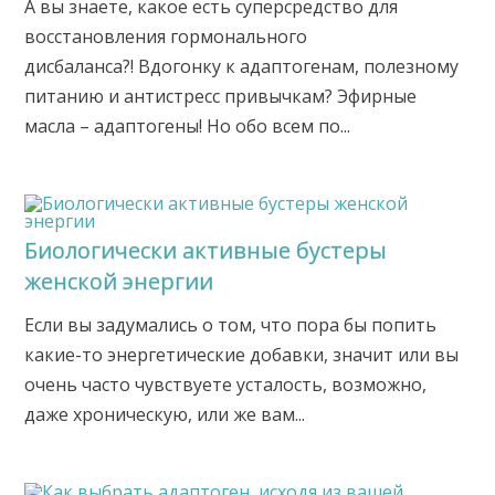
А вы знаете, какое есть суперсредство для
восстановления гормонального
дисбаланса?! Вдогонку к адаптогенам, полезному
питанию и антистресс привычкам? Эфирные
масла – адаптогены! Но обо всем по...
Биологически активные бустеры
женской энергии
Если вы задумались о том, что пора бы попить
какие-то энергетические добавки, значит или вы
очень часто чувствуете усталость, возможно,
даже хроническую, или же вам...