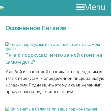
Menu
Осознанное Питание
Тяга к перекусам, и что за ней стоит на
самом деле?
У любой из нас порой возникает непреодолимая
тяга к перекусам, к определенной пище, зачастую
к сладкому. Поддавшись этому и съев желанный
продукт, мы нередко испытываем...