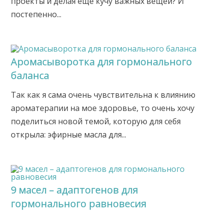
проекты и делая еще кучу важных вещей? И
постепенно...
Аромасыворотка для гормонального
баланса
Так как я сама очень чувствительна к влиянию
ароматерапии на мое здоровье, то очень хочу
поделиться новой темой, которую для себя
открыла: эфирные масла для...
9 масел – адаптогенов для
гормонального равновесия