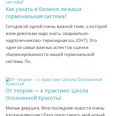
Как узнать в балансе ли ваша
гормональная система?
Сегодня об одной очень важной теме, о которой
всем девочкам надо знать: овариально-
надпочечниково-тиреоидная ось (ОНТ). Это
один из самых важных аспектов оценки
сбалансированности нашей гормональной
системы. По...
От теории — к практике: Школа
Осознанной Красоты!
Милые девушки, Мои последние новости очень
вдохновляющие:) Рада представить мой новый