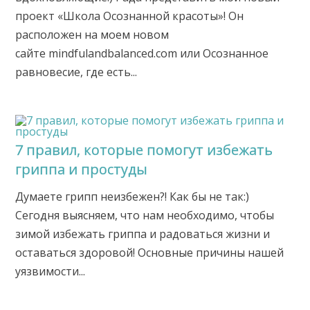
проект «Школа Осознанной красоты»! Он
расположен на моем новом
сайте mindfulandbalanced.com или Осознанное
равновесие, где есть...
7 правил, которые помогут избежать
гриппа и простуды
Думаете грипп неизбежен?! Как бы не так:)
Сегодня выясняем, что нам необходимо, чтобы
зимой избежать гриппа и радоваться жизни и
оставаться здоровой! Основные причины нашей
уязвимости...