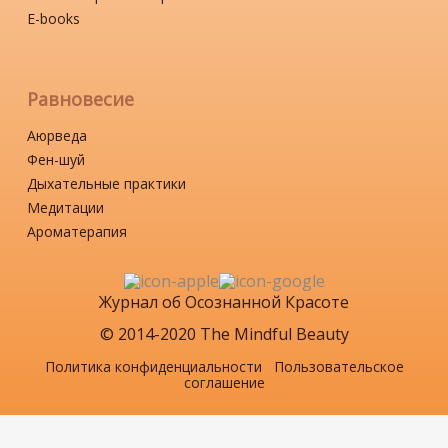
Е-books
Равновесие
Аюрведа
Фен-шуй
Дыхательные практики
Медитации
Ароматерапия
Журнал об Осознанной Красоте
© 2014-2020 The Mindful Beauty
Политика конфиденциальности
Пользовательское
соглашение