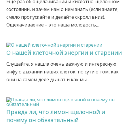
Еще раз об ощелачивании и кислотно-щелочном
состоянии, и зачем нам о нем знать (если знаете,
смело пропускайте и делайте скролл вниз).
Ощелачиваение – это наша молодость,...
О нашей клеточной энергии и старении
Слушайте, я нашла очень важную и интересную
инфу о дыхании наших клеток, по сути о том, как
они на самом деле дышат и как мы...
Правда ли, что лимон щелочной и
почему он обязательный