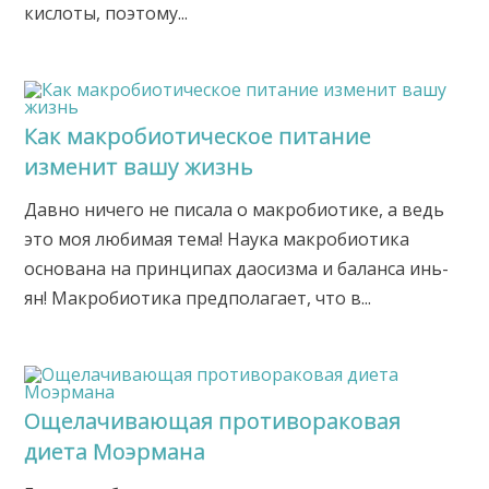
кислоты, поэтому...
Как макробиотическое питание
изменит вашу жизнь
Давно ничего не писала о макробиотике, а ведь
это моя любимая тема! Наука макробиотика
основана на принципах даосизма и баланса инь-
ян! Макробиотика предполагает, что в...
Ощелачивающая противораковая
диета Моэрмана