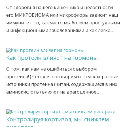
От здоровья нашего кишечника и целостности
его МИКРОБИОМА или микрофлоры зависит наш
иммунитет, то, как часто мы болеем простудными
и инфекционными заболеваниями и как легко...
Как протеин влияет на гормоны
О том, как нам не ошибиться с выбором
протеина!:) Сегодня поговорим о том, как разные
источники протеина (читай, содержащиеся в них
аминокислоты) влияют на драгоценное...
Контролируя кортизол, мы снижаем