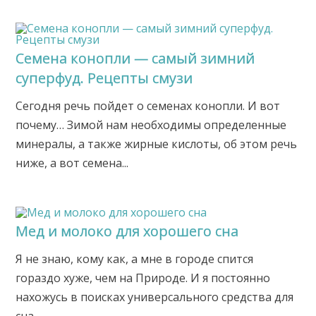
Семена конопли — самый зимний
суперфуд. Рецепты смузи
Сегодня речь пойдет о семенах конопли. И вот
почему… Зимой нам необходимы определенные
минералы, а также жирные кислоты, об этом речь
ниже, а вот семена...
Мед и молоко для хорошего сна
Я не знаю, кому как, а мне в городе спится
гораздо хуже, чем на Природе. И я постоянно
нахожусь в поисках универсального средства для