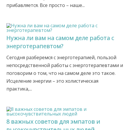
прибавляется. Все просто – наше...
Нужна ли вам на самом деле работа с
энерготерапевтом?
Сегодня разберемся с энерготерапией, пользой
непосредственной работы с энерготерапевтами и
поговорим о том, что на самом деле это такое.
Исцеление энергии – это холистическая
практика,...
8 важных советов для эмпатов и
высокочувствительных людей