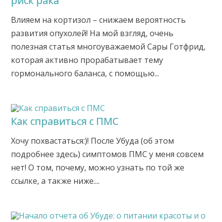
риск рака
Влияем на кортизол – снижаем вероятность
развития опухолей! На мой взгляд, очень
полезная статья многоуважаемой Сары Готфрид,
которая активно прорабатывает тему
гормонального баланса, с помощью...
Как справиться с ПМС
Хочу похвастаться:)! После Убуда (об этом
подробнее здесь) симптомов ПМС у меня совсем
нет! О том, почему, можно узнать по той же
ссылке, а также ниже....