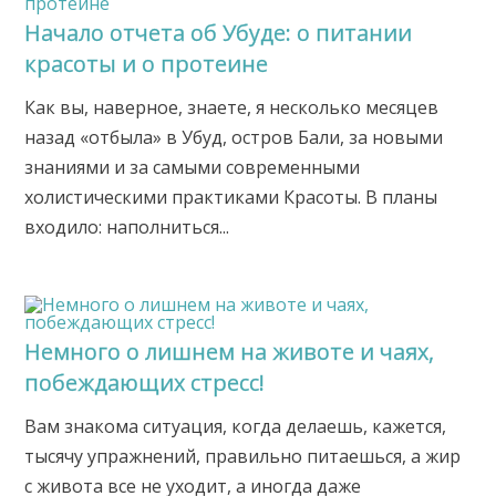
Начало отчета об Убуде: о питании
красоты и о протеине
Как вы, наверное, знаете, я несколько месяцев
назад «отбыла» в Убуд, остров Бали, за новыми
знаниями и за самыми современными
холистическими практиками Красоты. В планы
входило: наполниться...
Немного о лишнем на животe и чаях,
побеждающих стресс!
Вам знакома ситуация, когда делаешь, кажется,
тысячу упражнений, правильно питаешься, а жир
с живота все не уходит, а иногда даже