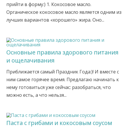
прийти в форму:) 1. Кокосовое масло.
Органическое кокосовое масло является одним из
лучших вариантов «хорошего» жира. Оно...
Основные правила здорового питания
и ощелачивания
Приближается самый Праздник Года:)! И вместе с
ним самое горячее время. Предлагаю начинать к
нему готовиться уже сейчас: разобраться, что
можно есть, а что нельзя...
Паста с грибами и кокосовым соусом