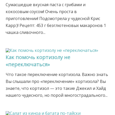
Сумасшедше вкусная паста с грибами и
кокосовым соусом! Очень проста в
приготовлении! Подсмотрела у чудесной Крис
Карр:)! Рецепт: 453 г безглютеновых макаронов 1
чашка сливочного...
Как помочь кортизолу не
«переключаться»
Что такое переключение кортизола. Важно знать
Вы слышали про «переключение» кортизола? Вы
знаете, что кортизол — это такие Джекил и Хайд
нашего чудесного, но порой многострадального...