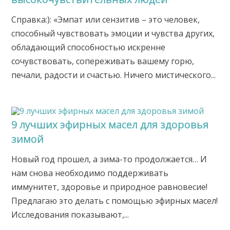
Справка:): «Эмпат или сензитив – это человек,
способный чувствовать эмоции и чувства других,
обладающий способностью искренне
сочувствовать, сопереживать вашему горю,
печали, радости и счастью. Ничего мистического...
9 лучших эфирных масел для здоровья
зимой
Новый год прошел, а зима-то продолжается… И
нам снова необходимо поддерживать
иммунитет, здоровье и природное равновесие!
Предлагаю это делать с помощью эфирных масел!
Исследования показывают,...