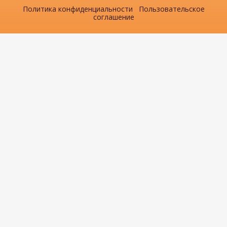
Политика конфиденциальности
Пользовательское
соглашение