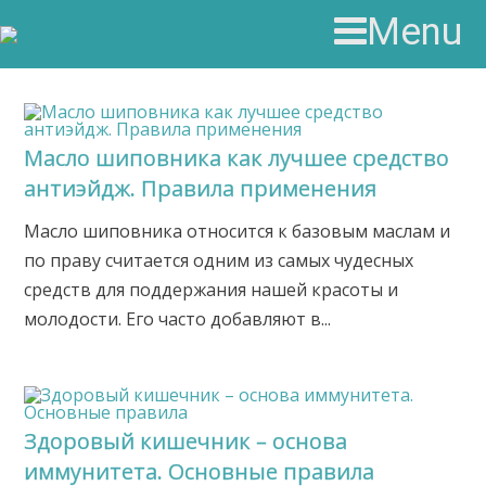
Menu
Масло шиповника как лучшее средство
антиэйдж. Правила применения
Масло шиповника относится к базовым маслам и
по праву считается одним из самых чудесных
средств для поддержания нашей красоты и
молодости. Его часто добавляют в...
Здоровый кишечник – основа
иммунитета. Основные правила