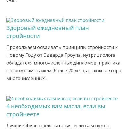
сна....
Здоровый ежедневный план
стройности
Продолжаем осваивать принципы стройности к
Новому Году от Эдварда Гроупа, нутрициолога,
обладателя многочисленных дипломов, практика
с огромным стажем (более 20 лет), а также автора
многочисленных...
4 необходимых вам масла, если вы
стройнеете
Лучшие 4 масла для питания, если вам нужно