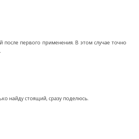
 после первого применения. В этом случае точно
.
ько найду стоящий, сразу поделюсь.