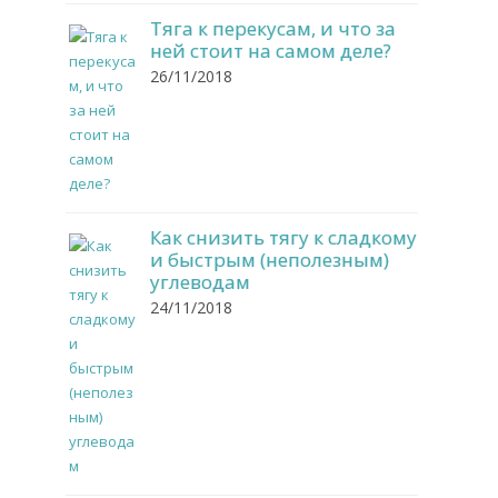
Тяга к перекусам, и что за
ней стоит на самом деле?
26/11/2018
Как снизить тягу к сладкому
и быстрым (неполезным)
углеводам
24/11/2018