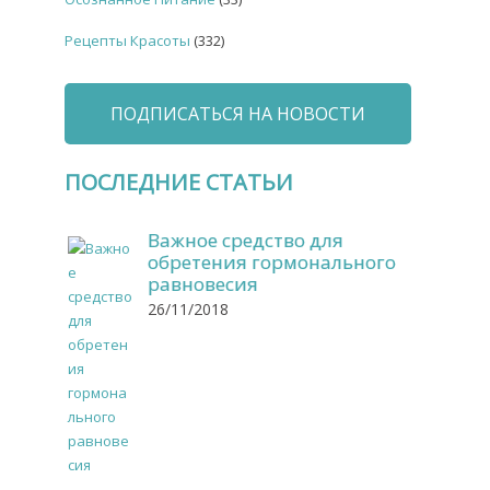
Рецепты Красоты
(332)
ПОДПИСАТЬСЯ НА НОВОСТИ
ПОСЛЕДНИЕ СТАТЬИ
Важное средство для
обретения гормонального
равновесия
26/11/2018