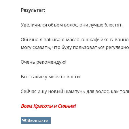
Результат:
Увеличился объем волос, они лучше блестят.
Обычно я забываю масло в шкафчике в ванной
могу сказать, что буду пользоваться регулярно
Очень рекомендую!
Вот такие у меня новости!
Сейчас ищу новый шампунь для волос, как тол
Всем Красоты и Сияния!
Вконтакте