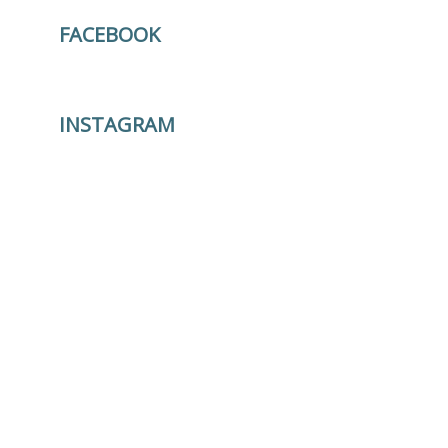
FACEBOOK
INSTAGRAM