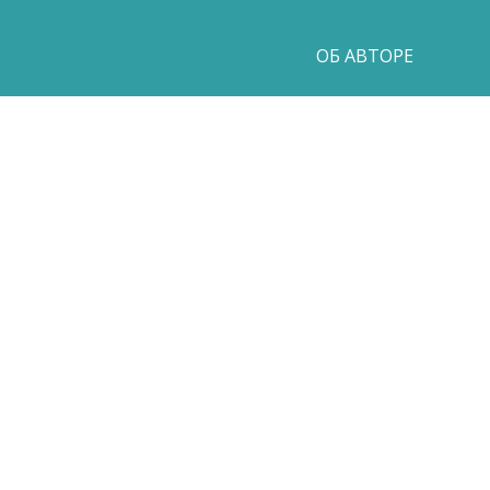
ОБ АВТОРЕ