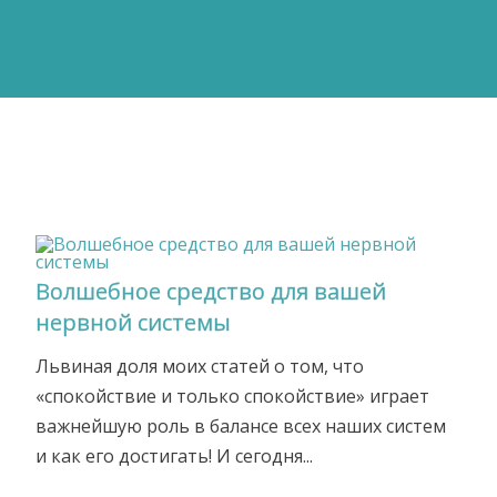
Волшебное средство для вашей
нервной системы
Львиная доля моих статей о том, что
«спокойствие и только спокойствие» играет
важнейшую роль в балансе всех наших систем
и как его достигать! И сегодня...