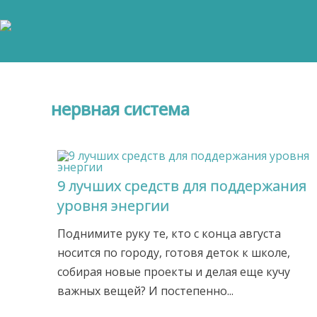
нервная система
9 лучших средств для поддержания
уровня энергии
Поднимите руку те, кто с конца августа
носится по городу, готовя деток к школе,
собирая новые проекты и делая еще кучу
важных вещей? И постепенно...