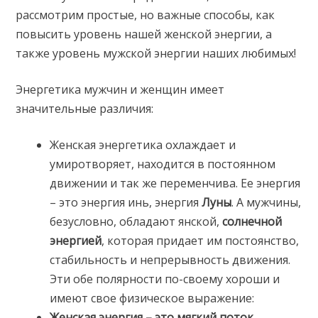
рассмотрим простые, но важные способы, как
повысить уровень нашей женской энергии, а
также уровень мужской энергии наших любимых!
Энергетика мужчин и женщин имеет
значительные различия:
Женская энергетика охлаждает и
умиротворяет, находится в постоянном
движении и так же переменчива. Ее энергия
– это энергия инь, энергия
Луны
. А мужчины,
безусловно, обладают янской,
солнечной
энергией
, которая придает им постоянство,
стабильность и непрерывность движения.
Эти обе полярности по-своему хороши и
имеют свое физическое выражение:
Женская энергия – это мягкий поток