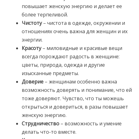
повышает женскую энергию и делает ее
более терпеливой.
Чистоту
– чистота в одежде, окружении и
отношениях очень важна для женщин и их
энергии.
Красоту
– миловидные и красивые вещи
всегда порождают радость в женщине:
цветы, природа, одежда и другие
изысканные предметы.
Доверие
– женщинам особенно важна
возможность доверять и понимание, что ей
тоже доверяют. Чувство, что ты можешь
открыться и довериться, в разы повышает
женскую энергию.
Струдничество
– возможность и умение
делать что-то вместе.