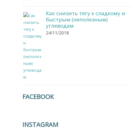
Как снизить тягу к сладкому и
быстрым (неполезным)
углеводам
24/11/2018
FACEBOOK
INSTAGRAM