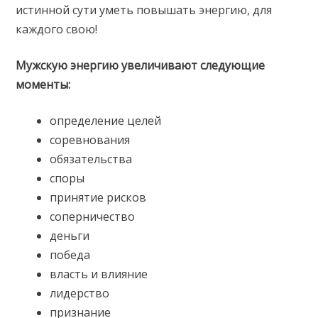
истинной сути уметь повышать энергию, для
каждого свою!
Мужскую энергию увеличивают следующие
моменты:
определение целей
соревнования
обязательства
споры
принятие рисков
соперничество
деньги
победа
власть и влияние
лидерство
признание