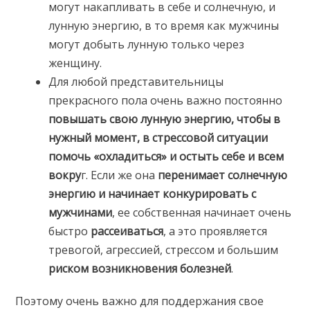
могут накапливать в себе и солнечную, и
лунную энергию, в то время как мужчины
могут добыть лунную только через
женщину.
Для любой представительницы
прекрасного пола очень важно постоянно
повышать свою лунную энергию, чтобы в
нужный момент, в стрессовой ситуации
помочь «охладиться» и остыть себе и всем
вокру
г. Если же она
перенимает солнечную
энергию и начинает конкурировать с
мужчинами
, ее собственная начинает очень
быстро
рассеиваться
, а это проявляется
тревогой, агрессией, стрессом и большим
риском возникновения болезней
.
Поэтому очень важно для поддержания свое