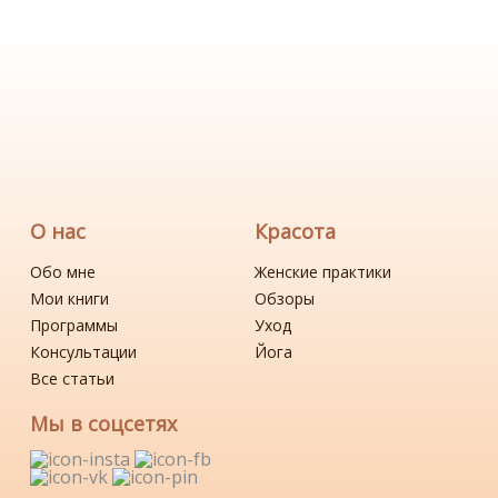
О нас
Красота
Обо мне
Женские практики
Мои книги
Обзоры
Программы
Уход
Консультации
Йога
Все статьи
Мы в соцсетях