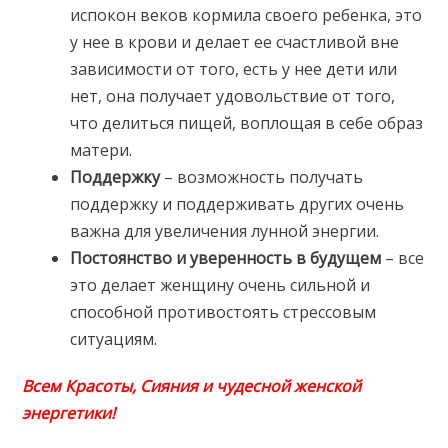
испокон веков кормила своего ребенка, это
у нее в крови и делает ее счастливой вне
зависимости от того, есть у нее дети или
нет, она получает удовольствие от того,
что делиться пищей, воплощая в себе образ
матери.
Поддержку
– возможность получать
поддержку и поддерживать других очень
важна для увеличения лунной энергии.
Постоянство и уверенность в будущем
– все
это делает женщину очень сильной и
способной противостоять стрессовым
ситуациям.
Всем Красоты, Сияния и чудесной женской
энергетики!