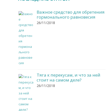
Важное средство для обретения
гормонального равновесия
26/11/2018
Тяга к перекусам, и что за ней
стоит на самом деле?
26/11/2018