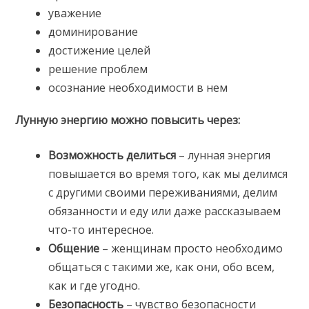
уважение
доминирование
достижение целей
решение проблем
осознание необходимости в нем
Лунную энергию можно повысить через:
Возможность делиться
– лунная энергия
повышается во время того, как мы делимся
с другими своими переживаниями, делим
обязанности и еду или даже рассказываем
что-то интересное.
Общение
– женщинам просто необходимо
общаться с такими же, как они, обо всем,
как и где угодно.
Безопасность
– чувство безопасности