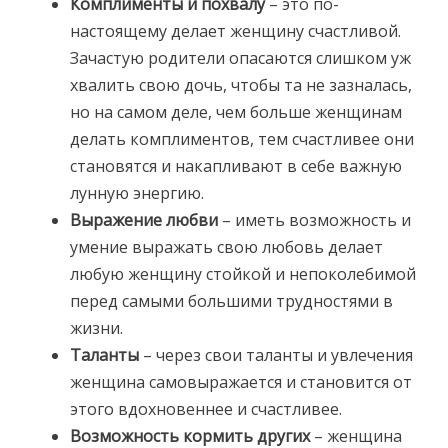
Комплименты и похвалу
– это по-
настоящему делает женщину счастливой.
Зачастую родители опасаются слишком уж
хвалить свою дочь, чтобы та не зазналась,
но на самом деле, чем больше женщинам
делать комплиментов, тем счастливее они
становятся и накапливают в себе важную
лунную энергию.
Выражение любви
– иметь возможность и
умение выражать свою любовь делает
любую женщину стойкой и непоколебимой
перед самыми большими трудностями в
жизни.
Таланты
– через свои таланты и увлечения
женщина самовыражается и становится от
этого вдохновеннее и счастливее.
Возможность кормить других
– женщина