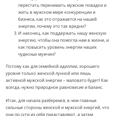
перестать перенимать мужские повадки и
жить в мужском мире конкуренции и
бизнеса, как это отражается на нашей
энергии, почему это так вредно?
И наконец, как поддержать нашу женскую
энергию, чтобы она помогла нам в жизни, и
как повысить уровень энергии наших
чудесных мужчин?
Потому как для семейной идиллии, хорошего
уровня только женской лунной или лишь
активной мужской энергии – маловато будет! Как
всегда, нужно природное равновесие и баланс.
Итак, для начала разберемся, в чем главные
сильные стороны женской и мужской энергий, что
они по сути из себя представляют, а затем