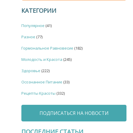
КАТЕГОРИИ
Популярное
(41)
Разное
(77)
Гормональное Равновесие
(182)
Молодость и Красота
(245)
Здоровье
(222)
Осознанное Питание
(33)
Рецепты Красоты
(332)
ПОДПИСАТЬСЯ НА НОВОСТИ
ПОСЛЕДНИЕ СТАТЬИ