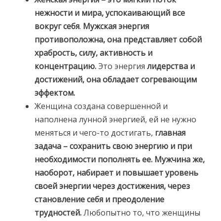
нежности и мира, успокаивающий все
вокруг себя
.
Мужская энергия
противоположна, она представляет собой
храбрость, силу, активность и
концентрацию.
Это энергия
лидерства и
достижений, она обладает согревающим
эффектом.
Женщина создана совершенной и
наполнена лунной энергией, ей не нужно
меняться и чего-то достигать,
главная
задача – сохранить свою энергию и при
необходимости пополнять ее.
Мужчина же,
наоборот, набирает и повышает уровень
своей энергии через достижения, через
становление себя и преодоление
трудностей.
Любопытно то, что женщины