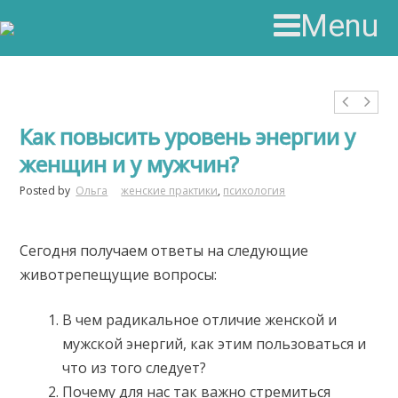
Menu
Как повысить уровень энергии у
женщин и у мужчин?
Posted by
Ольга
женские практики
,
психология
Сегодня получаем ответы на следующие
животрепещущие вопросы:
В чем радикальное отличие женской и
мужской энергий, как этим пользоваться и
что из того следует?
Почему для нас так важно стремиться