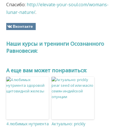
Спасибо:
http://elevate-your-soul.com/womans-
lunar-nature/
.
Вконтакте
Наши курсы и тренинги Осознанного
Равновесия:
A еще вам может понравиться:
4 любимых нутриента
Актуально: prickly