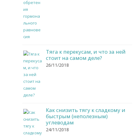
Тяга к перекусам, и что за ней
стоит на самом деле?
26/11/2018
Как снизить тягу к сладкому и
быстрым (неполезным)
углеводам
24/11/2018