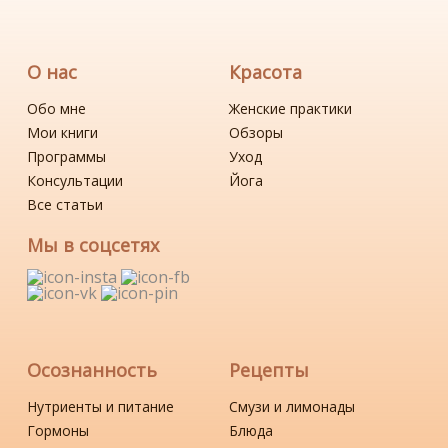
О нас
Красота
Обо мне
Женские практики
Мои книги
Обзоры
Программы
Уход
Консультации
Йога
Все статьи
Мы в соцсетях
Осознанность
Рецепты
Нутриенты и питание
Смузи и лимонады
Гормоны
Блюда