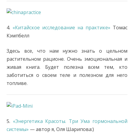
4.
«Китайское исследование на практике»
Томас
Кэмпбелл
Здесь все, что нам нужно знать о цельном
растительном рационе. Очень эмоциональная и
живая книга. Будет полезна всем тем, кто
заботиться о своем теле и полезном для него
топливе.
5.
«Энергетика Красоты. Три Ума гормональной
системы»
— автор я, Оля Шарипова:)