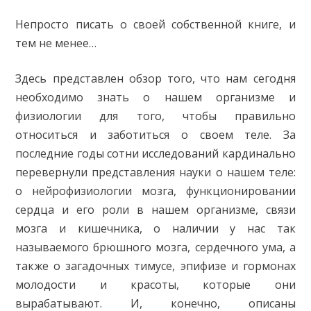
Непросто писать о своей собственной книге, и
тем не менее…
Здесь представлен обзор того, что нам сегодня
необходимо знать о нашем организме и
физиологии для того, чтобы правильно
относиться и заботиться о своем теле. За
последние годы сотни исследований кардинально
перевернули представления науки о нашем теле:
о нейрофизиологии мозга, функционировании
сердца и его роли в нашем организме, связи
мозга и кишечника, о наличии у нас так
называемого брюшного мозга, сердечного ума, а
также о загадочных тимусе, эпифизе и гормонах
молодости и красоты, которые они
вырабатывают. И, конечно, описаны