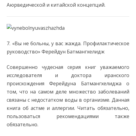
Аюрведической и китайской концепций.
7. «Вы не больны, у вас жажда. Профилактическое
руководство» Ферейдун Батмангхелидж
Совершенно чудесная серия книг уважаемого
исследователя и доктора иранского
происхождения Ферейдуна Батмангхелиджа о
том, что на самом деле множество заболеваний
связаны с недостатком воды в организме. Данная
книга об астме и аллергии. Читать обязательно,
пользоваться рекомендациями также
обязательно.