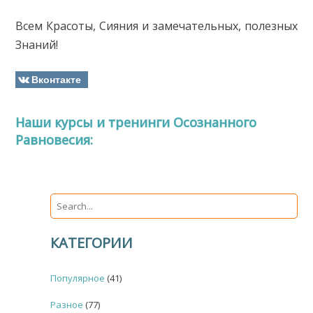
Всем Красоты, Сияния и замечательных, полезных
Знаний!
Вконтакте
Наши курсы и тренинги Осознанного
Равновесия:
КАТЕГОРИИ
Популярное
(41)
Разное
(77)