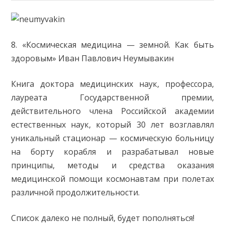
8. «Космическая медицина — земной. Как быть
здоровым» Иван Павлович Неумывакин
Книга доктора медицинских наук, профессора,
лауреата Государственной премии,
действительного члена Российской академии
естественных наук, который 30 лет возглавлял
уникальный стационар — космическую больницу
на борту корабля и разрабатывал новые
принципы, методы и средства оказания
медицинской помощи космонавтам при полетах
различной продолжительности.
Список далеко не полный, будет пополняться!