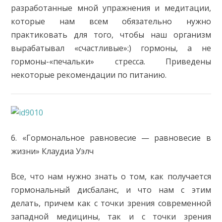
разработанные мной упражнения и медитации,
которые нам всем обязательно нужно
практиковать для того, чтобы наш организм
вырабатывал «счастливые»:) гормоны, а не
гормоны-«печальки» стресса. Приведены
некоторые рекомендации по питанию.
6. «Гормональное равновесие — равновесие в
жизни» Клаудиа Уэлч
Все, что нам нужно знать о том, как получается
гормональный дисбаланс, и что нам с этим
делать, причем как с точки зрения современной
западной медицины, так и с точки зрения