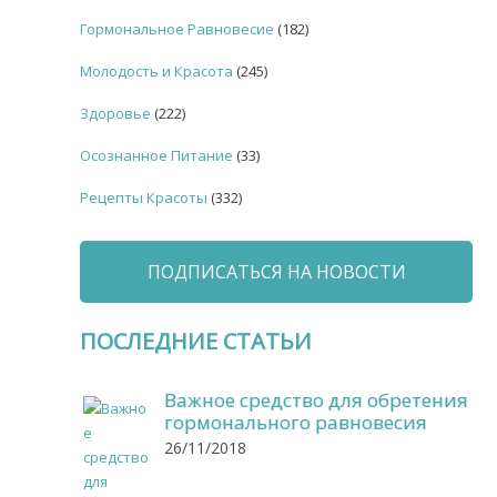
Гормональное Равновесие
(182)
Молодость и Красота
(245)
Здоровье
(222)
Осознанное Питание
(33)
Рецепты Красоты
(332)
ПОДПИСАТЬСЯ НА НОВОСТИ
ПОСЛЕДНИЕ СТАТЬИ
Важное средство для обретения
гормонального равновесия
26/11/2018