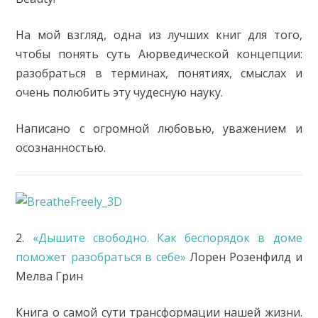
На мой взгляд, одна из лучших книг для того,
чтобы понять суть Аюрведической концепции:
разобраться в терминах, понятиях, смыслах и
очень полюбить эту чудесную науку.
Написано с огромной любовью, уважением и
осознанностью.
2.
«Дышите свободно. Как беспорядок в доме
поможет разобраться в себе»
Лорен Розенфилд и
Мелва Грин
Книга о самой сути трансформации нашей жизни.