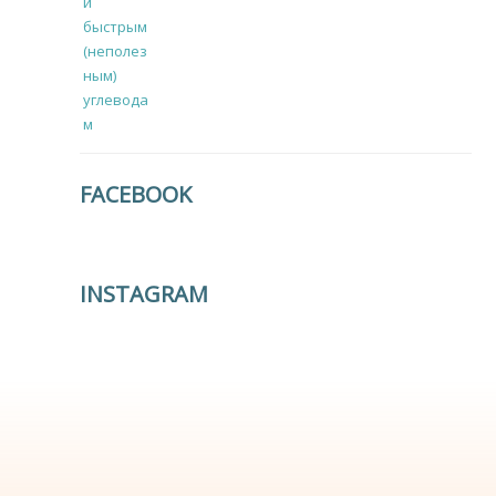
FACEBOOK
INSTAGRAM