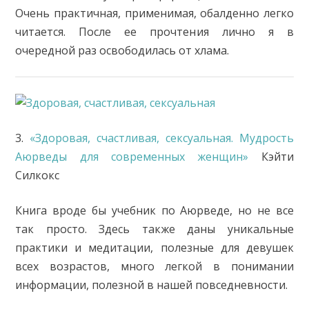
Очень практичная, применимая, обалденно легко
читается. После ее прочтения лично я в
очередной раз освободилась от хлама.
3.
«Здоровая, счастливая, сексуальная. Мудрость
Аюрведы для современных женщин»
Кэйти
Силкокс
Книга вроде бы учебник по Аюрведе, но не все
так просто. Здесь также даны уникальные
практики и медитации, полезные для девушек
всех возрастов, много легкой в понимании
информации, полезной в нашей повседневности.