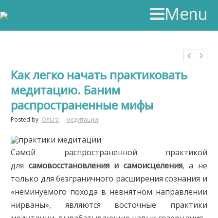
Menu
Как легко начать практиковать
медитацию. Баним
распространенные мифы
Posted by
Ольга
медитации
Самой распространенной практикой
для
самовосстановления и самоисцеления
, а не
только для безграничного расширения сознания и
«неминуемого похода в невнятном направлении
нирваны», являются восточные практики