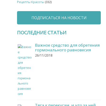
Рецепты Красоты
(332)
ПОДПИСАТЬСЯ НА НОВОСТИ
ПОСЛЕДНИЕ СТАТЬИ
Важное средство для обретения
гормонального равновесия
26/11/2018
Тяга к перекусам, и что за ней