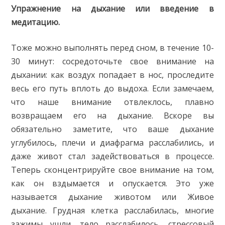
Упражнение на дыхание или введение в
медитацию.
Тоже можно выполнять перед сном, в течение 10-
30 минут: сосредоточьте свое внимание на
дыхании: как воздух попадает в нос, проследите
весь его путь вплоть до выдоха. Если замечаем,
что наше внимание отвлеклось, плавно
возвращаем его на дыхание. Вскоре вы
обязательно заметите, что ваше дыхание
углубилось, плечи и диафрагма расслабились, и
даже живот стал задействоваться в процессе.
Теперь сконцентрируйте свое внимание на том,
как он вздымается и опускается. Это уже
называется дыхание животом или Живое
дыхание. Грудная клетка расслабилась, многие
зажимы ушли, тело расслабилось, стрессовый