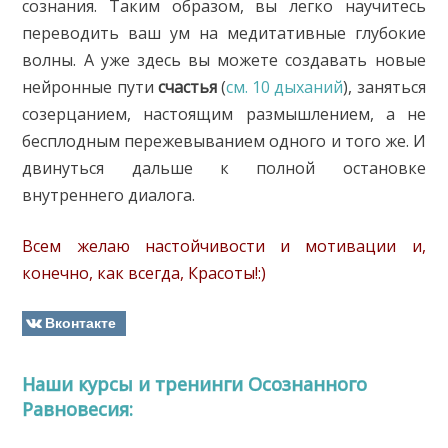
сознания. Таким образом, вы легко научитесь
переводить ваш ум на медитативные глубокие
волны. А уже здесь вы можете создавать новые
нейронные пути
счастья
(
см. 10 дыханий
), заняться
созерцанием, настоящим размышлением, а не
бесплодным пережевыванием одного и того же. И
двинуться дальше к полной остановке
внутреннего диалога.
Всем желаю настойчивости и мотивации и,
конечно, как всегда, Красоты!:)
Вконтакте
Наши курсы и тренинги Осознанного
Равновесия: