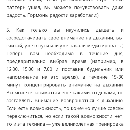
паттерн ушел, вы можете почувствовать даже
радость. Гормоны радости заработали:)
5. Как только вы научились дышать и
сосредотачивать свое внимание на дыхании, вы,
считай, уже в пути или уже начали медитировать:)
Теперь вам необходимо в течение дня,
предварительно выбрав время (например, в
12.00, 15.00 и 7.00 и поставив будильник или
напоминание на это время), в течение 15-30
минут концентрировать внимание на дыхании.
Вы можете заниматься еще какими-то делами, но
заставлять Внимание возвращаться к дыханию.
Если есть возможность, то конечно лучше совсем
переключиться, но если такой возможности нет,
то и эта техника — уже великолепная тренировка