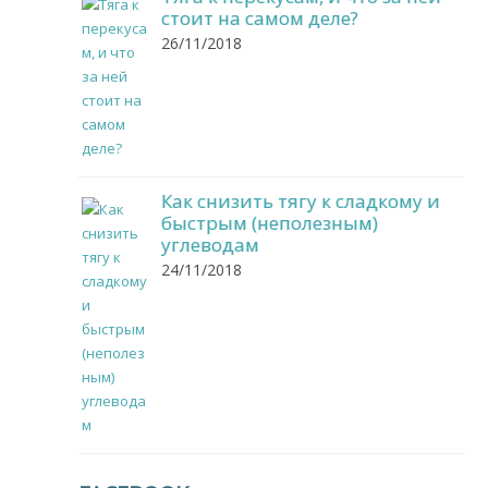
стоит на самом деле?
26/11/2018
Как снизить тягу к сладкому и
быстрым (неполезным)
углеводам
24/11/2018