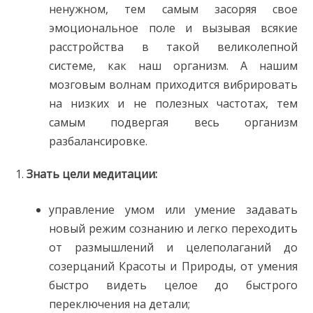
ненужном, тем самым засоряя свое
эмоциональное поле и вызывая всякие
расстройства в такой великолепной
системе, как наш организм. А нашим
мозговым волнам приходится вибрировать
на низких и не полезных частотах, тем
самым подвергая весь организм
разбалансировке.
1.
Знать цели медитации:
управление умом или умение задавать
новый режим сознанию и легко переходить
от размышлений и целеполаганий до
созерцаний Красоты и Природы, от умения
быстро видеть целое до быстрого
переключения на детали;