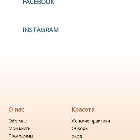
FACEBOOK
INSTAGRAM
О нас
Красота
Обо мне
Женские практики
Мои книги
Обзоры
Программы
Уход