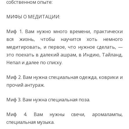
собственном опыте:
МИФЫ О МЕДИТАЦИИ:
Миф 1. Вам нужно много времени, практически
вся жизнь, чтобы научится хоть немного
медитировать, и первое, что нужное сделать, —
это поехать в далекий ашрам, в Индию, Тайланд,
Непал и далее по списку.
Миф 2. Вам нужна специальная одежда, коврики и
прочий антураж.
Миф 3. Вам нужна специальная поза.
Миф 4. Вам нужны свечи, аромалампы,
специальная музыка.