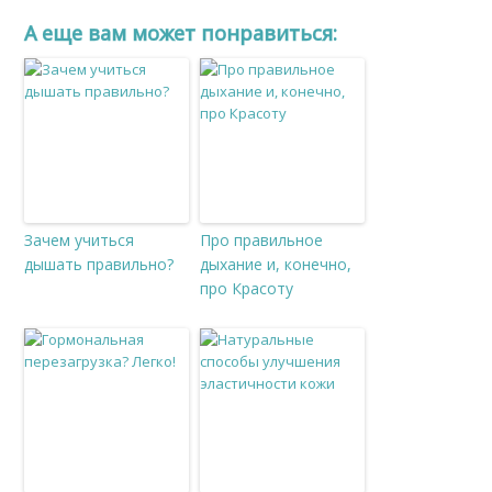
A еще вам может понравиться:
Зачем учиться
Про правильное
дышать правильно?
дыхание и, конечно,
про Красоту