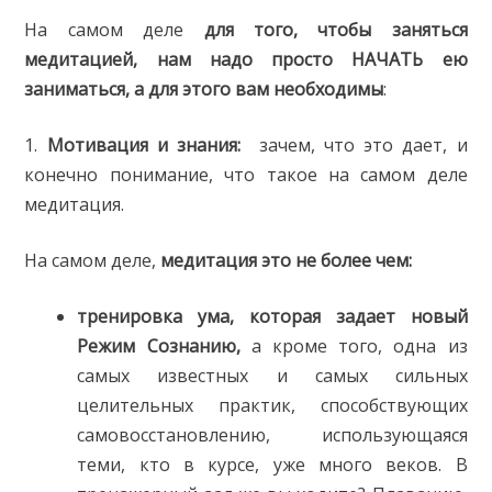
На самом деле
для того, чтобы заняться
медитацией, нам надо просто НАЧАТЬ ею
заниматься, а для этого вам необходимы
:
1.
Мотивация и знания:
зачем, что это дает, и
конечно понимание, что такое на самом деле
медитация.
На самом деле,
медитация это не более чем:
тренировка ума,
которая задает новый
Режим Сознанию,
а кроме того, одна из
самых известных и самых сильных
целительных практик, способствующих
самовосстановлению, использующаяся
теми, кто в курсе, уже много веков. В