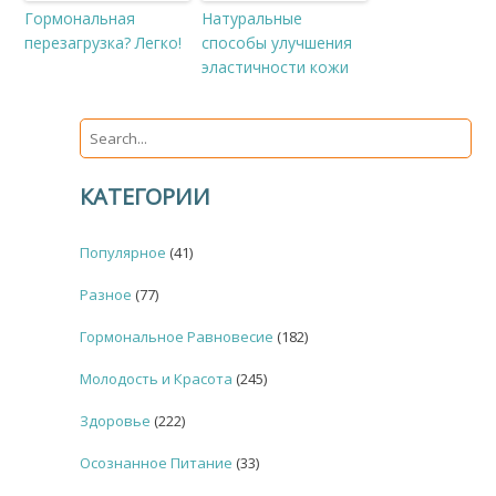
Гормональная
Натуральные
перезагрузка? Легко!
способы улучшения
эластичности кожи
КАТЕГОРИИ
Популярное
(41)
Разное
(77)
Гормональное Равновесие
(182)
Молодость и Красота
(245)
Здоровье
(222)
Осознанное Питание
(33)