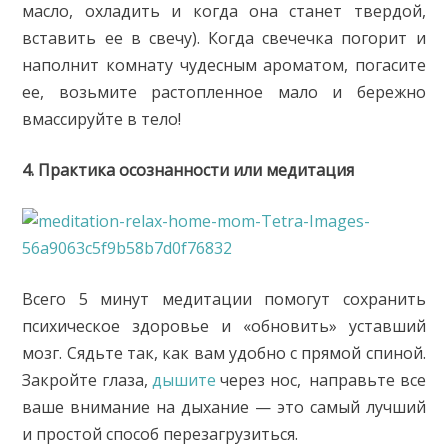
масло, охладить и когда она станет твердой,
вставить ее в свечу). Когда свечечка погорит и
наполнит комнату чудесным ароматом, погасите
ее, возьмите растопленное мало и бережно
вмассируйте в тело!
4. Практика осознанности или медитация
Всего 5 минут медитации помогут сохранить
психическое здоровье и «обновить» уставший
мозг. Сядьте так, как вам удобно с прямой спиной.
Закройте глаза,
дышите
через нос, направьте все
ваше внимание на дыхание — это самый лучший
и простой способ перезагрузиться.