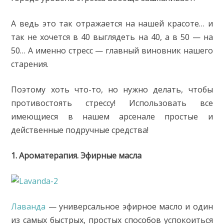
А ведь это так отражается на нашей красоте… и
так не хочется в 40 выглядеть на 40, а в 50 — на
50… А именно стресс — главный виновник нашего
старения.
Поэтому хоть что-то, но нужно делать, чтобы
противостоять стрессу! Использовать все
имеющиеся в нашем арсенале простые и
действенные подручные средства!
1. Ароматерапия. Эфирные масла
Лаванда
— универсальное эфирное масло и один
из самых быстрых, простых способов успокоиться