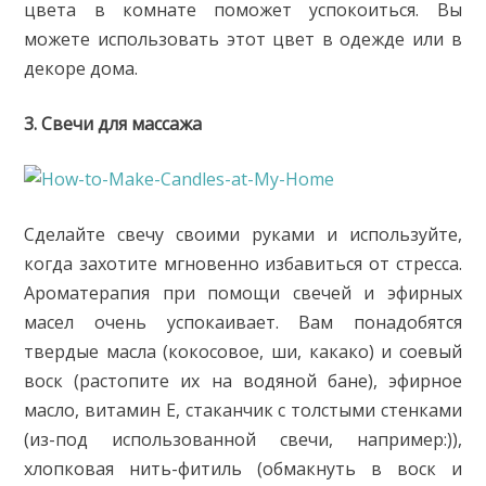
цвета в комнате поможет успокоиться. Вы
можете использовать этот цвет в одежде или в
декоре дома.
3. Свечи для массажа
Сделайте свечу своими руками и используйте,
когда захотите мгновенно избавиться от стресса.
Ароматерапия при помощи свечей и эфирных
масел очень успокаивает. Вам понадобятся
твердые масла (кокосовое, ши, какако) и соевый
воск (растопите их на водяной бане), эфирное
масло, витамин Е, стаканчик с толстыми стенками
(из-под использованной свечи, например:)),
хлопковая нить-фитиль (обмакнуть в воск и