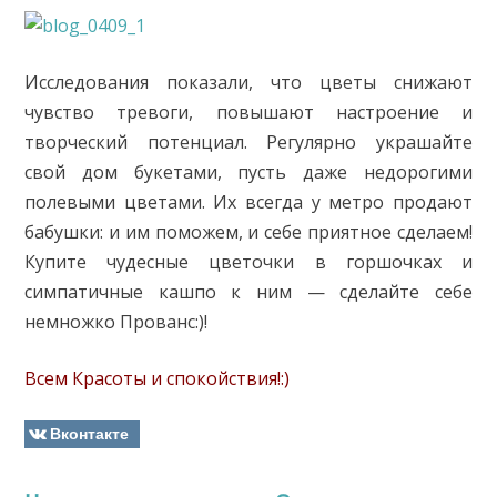
Исследования показали, что цветы снижают
чувство тревоги, повышают настроение и
творческий потенциал. Регулярно украшайте
свой дом букетами, пусть даже недорогими
полевыми цветами. Их всегда у метро продают
бабушки: и им поможем, и себе приятное сделаем!
Купите чудесные цветочки в горшочках и
симпатичные кашпо к ним — сделайте себе
немножко Прованс:)!
Всем Красоты и спокойствия!:)
Вконтакте