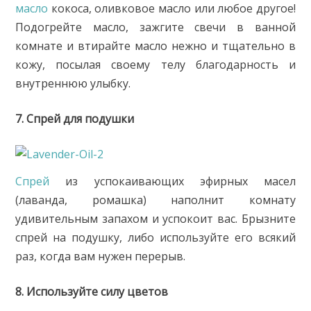
масло
кокоса, оливковое масло или любое другое!
Подогрейте масло, зажгите свечи в ванной
комнате и втирайте масло нежно и тщательно в
кожу, посылая своему телу благодарность и
внутреннюю улыбку.
7. Спрей для подушки
Спрей
из успокаивающих эфирных масел
(лаванда, ромашка) наполнит комнату
удивительным запахом и успокоит вас. Брызните
спрей на подушку, либо используйте его всякий
раз, когда вам нужен перерыв.
8. Используйте силу цветов