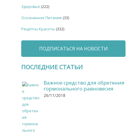
Здоровье
(222)
Осознанное Питание
(33)
Рецепты Красоты
(332)
ПОДПИСАТЬСЯ НА НОВОСТИ
ПОСЛЕДНИЕ СТАТЬИ
Важное средство для обретения
гормонального равновесия
26/11/2018