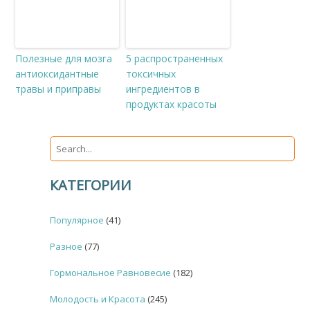
Полезные для мозга
5 распространенных
антиоксидантные
токсичных
травы и приправы
ингредиентов в
продуктах красоты
КАТЕГОРИИ
Популярное
(41)
Разное
(77)
Гормональное Равновесие
(182)
Молодость и Красота
(245)