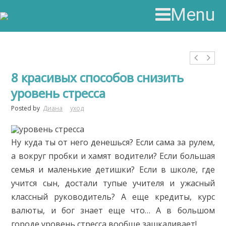
Menu
8 красивых способов снизить
уровень стресса
Posted by
Диана
уход
Ну куда ты от него денешься? Если сама за рулем,
а вокруг пробки и хамят водители? Если большая
семья и маленькие детишки? Если в школе, где
учится сын, достали тупые учителя и ужасный
классный руководитель? А еще кредиты, курс
валюты, и бог знает еще что… А в большом
городе уровень стресса вообще зашкаливает!