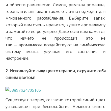
и обрести равновесие. Лимон, римская ромашка,
герань и иланг-иланг также отлично подходят для
мгновенного расслабления. Выберите запах,
который вам очень нравится, купите аромалампу
и зажигайте ее регулярно. Даже если вам кажется,
что ничего не происходит, это не
так — аромамасла воздействуют на лимбическую
систему мозга, улучшая его состояние и
настроение.
2. Используйте силу цветотерапии, окружите себя
синим цветом!
Существует теория, согласно которой синий цвет
успокаивает при беспокойствe. Немного синего