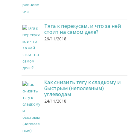
Тяга к перекусам, и что за ней
стоит на самом деле?
26/11/2018
Как снизить тягу к сладкому и
быстрым (неполезным)
углеводам
24/11/2018