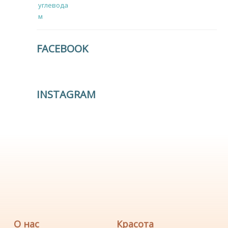
FACEBOOK
INSTAGRAM
О нас
Красота