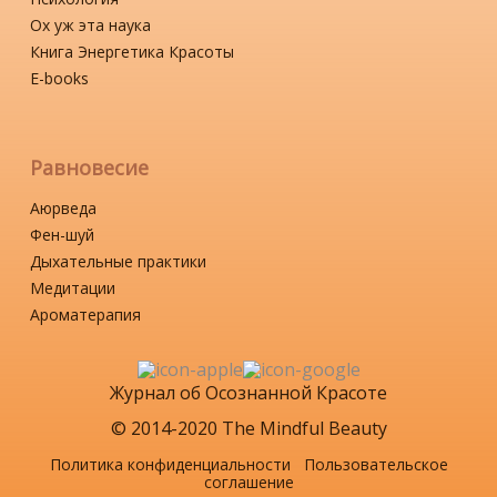
Ох уж эта наука
Книга Энергетика Красоты
Е-books
Равновесие
Аюрведа
Фен-шуй
Дыхательные практики
Медитации
Ароматерапия
Журнал об Осознанной Красоте
© 2014-2020 The Mindful Beauty
Политика конфиденциальности
Пользовательское
соглашение