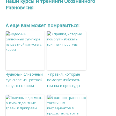
Наши курсы и тренинги Осознанного
Равновесия:
A еще вам может понравиться:
Чудесный сливочный
7 правил, которые
суп-пюре из цветной
помогут избежать
капусты с карри
гриппа и простуды