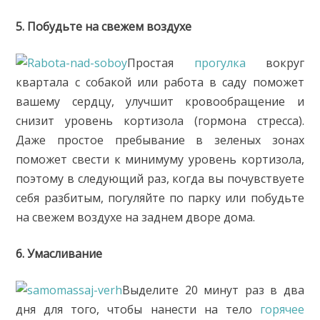
5. Побудьте на свежем воздухе
Простая
прогулка
вокруг
квартала с собакой или работа в саду поможет
вашему сердцу, улучшит кровообращение и
снизит уровень кортизола (гормона стресса).
Даже простое пребывание в зеленых зонах
поможет свести к минимуму уровень кортизола,
поэтому в следующий раз, когда вы почувствуете
себя разбитым, погуляйте по парку или побудьте
на свежем воздухе на заднем дворе дома.
6. Умасливание
Выделите 20 минут раз в два
дня для того, чтобы нанести на тело
горячее