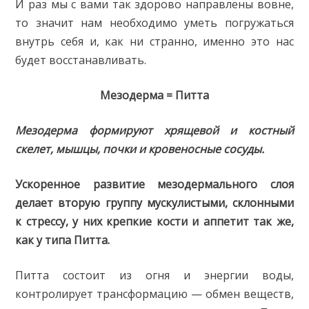
И раз мы с вами так здорово направлены вовне,
то значит нам необходимо уметь погружаться
внутрь себя и, как ни странно, именно это нас
будет восстанавливать.
Мезодерма = Питта
Мезодерма формируют хрящевой и костный
скелет, мышцы, почки и кровеносные сосуды.
Ускоренное развитие мезодермального слоя
делает вторую группу мускулистыми, склонными
к стрессу, у них крепкие кости и аппетит так же,
как у типа Питта.
Питта состоит из огня и энергии воды,
контролирует трансформацию — обмен веществ,