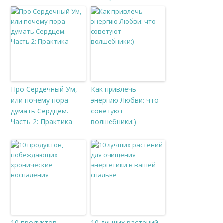
Про Сердечный Ум,
Как привлечь
или почему пора
энергию Любви: что
думать Сердцем.
советуют
Часть 2: Практика
волшебники:)
10 продуктов,
10 лучших растений