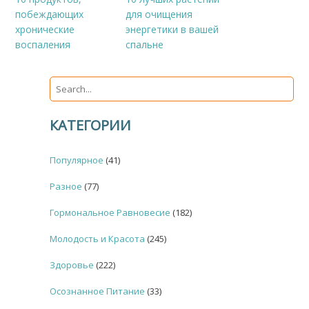
побеждающих
для очищения
хронические
энергетики в вашей
воспаления
спальне
КАТЕГОРИИ
Популярное
(41)
Разное
(77)
Гормональное Равновесие
(182)
Молодость и Красота
(245)
Здоровье
(222)
Осознанное Питание
(33)