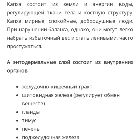
Капха состоит из земли и энергии воды,
регулирующей ткани тела и костную структуру.
Капха мирные, спокойные, добродушные люди.
При нарушении баланса, однако, они могут легко
набрать избыточный вес и стать ленивыми, часто
простужаться.
А энтодермальные слой состоит из внутренних
органов
:
желудочно-кишечный тракт
щитовидная железа (регулирует обмен
веществ)
гланды
тимус
печень
поджелудочная железа