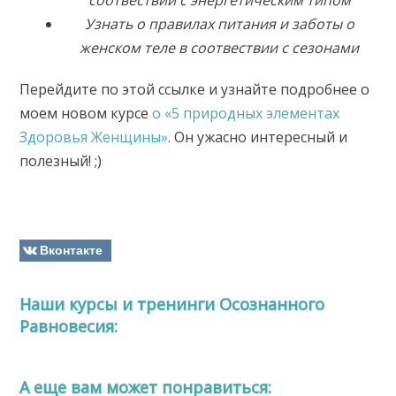
соотвествии с энергетическим типом
Узнать о правилах питания и заботы о
женском теле в соотвествии с сезонами
Перейдите по этой ссылке и узнайте подробнее о
моем новом курсе
о «5 природных элементах
Здоровья Женщины»
. Он ужасно интересный и
полезный! ;)
Вконтакте
Наши курсы и тренинги Осознанного
Равновесия:
A еще вам может понравиться: