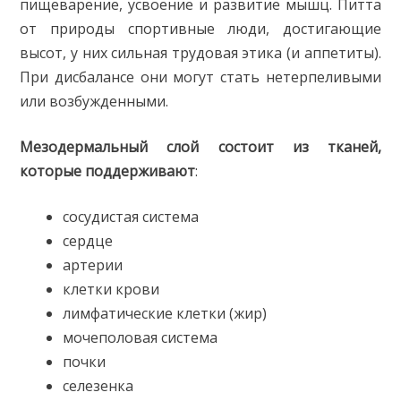
пищеварение, усвоение и развитие мышц. Питта
от природы спортивные люди, достигающие
высот, у них сильная трудовая этика (и аппетиты).
При дисбалансе они могут стать нетерпеливыми
или возбужденными.
Мезодермальный слой состоит из тканей,
которые поддерживают
:
сосудистая система
сердце
артерии
клетки крови
лимфатические клетки (жир)
мочеполовая система
почки
селезенка