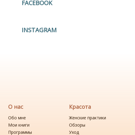
FACEBOOK
INSTAGRAM
О нас
Красота
Обо мне
Женские практики
Мои книги
Обзоры
Программы
Уход