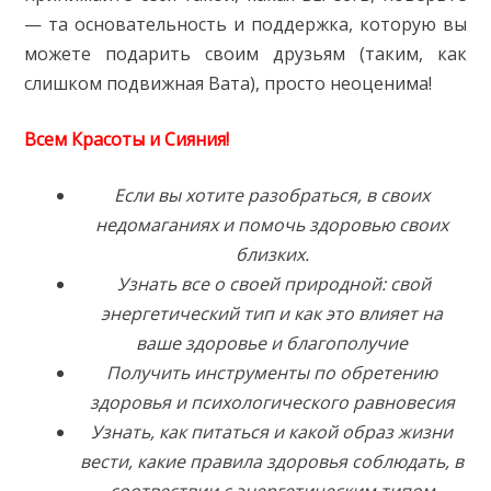
— та основательность и поддержка, которую вы
можете подарить своим друзьям (таким, как
слишком подвижная Вата), просто неоценима!
Всем Красоты и Сияния!
Если вы хотите разобраться, в своих
недомаганиях и помочь здоровью своих
близких.
Узнать все о своей природной: свой
энергетический тип и как это влияет на
ваше здоровье и благополучие
Получить инструменты по обретению
здоровья и психологического равновесия
Узнать, как питаться и какой образ жизни
вести, какие правила здоровья соблюдать, в