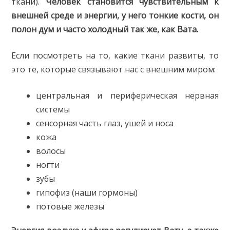
ткани).
Человек становится чувствительным к
внешней среде и энергии, у него тонкие кости, он
полон дум и часто холодный так же, как Вата.
Если посмотреть на то, какие ткани развиты, то
это те, которые связывают нас с внешним миром:
центральная и периферическая нервная
системы
сенсорная часть глаз, ушей и носа
кожа
волосы
ногти
зубы
гипофиз (наши гормоны)
потовые железы