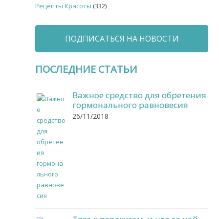
Рецепты Красоты
(332)
ПОДПИСАТЬСЯ НА НОВОСТИ
ПОСЛЕДНИЕ СТАТЬИ
Важное средство для обретения
гормонального равновесия
26/11/2018