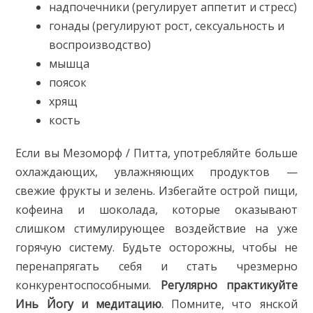
надпочечники (регулирует аппетит и стресс)
гонады (регулируют рост, сексуальность и
воспроизводство)
мышца
поясок
хрящ
кость
Если вы Мезоморф / Питта, употребляйте больше
охлаждающих, увлажняющих продуктов —
свежие фрукты и зелень. Избегайте острой пищи,
кофеина и шоколада, которые оказывают
слишком стимулирующее воздействие на уже
горячую систему. Будьте осторожны, чтобы не
перенапрягать себя и стать чрезмерно
конкурентоспособными.
Регулярно практикуйте
Инь Йогу и медитацию
. Помните, что янской