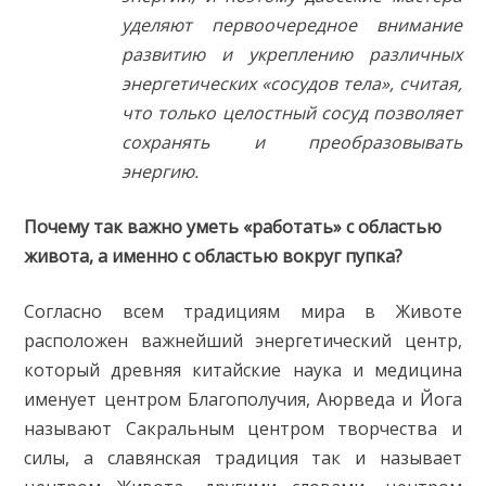
уделяют первоочередное внимание
развитию и укреплению различных
энергетических «сосудов тела», считая,
что только целостный сосуд позволяет
сохранять и преобразовывать
энергию.
Почему так важно уметь «работать» с областью
живота, а именно с областью вокруг пупка?
Согласно всем традициям мира в Животе
расположен важнейший энергетический центр,
который древняя китайские наука и медицина
именует центром Благополучия, Аюрведа и Йога
называют Сакральным центром творчества и
силы, а славянская традиция так и называет