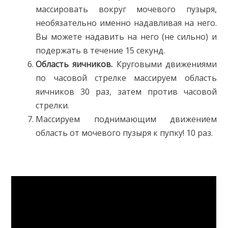
массировать вокруг мочевого пузыря,
необязательно именно надавливая на него.
Вы можете надавить на него (не сильно) и
подержать в течение 15 секунд.
Область яичников.
Круговыми движениями
по часовой стрелке массируем область
яичников 30 раз, затем против часовой
стрелки.
Массируем поднимающим движением
область от мочевого пузыря к пупку! 10 раз.