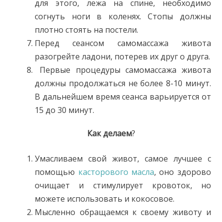
для этого, лежа на спине, необходимо
согнуть ноги в коленях. Стопы должны
плотно стоять на постели.
Перед сеансом самомассажа живота
разогрейте ладони, потерев их друг о друга.
Первые процедуры самомассажа живота
должны продолжаться не более 8-10 минут.
В дальнейшем время сеанса варьируется от
15 до 30 минут.
Как делаем
?
Умасливаем свой живот, самое лучшее с
помощью
касторового масла
, оно здорово
очищает и стимулирует кровоток, но
можете использовать и кокосовое.
Мысленно обращаемся к своему животу и