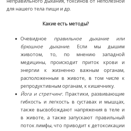
неправильного дыхания, токсинов от неполезной
для нашего тела пищи и др.
Какие есть методы?
Очевидное
правильное дыхание или
брюшное дыхание
. Если мы дышим
животом, то, по мнению западной
медицины, происходит приток крови и
энергии к жизненно важным органам,
расположенным в животе, в том числе к
репродуктивным органам, к кишечнику.
Йога и стретчинг.
Практики, развивающие
гибкость и легкость в суставах и мышцах,
также высвобождают напряжения в теле и
в животе, а также запускают правильный
поток лимфы, что приводит к детоксикации