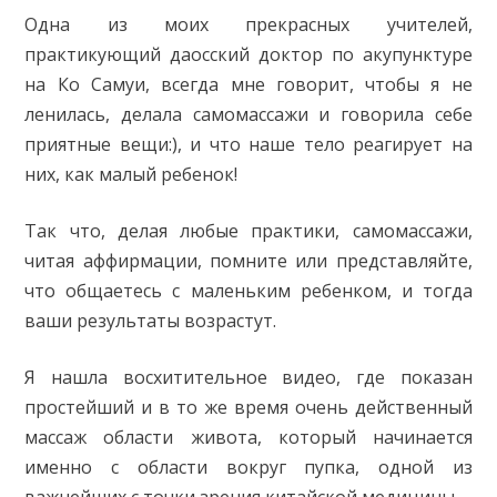
Одна из моих прекрасных учителей,
практикующий даосский доктор по акупунктуре
на Ко Самуи, всегда мне говорит, чтобы я не
ленилась, делала самомассажи и говорила себе
приятные вещи:), и что наше тело реагирует на
них, как малый ребенок!
Так что, делая любые практики, самомассажи,
читая аффирмации, помните или представляйте,
что общаетесь с маленьким ребенком, и тогда
ваши результаты возрастут.
Я нашла восхитительное видео, где показан
простейший и в то же время очень действенный
массаж области живота, который начинается
именно с области вокруг пупка, одной из