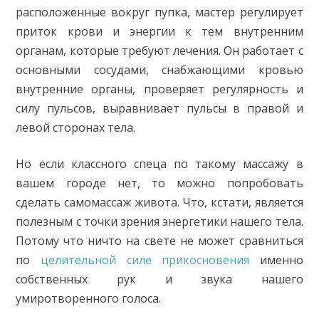
расположенные вокруг пупка, мастер регулирует
приток крови и энергии к тем внутренним
органам, которые требуют лечения. Он работает с
основными сосудами, снабжающими кровью
внутренние органы, проверяет регулярность и
силу пульсов, выравнивает пульсы в правой и
левой сторонах тела.
Но если классного спеца по такому массажу в
вашем городе нет, то можно попробовать
сделать самомассаж живота. Что, кстати, является
полезным с точки зрения энергетики нашего тела.
Потому что ничто на свете не может сравниться
по
целительной силе прикосновения
именно
собственных рук и звука нашего
умиротворенного голоса.