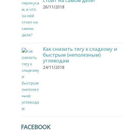
стоит на самом деле?
26/11/2018
Как снизить тягу к сладкому и
быстрым (неполезным)
углеводам
24/11/2018
FACEBOOK