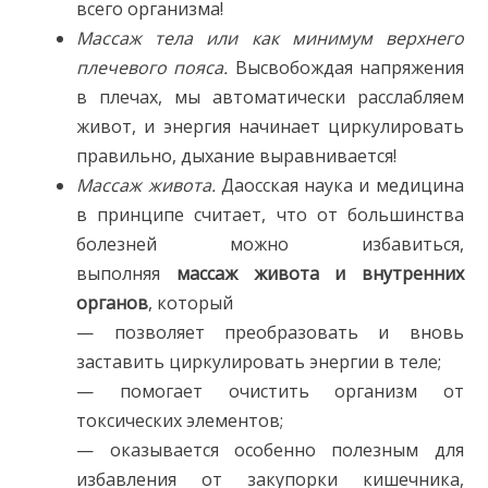
всего организма!
Массаж тела или как минимум верхнего
плечевого пояса.
Высвобождая напряжения
в плечах, мы автоматически расслабляем
живот, и энергия начинает циркулировать
правильно, дыхание выравнивается!
Массаж живота.
Даосская наука и медицина
в принципе считает, что от большинства
болезней можно избавиться,
выполняя
массаж живота и внутренних
органов
, который
— позволяет преобразовать и вновь
заставить циркулировать энергии в теле;
— помогает очистить организм от
токсических элементов;
— оказывается особенно полезным для
избавления от закупорки кишечника,