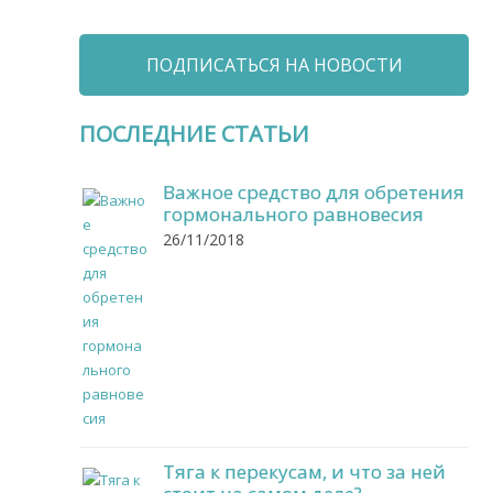
ПОДПИСАТЬСЯ НА НОВОСТИ
ПОСЛЕДНИЕ СТАТЬИ
Важное средство для обретения
гормонального равновесия
26/11/2018
Тяга к перекусам, и что за ней