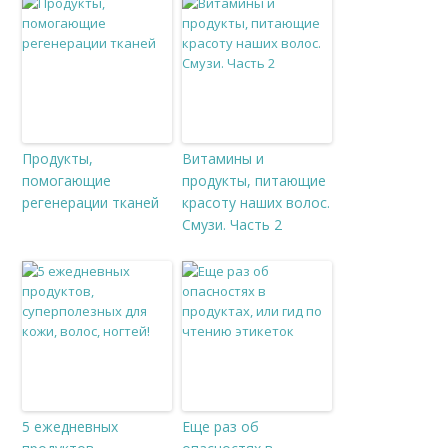
Продукты,
Витамины и
помогающие
продукты, питающие
регенерации тканей
красоту наших волос.
Смузи. Часть 2
5 ежедневных
Еще раз об