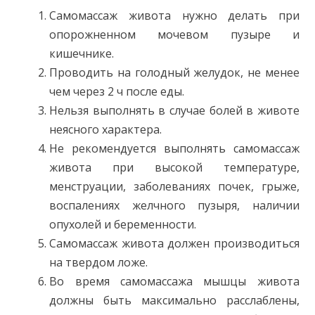
Самомассаж живота нужно делать при
опорожненном мочевом пузыре и
кишечнике.
Проводить на голодный желудок, не менее
чем через 2 ч после еды.
Нельзя выполнять в случае болей в животе
неясного характера.
Не рекомендуется выполнять самомассаж
живота при высокой температуре,
менструации, заболеваниях почек, грыже,
воспалениях желчного пузыря, наличии
опухолей и беременности.
Самомассаж живота должен производиться
на твердом ложе.
Во время самомассажа мышцы живота
должны быть максимально расслаблены,