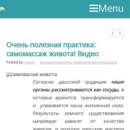
Menu
Очень полезная практика:
самомассаж живота! Видео
Posted by
Ольга
женские практики
,
холистическая медицина
Согласно даосской традиции
наши
органы рассматриваются как сосуды
, в
которых хранится, трансформируется
и усваивается наша жизненная сила.
Результаты земного существования
напрямую зависят от качества
энергии, и поэтому даосские мастера