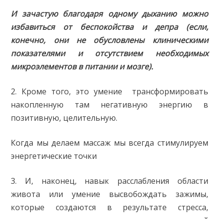
И зачастую благодаря одному дыханию можно
избавиться от беспокойства и депра (если,
конечно, они не обусловлены клиническими
показателями и отсутствием необходимых
микроэлементов в питании и мозге).
2. Кроме того, это умение трансформировать
накопленную там негативную энергию в
позитивную, целительную.
Когда мы делаем массаж мы всегда стимулируем
энергетические точки
3. И, наконец, навык расслабления области
живота или умение высвобождать зажимы,
которые создаются в результате стресса,