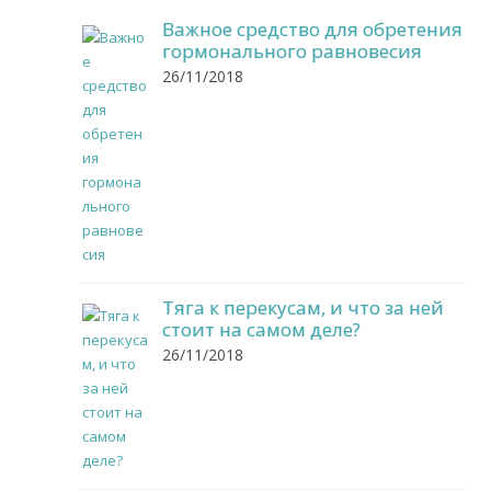
Важное средство для обретения
гормонального равновесия
26/11/2018
Тяга к перекусам, и что за ней
стоит на самом деле?
26/11/2018