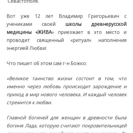
Севастополе.
Вот уже 12 лет Владимир Григорьевич с
учениками своей
школы древнерусской
медицины «ЖИВА
» приезжает в это место и
проводит священный «ритуал» наполнения
энергией Любви:
Что пишет об этом сам г-н Божко:
«Великое таинство жизни состоит в том, что
именно через любовь происходит зарождение и
приход в мир нового человека. И каждый человек
стремится к любви.
Главной богиней для женщин в древности была
богиня Лада, которую считают покровительницей