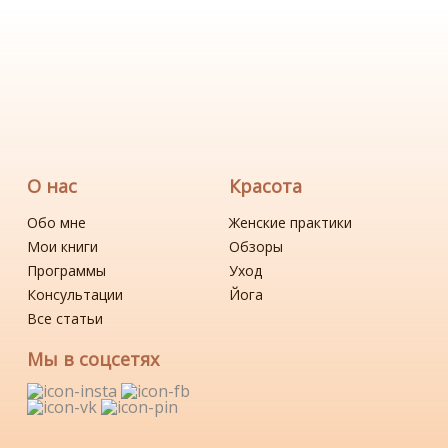
О нас
Красота
Обо мне
Женские практики
Мои книги
Обзоры
Программы
Уход
Консультации
Йога
Все статьи
Мы в соцсетях