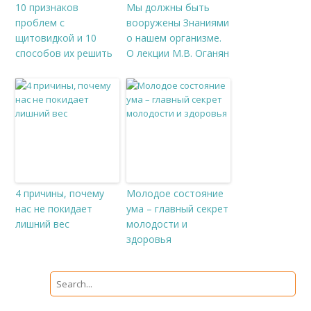
10 признаков
Мы должны быть
проблем с
вооружены Знаниями
щитовидкой и 10
о нашем организме.
способов их решить
О лекции М.В. Оганян
4 причины, почему
Молодое состояние
нас не покидает
ума – главный секрет
лишний вес
молодости и
здоровья