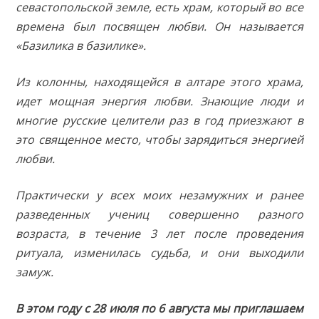
севастопольской земле, есть храм, который во все
времена был посвящен любви. Он называется
«Базилика в базилике».
Из колонны, находящейся в алтаре этого храма,
идет мощная энергия любви. Знающие люди и
многие русские целители раз в год приезжают в
это священное место, чтобы зарядиться энергией
любви.
Практически у всех моих незамужних и ранее
разведенных учениц совершенно разного
возраста, в течение 3 лет после проведения
ритуала, изменилась судьба, и они выходили
замуж.
В этом году с 28 июля по 6 августа мы приглашаем