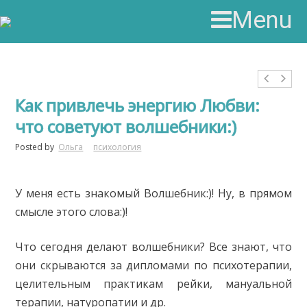
Menu
Как привлечь энергию Любви:
что советуют волшебники:)
Posted by
Ольга
психология
У меня есть знакомый Волшебник:)! Ну, в прямом
смысле этого слова:)!
Что сегодня делают волшебники? Все знают, что
они скрываются за дипломами по психотерапии,
целительным практикам рейки, мануальной
терапии, натуропатии и др.