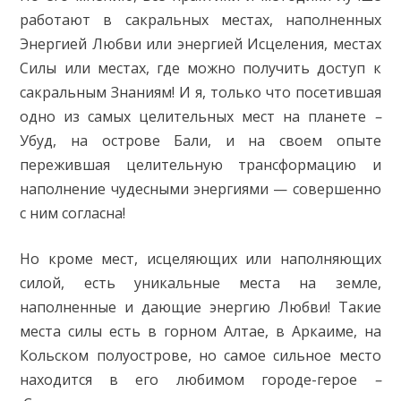
работают в сакральных местах, наполненных
Энергией Любви или энергией Исцеления, местах
Силы или местах, где можно получить доступ к
сакральным Знаниям! И я, только что посетившая
одно из самых целительных мест на планете
–
Убуд, на острове Бали, и на своем опыте
пережившая целительную трансформацию и
наполнение чудесными энергиями — совершенно
с ним согласна!
Но кроме мест, исцеляющих или наполняющих
силой, есть уникальные места на земле,
наполненные и дающие энергию Любви! Такие
места силы есть в горном Алтае, в Аркаиме, на
Кольском полуострове, но самое сильное место
находится в его любимом городе-герое
–