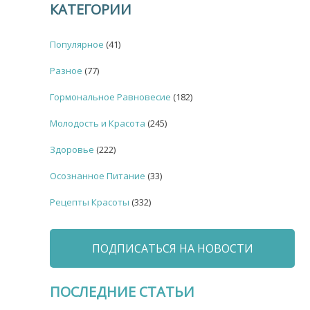
КАТЕГОРИИ
Популярное
(41)
Разное
(77)
Гормональное Равновесие
(182)
Молодость и Красота
(245)
Здоровье
(222)
Осознанное Питание
(33)
Рецепты Красоты
(332)
ПОДПИСАТЬСЯ НА НОВОСТИ
ПОСЛЕДНИЕ СТАТЬИ