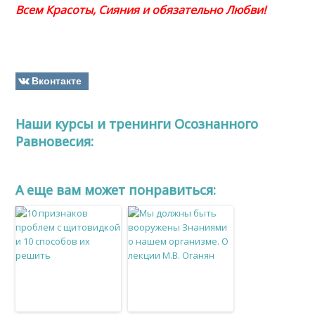
Всем Красоты, Сияния и обязательно Любви!
Вконтакте
Наши курсы и тренинги Осознанного
Равновесия:
A еще вам может понравиться: