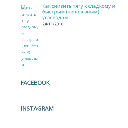
Как снизить тягу к сладкому и
быстрым (неполезным)
углеводам
24/11/2018
FACEBOOK
INSTAGRAM