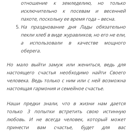
отношение к земледелию, но только
исключительно к посевам и весенней
пахоте, поскольку ее время года – весна.
На празднование дня Лады обязательно
пекли хлеб в виде журавликов, но его не ели,
а использовали в качестве мощного
оберега.
Но мало выйти замуж или жениться, ведь для
настоящего счастья необходимо найти Своего
человека. Ведь только с ним или с ней возможна
настоящая гармония и семейное счастье.
Наши предки знали, что в жизни нам дается
только 3 попытки встретить свою истинную
любовь. И не всегда человек, который может
принести вам счастье, будет для вас