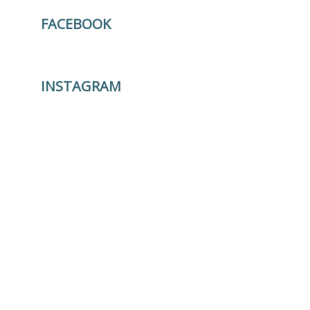
FACEBOOK
INSTAGRAM