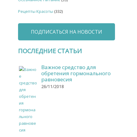
Рецепты Красоты
(332)
ПОДПИСАТЬСЯ НА НОВОСТИ
ПОСЛЕДНИЕ СТАТЬИ
Важное средство для
обретения гормонального
равновесия
26/11/2018