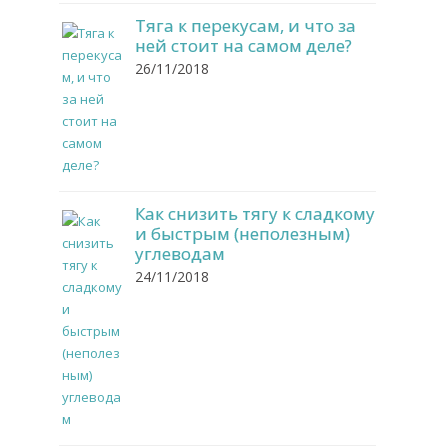
Тяга к перекусам, и что за
ней стоит на самом деле?
26/11/2018
Как снизить тягу к сладкому
и быстрым (неполезным)
углеводам
24/11/2018