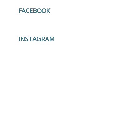
FACEBOOK
INSTAGRAM