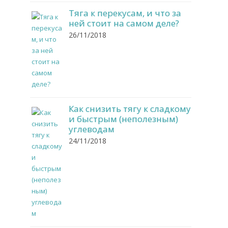
Тяга к перекусам, и что за
ней стоит на самом деле?
26/11/2018
Как снизить тягу к сладкому
и быстрым (неполезным)
углеводам
24/11/2018