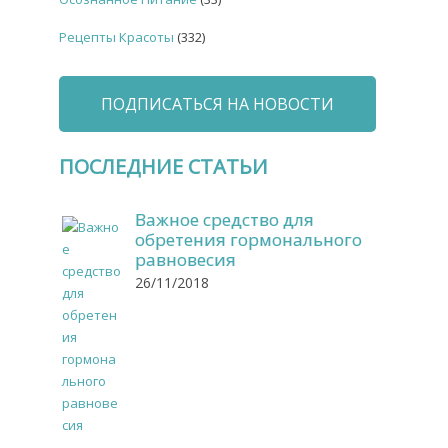
Рецепты Красоты
(332)
ПОДПИСАТЬСЯ НА НОВОСТИ
ПОСЛЕДНИЕ СТАТЬИ
Важное средство для
обретения гормонального
равновесия
26/11/2018