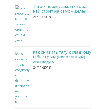
Тяга к перекусам, и что за
ней стоит на самом деле?
26/11/2018
Как снизить тягу к сладкому
и быстрым (неполезным)
углеводам
24/11/2018