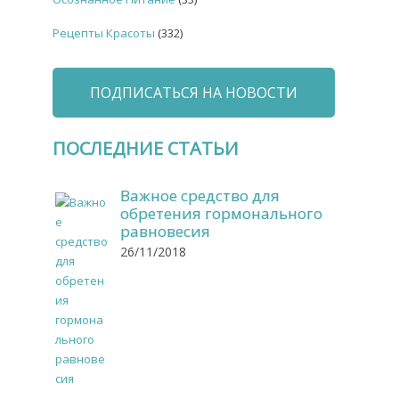
Рецепты Красоты
(332)
ПОДПИСАТЬСЯ НА НОВОСТИ
ПОСЛЕДНИЕ СТАТЬИ
Важное средство для
обретения гормонального
равновесия
26/11/2018