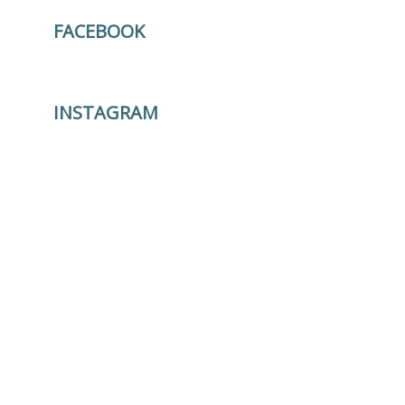
FACEBOOK
INSTAGRAM