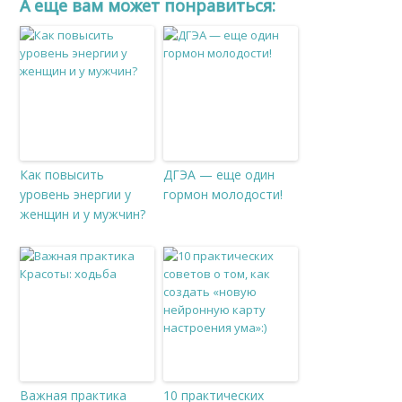
A еще вам может понравиться:
Как повысить
ДГЭА — еще один
уровень энергии у
гормон молодости!
женщин и у мужчин?
Важная практика
10 практических