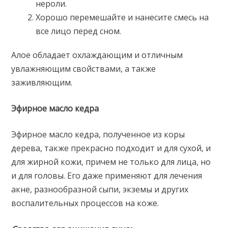
нероли.
Хорошо перемешайте и нанесите смесь на
все лицо перед сном.
Алое обладает охлаждающим и отличным
увлажняющим свойствами, а также
заживляющим.
Эфирное масло кедра
Эфирное масло кедра, полученное из коры
дерева, также прекрасно подходит и для сухой, и
для жирной кожи, причем не только для лица, но
и для головы. Его даже применяют для лечения
акне, разнообразной сыпи, экземы и других
воспалительных процессов на коже.