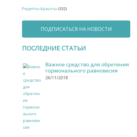
Рецепты Красоты
(332)
ПОДПИСАТЬСЯ НА НОВОСТИ
ПОСЛЕДНИЕ СТАТЬИ
Важное средство для обретения
гормонального равновесия
26/11/2018