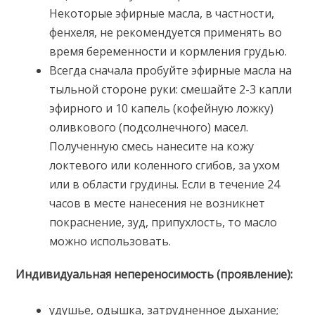
Некоторые эфирные масла, в частности,
фенхеля, не рекомендуется применять во
время беременности и кормления грудью.
Всегда сначала пробуйте эфирные масла на
тыльной стороне руки: смешайте 2-3 капли
эфирного и 10 капель (кофейную ложку)
оливкового (подсолнечного) масел.
Полученную смесь нанесите на кожу
локтевого или коленного сгибов, за ухом
или в области грудины. Если в течение 24
часов в месте нанесения не возникнет
покраснение, зуд, припухлость, то масло
можно использовать.
Индивидуальная непереносимость (проявление):
удушье, одышка, затрудненное дыхание;