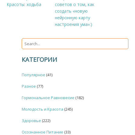
Красоты: ходьба
советов о том, как
создать «новую
нейронную карту
настроения ума»:)
КАТЕГОРИИ
Популярное
(41)
Разное
(77)
Гормональное Равновесие
(182)
Молодость и Красота
(245)
Здоровье
(222)
Осознанное Питание
(33)