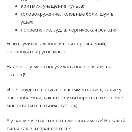
аритмия, учащение пульса;
головокружение, головные боли, шум в
ушах;
покраснение, зуд, аллергическая реакция.
Если случилось любое из этих проявлений,
попробуйте другое масло.
Надеюсь, у меня получилась полезная для вас
статья:)!
И не забудьте написать в комментариях, какие у
вас проблемки, как вы с ними боретесь и что еще
мне осветить в своих статьях).
А у вас меняется кожа от смены климата? На какой
тип и как вы справляетесь?