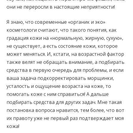
они не переросли в настоящие неприятности!
Я знаю, что современные «органик и эко»
косметологи считают, что такого понятия, как
градация кожи на «нормальную, жирную, сухую»,
не существует, а есть состояние кожи, которое
может меняться. И, кстати, на возрастной фактор
также велят не обращать внимание, а подбирать
средства в первую очередь для проблемы, и если
ваша задача подкорректировать морщинки,
усталость и ощущение возраста на коже, то
помогать коже с ним справиться! А дальше
подбирать средства для других задач. Мне такая
постановка вопроса нравится, тем более, что вот
их правоту уже не первый раз подтверждает моя
кожа!