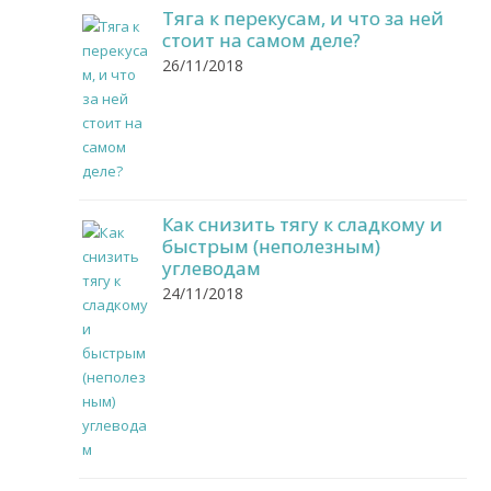
Тяга к перекусам, и что за ней
стоит на самом деле?
26/11/2018
Как снизить тягу к сладкому и
быстрым (неполезным)
углеводам
24/11/2018