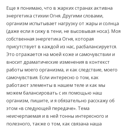
Еще я понимаю, что в жарких странах активна
энергетика стихии Огня. Другими словами,
организм испытывает нагрузку от жары и солнца
(даже если я сижу в тени, не высовывая носа:). Моя
собственная энергетика Огня, которая
присутствует в каждой из нас, расбалансируется.
Это отражается на моей коже и самочувствии и
вносит драматические изменения в контекст
работы моего организма, и как следствие, моего
самочувствия. Если интересно о том, как
работают элементы в нашем теле и как мы
можем балансировать с их помощью наш
организм, пишите, и я обязательно расскажу об
этом «в следующей передаче». Тема
неисчерпаемая и в ней тонны интересного и
полезного, также о том, как связана наша