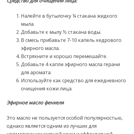
Средство для очищения лица:
Налейте в бутылочку ¼ стакана жидкого
мыла.
Добавьте к мылу ½ стакана воды.
В смесь прибавьте 7-10 капель кедрового
эфирного масла.
Встряхните и хорошо перемешайте.
Добавьте 4 капли эфирного масла герани
для аромата.
Используйте как средство для ежедневного
очищения кожи лица.
Эфирное масло фенхеля
Это масло не пользуется особой популярностью,
однако является одним из лучших для