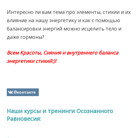
Интересно ли вам тема про элементы, стихии и их
влияние на нашу энергетику и как с помощью
балансировки энергий можно исцелить тело и
даже гормоны?
Всем Красоты, Сияния и внутреннего баланса
энергетики стихий:)!
Вконтакте
Наши курсы и тренинги Осознанного
Равновесия: