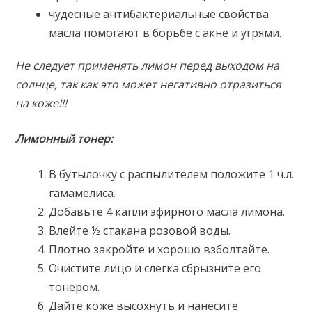
чудесные антибактериальные свойства
масла помогают в борьбе с акне и угрями.
Не следует применять лимон перед выходом на
солнце, так как это может негативно отразиться
на коже!!!
Лимонный тонер:
В бутылочку с распылителем положите 1 ч.л.
гамамелиса.
Добавьте 4 капли эфирного масла лимона.
Влейте ½ стакана розовой воды.
Плотно закройте и хорошо взболтайте.
Очистите лицо и слегка сбрызните его
тонером.
Дайте коже высохнуть и нанесите