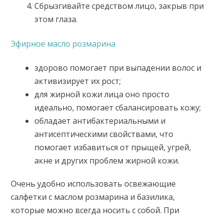
Сбрызгивайте средством лицо, закрыв при
этом глаза.
Эфирное масло розмарина
здорово помогает при выпадении волос и
активизирует их рост;
для жирной кожи лица оно просто
идеально, помогает сбалансировать кожу;
обладает антибактериальными и
антисептическими свойствами, что
помогает избавиться от прыщей, угрей,
акне и других проблем жирной кожи.
Очень удобно использовать освежающие
салфетки с маслом розмарина и базилика,
которые можно всегда носить с собой. При