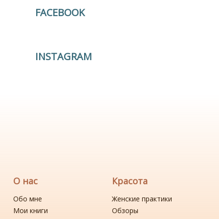
FACEBOOK
INSTAGRAM
О нас
Красота
Обо мне
Женские практики
Мои книги
Обзоры