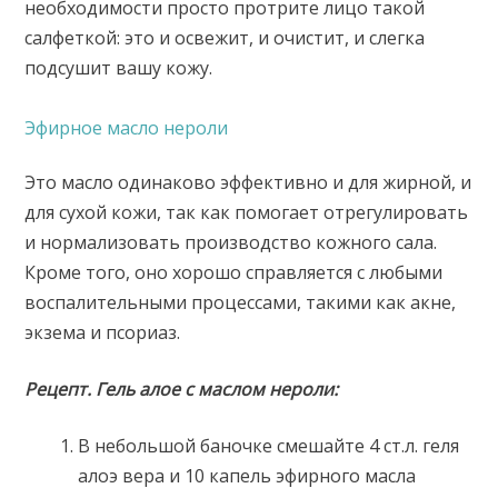
необходимости просто протрите лицо такой
салфеткой: это и освежит, и очистит, и слегка
подсушит вашу кожу.
Эфирное масло нероли
Это масло одинаково эффективно и для жирной, и
для сухой кожи, так как помогает отрегулировать
и нормализовать производство кожного сала.
Кроме того, оно хорошо справляется с любыми
воспалительными процессами, такими как акне,
экзема и псориаз.
Рецепт. Гель алое с маслом нероли:
В небольшой баночке смешайте 4 ст.л. геля
алоэ вера и 10 капель эфирного масла