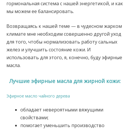
гормональная система с нашей энергетикой, и как
мы можем ее балансировать.
Возвращаясь к нашей теме — в чудесном жарком
климате мне необходим совершенно другой уход
для того, чтобы нормализовать работу сальных
желез и улучшить состояние кожи. И
использовать для этого, я, конечно, буду эфирные
масла.
Лучшие эфирные масла для жирной кожи:
Эфирное масло чайного дерева
обладает невероятными вяжущими
свойствами;
помогает уменьшить производство