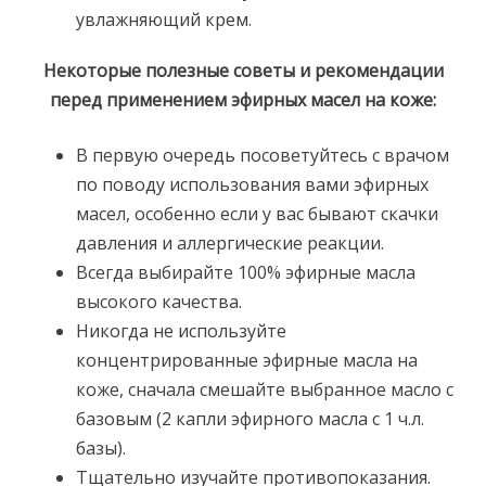
увлажняющий крем.
Некоторые полезные советы и рекомендации
перед применением эфирных масел на коже:
В первую очередь посоветуйтесь с врачом
по поводу использования вами эфирных
масел, особенно если у вас бывают скачки
давления и аллергические реакции.
Всегда выбирайте 100% эфирные масла
высокого качества.
Никогда не используйте
концентрированные эфирные масла на
коже, сначала смешайте выбранное масло с
базовым (2 капли эфирного масла с 1 ч.л.
базы).
Тщательно изучайте противопоказания.