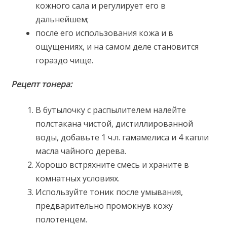
кожного сала и регулирует его в
дальнейшем;
после его использования кожа и в
ощущениях, и на самом деле становится
гораздо чище.
Рецепт тонера:
В бутылочку с распылителем налейте
полстакана чистой, дистиллированной
воды, добавьте 1 ч.л. гамамелиса и 4 капли
масла чайного дерева.
Хорошо встряхните смесь и храните в
комнатных условиях.
Используйте тоник после умывания,
предварительно промокнув кожу
полотенцем.