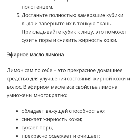
полотенцем.
Достаньте полностью замерзшие кубики
льда и заверните их в тонкую ткань.
Прикладывайте кубик к лицу, это поможет
сузить поры и снизить жирность кожи.
Эфирное масло лимона
Лимон сам по себе – это прекрасное домашнее
средство для улучшения состояния жирной кожи и
волос. В эфирном масле все свойства лимона
умножены многократно:
обладает вяжущей способностью;
снижает жирность кожи;
сужает поры;
прекрасно освежает и очищает;