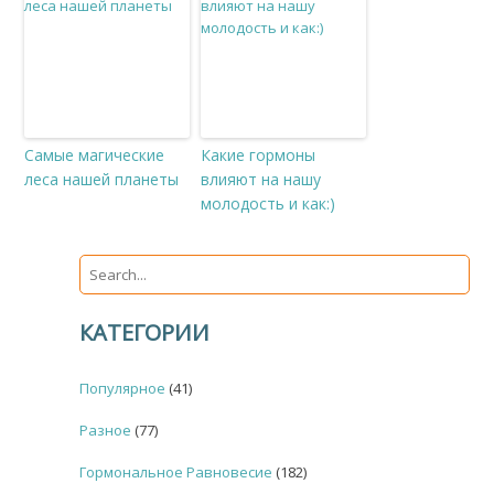
Самые магические
Какие гормоны
леса нашей планеты
влияют на нашу
молодость и как:)
КАТЕГОРИИ
Популярное
(41)
Разное
(77)
Гормональное Равновесие
(182)