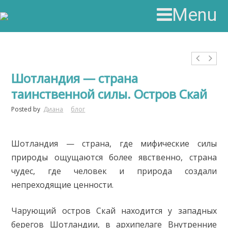
Menu
Шотландия — страна
таинственной силы. Остров Скай
Posted by
Диана
блог
Шотландия — страна, где мифические силы
природы ощущаются более явственно, страна
чудес, где человек и природа создали
непреходящие ценности.
Чарующий остров Скай находится у западных
берегов Шотландии, в архипелаге Внутренние