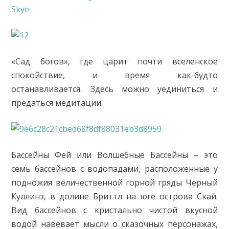
«Сад богов», где царит почти вселенское
спокойствие, и время как-будто
останавливается. Здесь можно уединиться и
предаться медитации.
Бассейны Фей или Волшебные Бассейны – это
семь бассейнов с водопадами, расположенные у
подножия величественной горной гряды Черный
Куллинз, в долине Бриттл на юге острова Скай.
Вид бассейнов с кристально чистой вкусной
водой навевает мысли о сказочных персонажах,