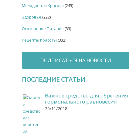
Молодость и Красота
(245)
Здоровье
(222)
Осознанное Питание
(33)
Рецепты Красоты
(332)
ПОДПИСАТЬСЯ НА НОВОСТИ
ПОСЛЕДНИЕ СТАТЬИ
Важное средство для обретения
гормонального равновесия
26/11/2018