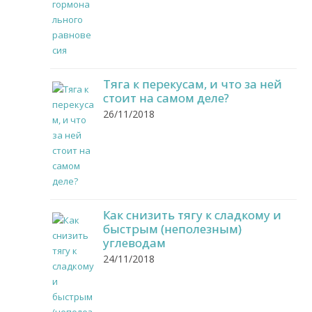
Тяга к перекусам, и что за ней
стоит на самом деле?
26/11/2018
Как снизить тягу к сладкому и
быстрым (неполезным)
углеводам
24/11/2018