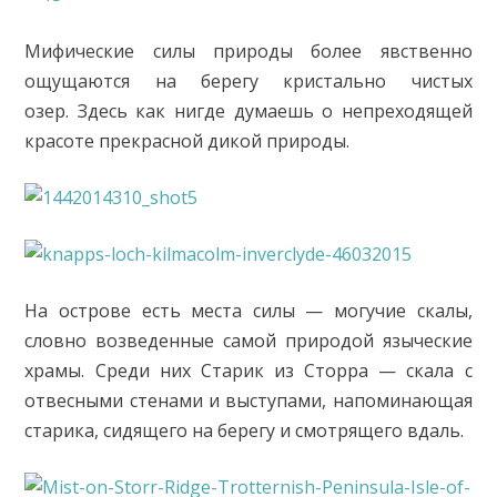
Мифические силы природы более явственно
ощущаются на берегу кристально чистых
озер. Здесь как нигде думаешь о непреходящей
красоте прекрасной дикой природы.
На острове есть места силы — могучие скалы,
словно возведенные самой природой языческие
храмы. Среди них Старик из Сторра — скала с
отвесными стенами и выступами, напоминающая
старика, сидящего на берегу и смотрящего вдаль.