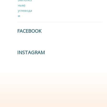
FACEBOOK
INSTAGRAM