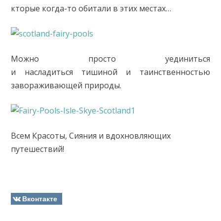
кторые когда-то обитали в этих местах…
Можно просто уединиться
и насладиться тишиной и таинственностью
завораживающей природы.
Всем Красоты, Сияния и вдохновляющих
путешествий!
Вконтакте