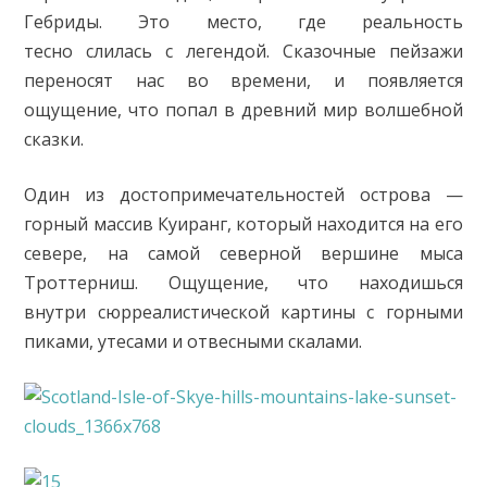
Гебриды. Это место, где реальность
тесно слилась с легендой. Сказочные пейзажи
переносят нас во времени, и появляется
ощущение, что попал в древний мир волшебной
сказки.
Один из достопримечательностей острова —
горный массив Куиранг, который находится на его
севере, на самой северной вершине мыса
Троттерниш. Ощущение, что находишься
внутри сюрреалистической картины с горными
пиками, утесами и отвесными скалами.