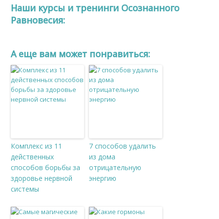
Наши курсы и тренинги Осознанного
Равновесия:
A еще вам может понравиться:
Комплекс из 11
7 способов удалить
действенных
из дома
способов борьбы за
отрицательную
здоровье нервной
энергию
системы