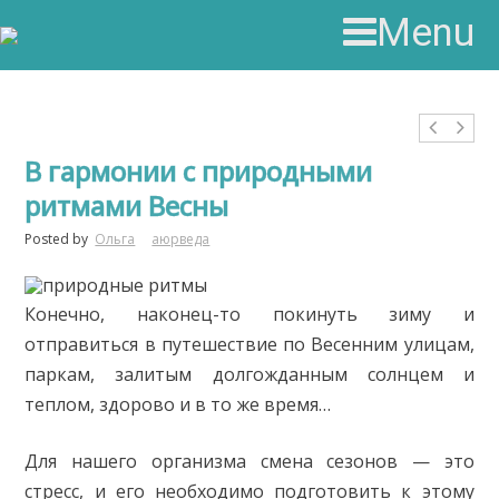
Menu
В гармонии с природными
ритмами Весны
Posted by
Ольга
аюрведа
Конечно, наконец-то покинуть зиму и
отправиться в путешествие по Весенним улицам,
паркам, залитым долгожданным солнцем и
теплом, здорово и в то же время…
Для нашего организма смена сезонов — это
стресс, и его необходимо подготовить к этому