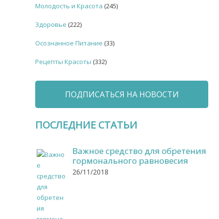
Молодость и Красота
(245)
Здоровье
(222)
Осознанное Питание
(33)
Рецепты Красоты
(332)
ПОДПИСАТЬСЯ НА НОВОСТИ
ПОСЛЕДНИЕ СТАТЬИ
Важное средство для обретения
гормонального равновесия
26/11/2018