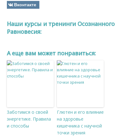
Вконтакте
Наши курсы и тренинги Осознанного
Равновесия:
A еще вам может понравиться:
Заботимся о своей
Глютен и его влияние
энергетике. Правила
на здоровье
и способы
кишечника с научной
точки зрения