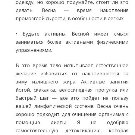
одежду, но хорошо подумайте, стоит ли это
делать. Весна — время накопления
промозглой сырости, в особенности в легких.
• Будьте активны. Весной имеет смысл
заниматься более активными физическими
упражнениями.
В это время тело испытывает естественное
желание избавиться от накопившегося за
зиму излишнего жира. Активные занятия
йогой, скакалка, велосипедная прогулка или
быстрый шаг — все это пойдет на пользу
вашей лимфатической системе. Весна очень
хорошо подходит для очищения организма с
помощью диеты. Я не одобряю
самостоятельную детоксикацию, которая