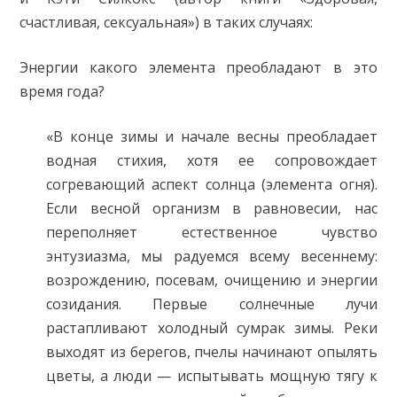
счастливая, сексуальная») в таких случаях:
Энергии какого элемента преобладают в это
время года?
«В конце зимы и начале весны преобладает
водная стихия, хотя ее сопровождает
согревающий аспект солнца (элемента огня).
Если весной организм в равновесии, нас
переполняет естественное чувство
энтузиазма, мы радуемся всему весеннему:
возрождению, посевам, очищению и энергии
созидания. Первые солнечные лучи
растапливают холодный сумрак зимы. Реки
выходят из берегов, пчелы начинают опылять
цветы, а люди — испытывать мощную тягу к