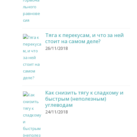
Тяга к перекусам, и что за ней
стоит на самом деле?
26/11/2018
Как снизить тягу к сладкому и
быстрым (неполезным)
углеводам
24/11/2018