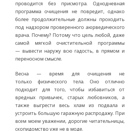
проводится без присмотра. Однодневная
программа очищения не повредит, однако
более продолжительные должны проходить
под надзором проверенного аюрведического
врача. Почему? Потому что цель любой, даже
самой мягкой очистительной программы
— вывести наружу всю гадость, в прямом и
переносном смысле.
Весна — время для очищения не
только физического тела. Оно отлично
подходит для того, чтобы избавиться от
вредных привычек, старых любовников, а
также выгрести весь хлам из подвала и
устроить большую гаражную распродажу. При
всем моем уважении, дорогие читательницы,
скопидомство уже не в моде.