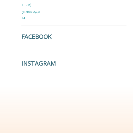
FACEBOOK
INSTAGRAM