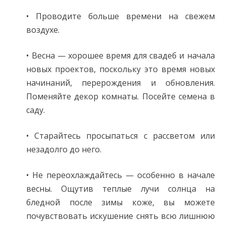
• Проводите больше времени на свежем
воздухе.
• Весна — хорошее время для свадеб и начала
новых проектов, поскольку это время новых
начинаний, перерождения и обновления.
Поменяйте декор комнаты. Посейте семена в
саду.
• Старайтесь просыпаться с рассветом или
незадолго до него.
• Не переохлаждайтесь — особенно в начале
весны. Ощутив теплые лучи солнца на
бледной после зимы коже, вы можете
почувствовать искушение снять всю лишнюю