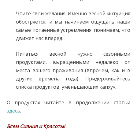
Чтите свои желания. Именно весной интуиция
обостряется, и мы начинаем ощущать наши
самые потаенные устремления, понимаем, что
движет нас вперед.
Питаться весной нужно сезонными
продуктами, выращенными недалеко от
места вашего проживания (впрочем, как и в
другие времена года). Придерживайтесь
списка продуктов, уменьшающих капху».
О продуктах читайте в продолжении статьи
здесь
.
Всем Сияния и Красоты!