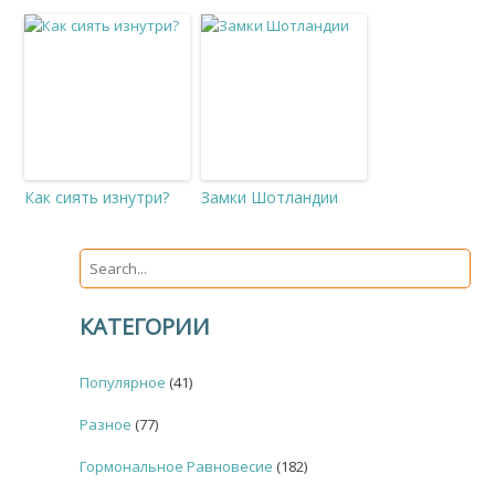
Как сиять изнутри?
Замки Шотландии
КАТЕГОРИИ
Популярное
(41)
Разное
(77)
Гормональное Равновесие
(182)