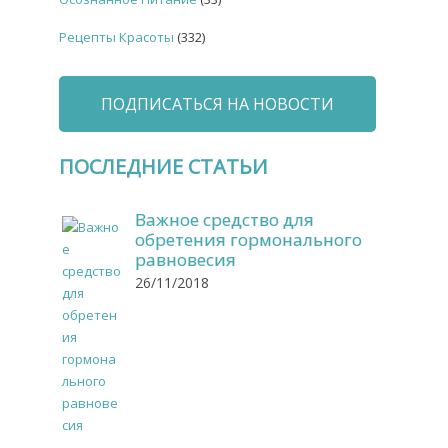
Рецепты Красоты
(332)
ПОДПИСАТЬСЯ НА НОВОСТИ
ПОСЛЕДНИЕ СТАТЬИ
Важное средство для
обретения гормонального
равновесия
26/11/2018