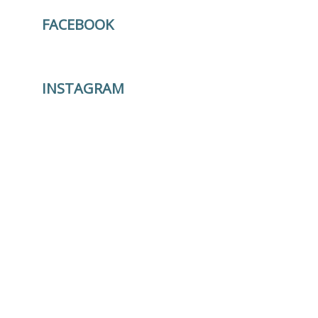
FACEBOOK
INSTAGRAM