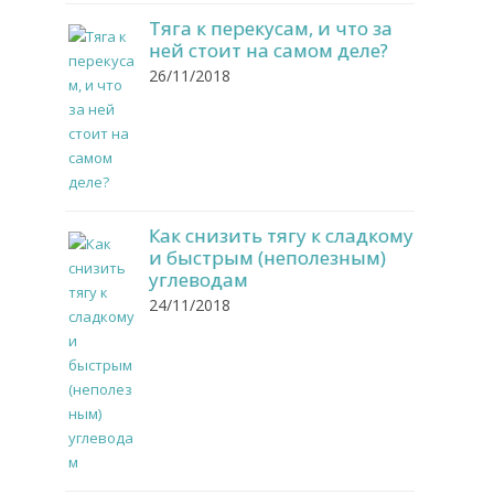
Тяга к перекусам, и что за
ней стоит на самом деле?
26/11/2018
Как снизить тягу к сладкому
и быстрым (неполезным)
углеводам
24/11/2018