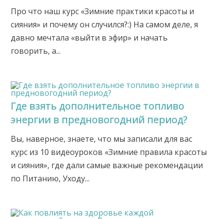
Про что наш курс «Зимние практики красоты и
сияния» и почему он случился?:) На самом деле, я
давно мечтала «выйти в эфир» и начать
говорить, а...
Где взять дополнительное топливо
энергии в предновогодний период?
Вы, наверное, знаете, что мы записали для вас
курс из 10 видеоуроков «Зимние правила красоты
и сияния», где дали самые важные рекомендации
по Питанию, Уходу...