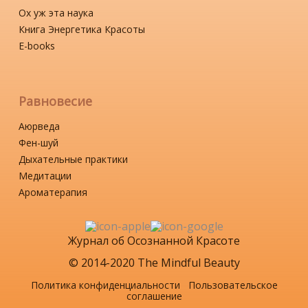
Ох уж эта наука
Книга Энергетика Красоты
Е-books
Равновесие
Аюрведа
Фен-шуй
Дыхательные практики
Медитации
Ароматерапия
Журнал об Осознанной Красоте
© 2014-2020 The Mindful Beauty
Политика конфиденциальности
Пользовательское
соглашение