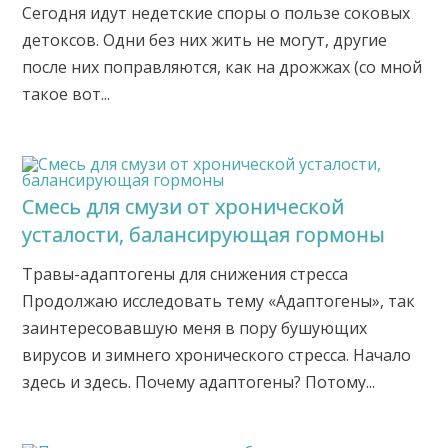
Сегодня идут недетские споры о пользе соковых
детоксов. Одни без них жить не могут, другие
после них поправляются, как на дрожжах (со мной
такое вот...
Смесь для смузи от хронической
усталости, балансирующая гормоны
Травы-адаптогены для снижения стресса
Продолжаю исследовать тему «Адаптогены», так
заинтересовавшую меня в пору бушующих
вирусов и зимнего хронического стресса. Начало
здесь и здесь. Почему адаптогены? Потому...