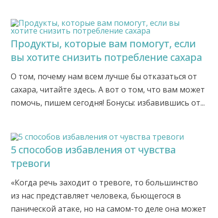
Продукты, которые вам помогут, если
вы хотите снизить потребление сахара
О том, почему нам всем лучше бы отказаться от
сахара, читайте здесь. А вот о том, что вам может
помочь, пишем сегодня! Бонусы: избавившись от...
5 способов избавления от чувства
тревоги
«Когда речь заходит о тревоге, то большинство
из нас представляет человека, бьющегося в
панической атаке, но на самом-то деле она может