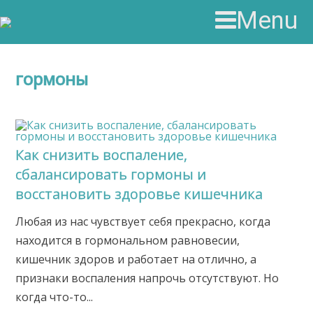
Menu
гормоны
Как снизить воспаление,
сбалансировать гормоны и
восстановить здоровье кишечника
Любая из нас чувствует себя прекрасно, когда
находится в гормональном равновесии,
кишечник здоров и работает на отлично, а
признаки воспаления напрочь отсутствуют. Но
когда что-то...