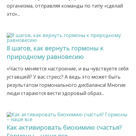
организма, отправляя команды по типу «сделай
это»...
8 шагов, как вернуть гормоны к
природному равновесию
«Часто меняется настроение, и вы чувствуете себя
уставшей? У вас стресс? А ведь это может быть
результатом гормонального дисбаланса! Многие
люди стараются вести здоровый образ...
Как активировать биохимию счастья?
Гормоны – наше все