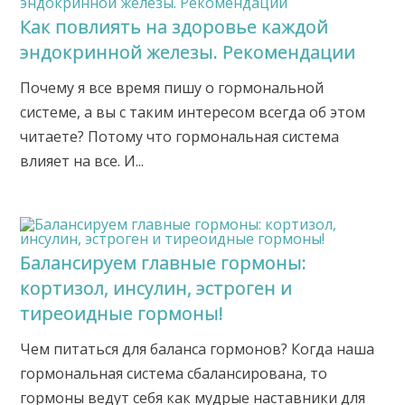
Как повлиять на здоровье каждой
эндокринной железы. Рекомендации
Почему я все время пишу о гормональной
системе, а вы с таким интересом всегда об этом
читаете? Потому что гормональная система
влияет на все. И...
Балансируем главные гормоны:
кортизол, инсулин, эстроген и
тиреоидные гормоны!
Чем питаться для баланса гормонов? Когда наша
гормональная система сбалансирована, то
гормоны ведут себя как мудрые наставники для