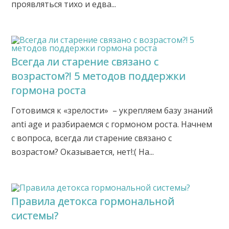
проявляться тихо и едва...
Всегда ли старение связано с
возрастом?! 5 методов поддержки
гормона роста
Готовимся к «зрелости» – укрепляем базу знаний
anti age и разбираемся с гормоном роста. Начнем
с вопроса, всегда ли старение связано с
возрастом? Оказывается, нет!:( На...
Правила детокса гормональной
системы?