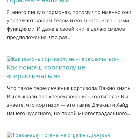
Я много пишу о гормонах, потому что именно они
управляют нашим телом и его многочисленными
функциями. И даже в своей книге делаю смелое
предположение, что раз...
Как помочь кортизолу не
«переключаться»
Что такое переключение кортизола. Важно знать
Вы слышали про «переключение» кортизола? Вы
знаете, что кортизол — это такие Джекил и Хайд
нашего чудесного, но порой многострадального...