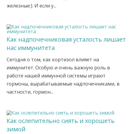
железные:). И если у...
Как надпочечниковая усталость лишает
нас иммунитета
Сегодня о том, как кортизол влияет на
иммунитет. Особую и очень важную роль в
работе нашей иммунной системы играют
гормоны, вырабатываемые надпочечниками, в
частности, гормон...
Как ослепительно сиять и хорошеть
зимой