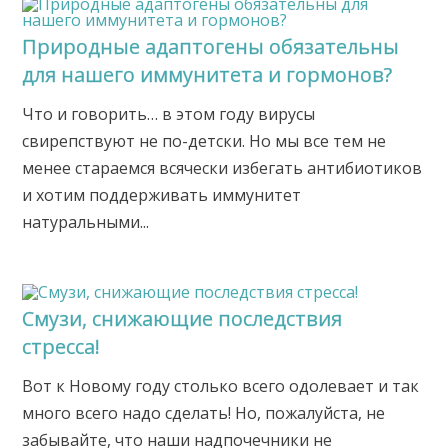
Природные адаптогены обязательны
для нашего иммунитета и гормонов?
Что и говорить… в этом году вирусы
свирепствуют не по-детски. Но мы все тем не
менее стараемся всячески избегать антибиотиков
и хотим поддерживать иммунитет
натуральными...
Смузи, снижающие последствия
стресса!
Вот к Новому году столько всего одолевает и так
много всего надо сделать! Но, пожалуйста, не
забывайте, что наши надпочечники не