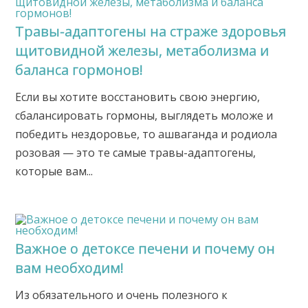
Травы-адаптогены на страже здоровья
щитовидной железы, метаболизма и
баланса гормонов!
Если вы хотите восстановить свою энергию,
сбалансировать гормоны, выглядеть моложе и
победить нездоровье, то ашваганда и родиола
розовая — это те самые травы-адаптогены,
которые вам...
Важное о детоксе печени и почему он
вам необходим!
Из обязательного и очень полезного к