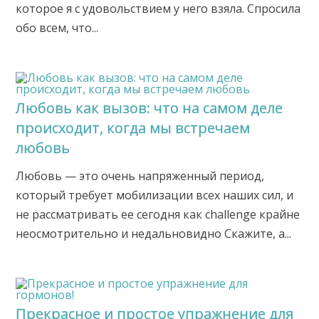
которое я с удовольствием у него взяла. Спросила
обо всем, что...
Любовь как вызов: что на самом деле
происходит, когда мы встречаем
любовь
Любовь — это очень напряженный период,
который требует мобилизации всех наших сил, и
не рассматривать ее сегодня как challenge крайне
неосмотрительно и недальновидно Скажите, а...
Прекрасное и простое упражнение для