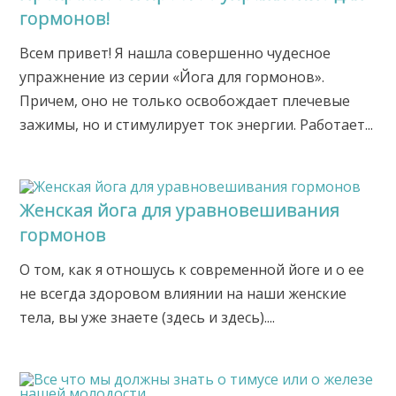
гормонов!
Всем привет! Я нашла совершенно чудесное
упражнение из серии «Йога для гормонов».
Причем, оно не только освобождает плечевые
зажимы, но и стимулирует ток энергии. Работает...
Женская йога для уравновешивания
гормонов
О том, как я отношусь к современной йоге и о ее
не всегда здоровом влиянии на наши женские
тела, вы уже знаете (здесь и здесь)....