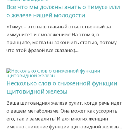
Все что мы должны знать о тимусе или
о железе нашей молодости
«Тимус – это наш главный ответственный за
иммунитет и омоложение»! На этом я, в
принципе, могла бы закончить статью, потому
что этой фразой все сказано:)....
Несколько слов о сниженной функции
щитовидной железы
Ваша щитовидная железа рулит, когда речь идет
о вашем метаболизме. Она может как ускорить
его, так и замедлить! И для многих женщин
именно снижение функции щитовидной железы...