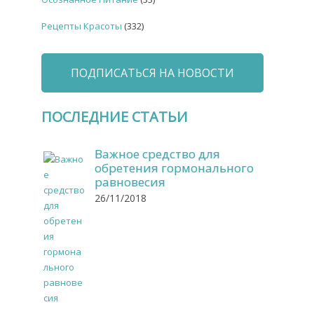
Рецепты Красоты
(332)
ПОДПИСАТЬСЯ НА НОВОСТИ
ПОСЛЕДНИЕ СТАТЬИ
Важное средство для
обретения гормонального
равновесия
26/11/2018