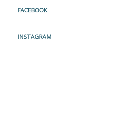
FACEBOOK
INSTAGRAM