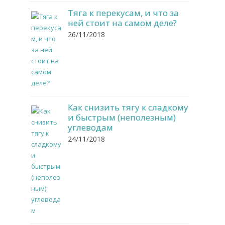
Тяга к перекусам, и что за
ней стоит на самом деле?
26/11/2018
Как снизить тягу к сладкому
и быстрым (неполезным)
углеводам
24/11/2018