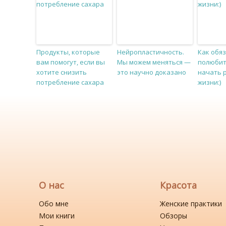
Продукты, которые
Нейропластичность.
Как обя
вам помогут, если вы
Мы можем меняться —
полюбит
хотите снизить
это научно доказано
начать 
потребление сахара
жизни:)
О нас
Красота
Обо мне
Женские практики
Мои книги
Обзоры