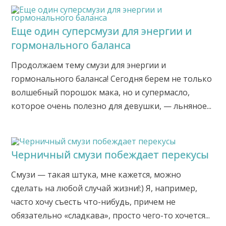
Еще один суперсмузи для энергии и
гормонального баланса
Продолжаем тему смузи для энергии и
гормонального баланса! Сегодня берем не только
волшебный порошок мака, но и супермасло,
которое очень полезно для девушки, — льняное...
Черничный смузи побеждает перекусы
Смузи — такая штука, мне кажется, можно
сделать на любой случай жизни!:) Я, например,
часто хочу съесть что-нибудь, причем не
обязательно «сладкава», просто чего-то хочется...