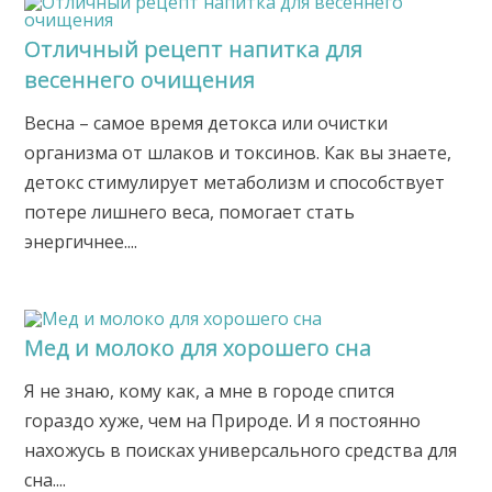
Отличный рецепт напитка для
весеннего очищения
Весна – самое время детокса или очистки
организма от шлаков и токсинов. Как вы знаете,
детокс стимулирует метаболизм и способствует
потере лишнего веса, помогает стать
энергичнее....
Мед и молоко для хорошего сна
Я не знаю, кому как, а мне в городе спится
гораздо хуже, чем на Природе. И я постоянно
нахожусь в поисках универсального средства для
сна....