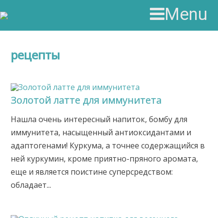
Menu
рецепты
Золотой латте для иммунитета
Нашла очень интересный напиток, бомбу для
иммунитета, насыщенный антиоксидантами и
адаптогенами! Куркума, а точнее содержащийся в
ней куркумин, кроме приятно-пряного аромата,
еще и является поистине суперсредством:
обладает...