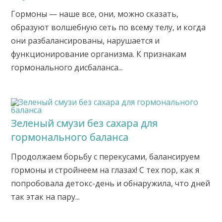
Гормоны — наше все, они, можно сказать,
образуют волшебную сеть по всему телу, и когда
они разбалансированы, нарушается и
функционирование организма. К признакам
гормонального дисбаланса...
Зеленый смузи без сахара для
гормонального баланса
Продолжаем борьбу с перекусами, балансируем
гормоны и стройнеем на глазах! С тех пор, как я
попробовала детокс-день и обнаружила, что дней
так этак на пару...