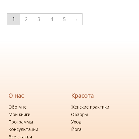
1
2
3
4
5
О нас
Красота
Обо мне
Женские практики
Мои книги
Обзоры
Программы
Уход
Консультации
Йога
Все статьи