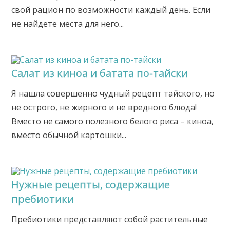
свой рацион по возможности каждый день. Если
не найдете места для него...
Салат из киноа и батата по-тайски
Я нашла совершенно чудный рецепт тайского, но
не острого, не жирного и не вредного блюда!
Вместо не самого полезного белого риса – киноа,
вместо обычной картошки...
Нужные рецепты, содержащие
пребиотики
Пребиотики представляют собой растительные