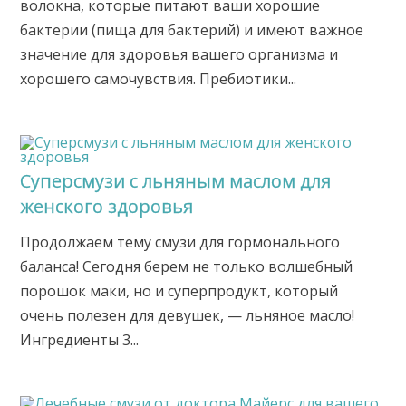
волокна, которые питают ваши хорошие
бактерии (пища для бактерий) и имеют важное
значение для здоровья вашего организма и
хорошего самочувствия. Пребиотики...
Суперсмузи с льняным маслом для
женского здоровья
Продолжаем тему смузи для гормонального
баланса! Сегодня берем не только волшебный
порошок маки, но и суперпродукт, который
очень полезен для девушек, — льняное масло!
Ингредиенты 3...