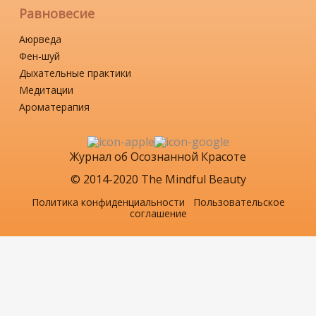
Равновесие
Аюрведа
Фен-шуй
Дыхательные практики
Медитации
Ароматерапия
Журнал об Осознанной Красоте
© 2014-2020 The Mindful Beauty
Политика конфиденциальности
Пользовательское
соглашение