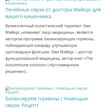
Лечебные смузи от доктора Майерс для
вашего кишечника
Великолепный холистический терапевт Эми
Майерс «изменяет лицо медицины», является
автором программ, балансирующих гормоны,
побеждающих кандиду, улучшающих
щитовидную функцию. Эми Майерс – доктор
функциональной медицины, автор книг «The
Autoimmune solution» («Аутоиммунное
решение»)...
Балансируем гормоны с помощью
смузи. Рецепт