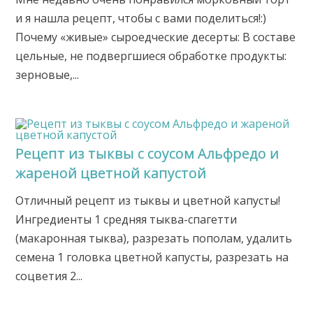
и я нашла рецепт, чтобы с вами поделиться!:)
Почему «живые» сыроедческие десерты: В составе
цельные, не подвергшиеся обработке продукты:
зерновые,...
Рецепт из тыквы с соусом Альфредо и
жареной цветной капустой
Отличный рецепт из тыквы и цветной капусты!
Ингредиенты 1 средняя тыква-спагетти
(макаронная тыква), разрезать пополам, удалить
семена 1 головка цветной капусты, разрезать на
соцветия 2...