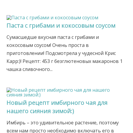
Паста с грибами и кокосовым соусом
Сумасшедше вкусная паста с грибами и
кокосовым соусом! Очень проста в
приготовлении! Подсмотрела у чудесной Крис
Карр:)! Рецепт: 453 г безглютеновых макаронов 1
чашка сливочного...
Новый рецепт имбирного чая для
нашего сияния зимой:)
Имбирь – это удивительное растение, поэтому
всем нам просто необходимо включать его в