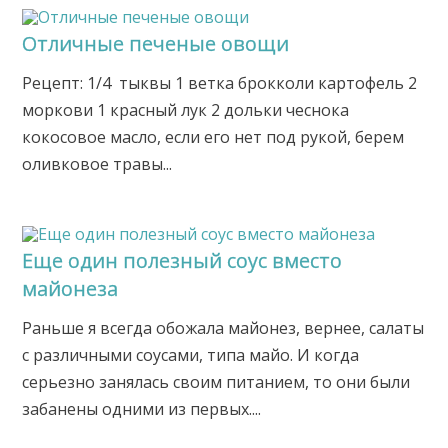
Отличные печеные овощи
Рецепт: 1/4 тыквы 1 ветка брокколи картофель 2
моркови 1 красный лук 2 дольки чеснока
кокосовое масло, если его нет под рукой, берем
оливковое травы...
Еще один полезный соус вместо
майонеза
Раньше я всегда обожала майонез, вернее, салаты
с различными соусами, типа майо. И когда
серьезно занялась своим питанием, то они были
забанены одними из первых....