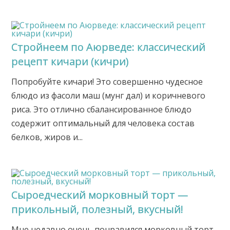
Стройнеем по Аюрведе: классический
рецепт кичари (кичри)
Попробуйте кичари! Это совершенно чудесное
блюдо из фасоли маш (мунг дал) и коричневого
риса. Это отлично сбалансированное блюдо
содержит оптимальный для человека состав
белков, жиров и...
Сыроедческий морковный торт —
прикольный, полезный, вкусный!
Мне недавно очень понравился морковный торт