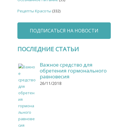
Рецепты Красоты
(332)
ПОДПИСАТЬСЯ НА НОВОСТИ
ПОСЛЕДНИЕ СТАТЬИ
Важное средство для
обретения гормонального
равновесия
26/11/2018