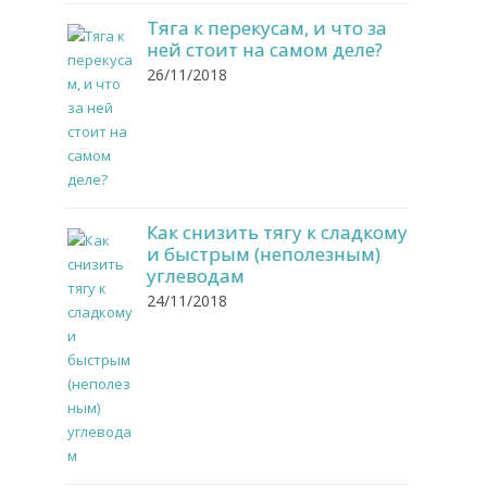
Тяга к перекусам, и что за
ней стоит на самом деле?
26/11/2018
Как снизить тягу к сладкому
и быстрым (неполезным)
углеводам
24/11/2018