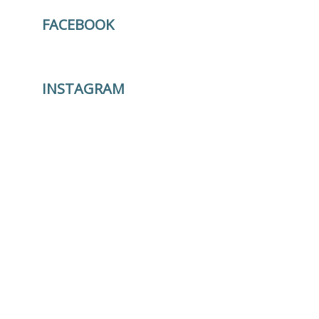
FACEBOOK
INSTAGRAM