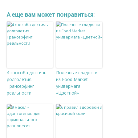
A еще вам может понравиться:
4 способа достичь
Полезные сладости
долголетия.
из Food Market
Трансерфинг
универмага
реальности
«Цветной»