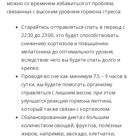
можно со временем избавиться от проблем,
связанных с высоким уровнем гормона стресса:
Старайтесь отправляться спать в период с
22:30 до 23:00, это будет способствовать
снижению кортизола и повышению
мелатонина до оптимального уровня,
вследствие чего вы будете спать долго и
крепко.
Проводя во сне как минимум 7,5 – 9 часов в
сутки, вы будете помогать организму
справляться с лишним весом, при этом
улучшатся реакции гормона лептина,
который также связан с кортизолом.
Сбалансированная диета с большим
количеством овощей, фруктов, полезных
жиров, например, авокадо, клетчатки,