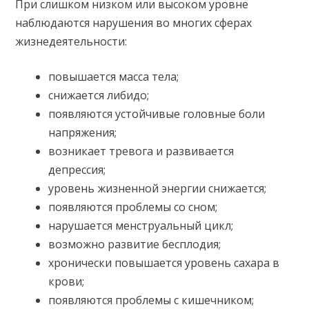
При слишком низком или высоком уровне
наблюдаются нарушения во многих сферах
жизнедеятельности:
повышается масса тела;
снижается либидо;
появляются устойчивые головные боли
напряжения;
возникает тревога и развивается
депрессия;
уровень жизненной энергии снижается;
появляются проблемы со сном;
нарушается менструальный цикл;
возможно развитие бесплодия;
хронически повышается уровень сахара в
крови;
появляются проблемы с кишечником;