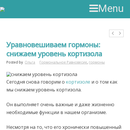
Menu
Уравновешиваем гормоны:
снижаем уровень кортизола
Posted by
Ольга
Гормональное Равновесие
,
гормоны
Сегодня снова говорим о
кортизоле
и о том как
мы снижаем уровень кортизола.
Он выполняет очень важные и даже жизненно
необходимые функции в нашем организме.
Несмотря на то, что его хронически повышенный