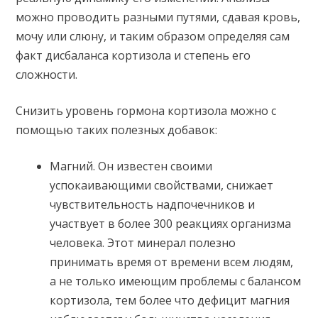
можно проводить разными путями, сдавая кровь,
мочу или слюну, и таким образом определяя сам
факт дисбаланса кортизола и степень его
сложности.
Снизить уровень гормона кортизола можно с
помощью таких полезных добавок:
Магний. Он известен своими
успокаивающими свойствами, снижает
чувствительность надпочечников и
участвует в более 300 реакциях организма
человека. Этот минерал полезно
принимать время от времени всем людям,
а не только имеющим проблемы с балансом
кортизола, тем более что дефицит магния