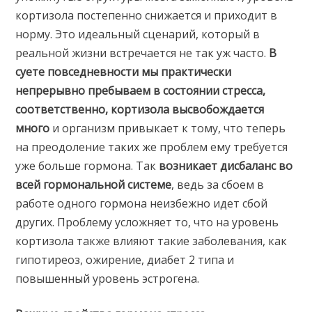
кортизола постепенно снижается и приходит в
норму. Это идеальный сценарий, который в
реальной жизни встречается не так уж часто.
В
суете повседневности мы практически
непрерывно пребываем в состоянии стресса,
соответственно, кортизола высвобождается
много
и организм привыкает к тому, что теперь
на преодоление таких же проблем ему требуется
уже больше гормона. Так
возникает дисбаланс во
всей гормональной системе
, ведь за сбоем в
работе одного гормона неизбежно идет сбой
других. Проблему усложняет то, что на уровень
кортизола также влияют такие заболевания, как
гипотиреоз, ожирение, диабет 2 типа и
повышенный уровень эстрогена.