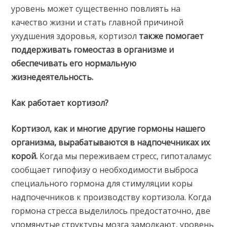
уровень может существенно повлиять на
качество жизни и стать главной причиной
ухудшения здоровья, кортизол
также помогает
поддерживать гомеостаз в организме и
обеспечивать его нормальную
жизнедеятельность.
Как работает кортизол?
Кортизол, как и многие другие гормоны нашего
организма, вырабатываются в надпочечниках их
корой.
Когда мы переживаем стресс, гипоталамус
сообщает гипофизу о необходимости выброса
специального гормона для стимуляции коры
надпочечников к производству кортизола. Когда
гормона стресса выделилось предостаточно, две
упомянутые структуры мозга замолкают, уровень