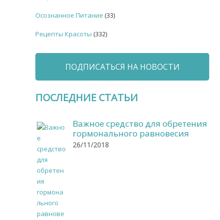
Осознанное Питание
(33)
Рецепты Красоты
(332)
ПОДПИСАТЬСЯ НА НОВОСТИ
ПОСЛЕДНИЕ СТАТЬИ
Важное средство для обретения
гормонального равновесия
26/11/2018