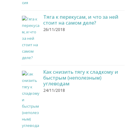
Тяга к перекусам, и что за ней
стоит на самом деле?
26/11/2018
Как снизить тягу к сладкому и
быстрым (неполезным)
углеводам
24/11/2018