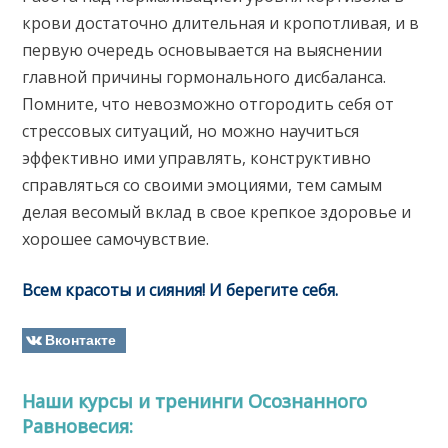
крови достаточно длительная и кропотливая, и в
первую очередь основывается на выяснении
главной причины гормонального дисбаланса.
Помните, что невозможно отгородить себя от
стрессовых ситуаций, но можно научиться
эффективно ими управлять, конструктивно
справляться со своими эмоциями, тем самым
делая весомый вклад в свое крепкое здоровье и
хорошее самочувствие.
Всем красоты и сияния! И берегите себя.
Вконтакте
Наши курсы и тренинги Осознанного
Равновесия: