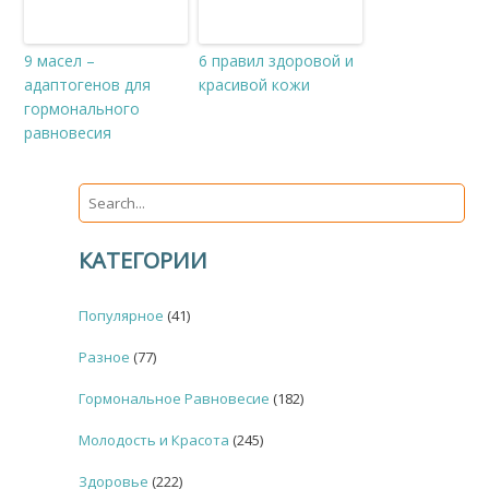
9 масел –
6 правил здоровой и
адаптогенов для
красивой кожи
гормонального
равновесия
КАТЕГОРИИ
Популярное
(41)
Разное
(77)
Гормональное Равновесие
(182)
Молодость и Красота
(245)
Здоровье
(222)