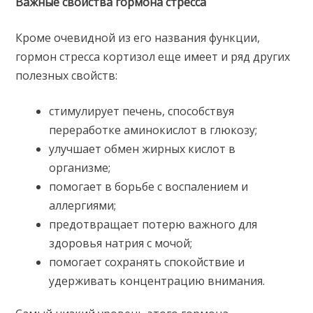
Важные свойства гормона стресса
Кроме очевидной из его названия функции,
гормон стресса кортизол еще имеет и ряд других
полезных свойств:
стимулирует печень, способствуя
переработке аминокислот в глюкозу;
улучшает обмен жирных кислот в
организме;
помогает в борьбе с воспалением и
аллергиями;
предотвращает потерю важного для
здоровья натрия с мочой;
помогает сохранять спокойствие и
удерживать концентрацию внимания.