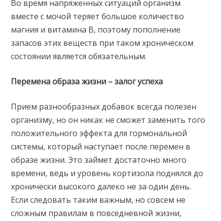
Во время напряженных ситуаций организм
вместе с мочой теряет большое количество
магния и витамина В, поэтому пополнение
запасов этих веществ при таком хроническом
состоянии является обязательным.
Перемена образа жизни – залог успеха
Прием разнообразных добавок всегда полезен
организму, но он никак не сможет заменить того
положительного эффекта для гормональной
системы, который наступает после перемен в
образе жизни. Это займет достаточно много
времени, ведь и уровень кортизола поднялся до
хронически высокого далеко не за один день.
Если следовать таким важным, но совсем не
сложным правилам в повседневной жизни,