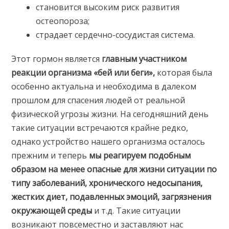
становится высоким риск развития
остеопороза;
страдает сердечно-сосудистая система.
Этот гормон является
главным участником
реакции организма «бей или беги»,
которая была
особенно актуальна и необходима в далеком
прошлом для спасения людей от реальной
физической угрозы жизни. На сегодняшний день
такие ситуации встречаются крайне редко,
однако устройство нашего организма осталось
прежним и теперь
мы реагируем подобным
образом на менее опасные для жизни ситуации по
типу заболеваний, хронического недосыпания,
жестких диет, подавленных эмоций, загрязнения
окружающей среды
и т.д. Такие ситуации
возникают повсеместно и заставляют нас