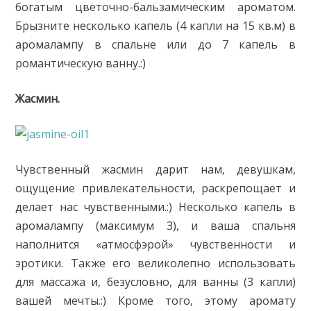
богатым цветочно-бальзамическим ароматом.
Брызните несколько капель (4 капли на 15 кв.м) в
аромалампу в спальне или до 7 капель в
романтическую ванну.:)
Жасмин.
Чувственный жасмин дарит нам, девушкам,
ощущение привлекательности, раскрепощает и
делает нас чувственными.:) Несколько капель в
аромалампу (максимум 3), и ваша спальня
наполнится «атмосфэрой» чувственности и
эротики. Также его великолепно использовать
для массажа и, безусловно, для ванны (3 капли)
вашей мечты.:) Кроме того, этому аромату