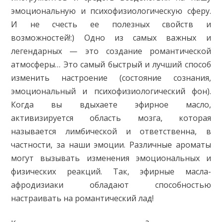
эмоциональную и психофизиологическую сферу.
И не счесть ее полезных свойств и
возможностей!:) Одно из самых важных и
легендарных — это создание романтической
атмосферы… Это самый быстрый и лучший способ
изменить настроение (состояние сознания,
эмоциональный и психофизиологический фон).
Когда вы вдыхаете эфирное масло,
активизируется область мозга, которая
называется лимбической и ответственна, в
частности, за наши эмоции. Различные ароматы
могут вызывать изменения эмоциональных и
физических реакций. Так, эфирные масла-
афродизиаки обладают способностью
настраивать на романтический лад!