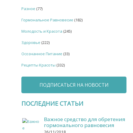
Разное
(77)
Гормональное Равновесие
(182)
Молодость и Красота
(245)
Здоровье
(222)
Осознанное Питание
(33)
Рецепты Красоты
(332)
ПОДПИСАТЬСЯ НА НОВОСТИ
ПОСЛЕДНИЕ СТАТЬИ
Важное средство для обретения
гормонального равновесия
26/11/2018