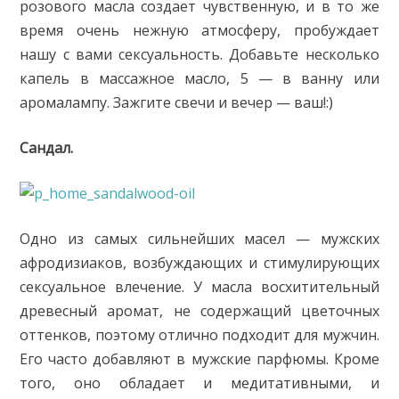
розового масла создает чувственную, и в то же
время очень нежную атмосферу, пробуждает
нашу с вами сексуальность. Добавьте несколько
капель в массажное масло, 5 — в ванну или
аромалампу. Зажгите свечи и вечер — ваш!:)
Сандал.
Одно из самых сильнейших масел — мужских
афродизиаков, возбуждающих и стимулирующих
сексуальное влечение. У масла восхитительный
древесный аромат, не содержащий цветочных
оттенков, поэтому отлично подходит для мужчин.
Его часто добавляют в мужские парфюмы. Кроме
того, оно обладает и медитативными, и