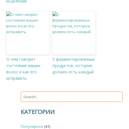
исцелении
О чем говорит
5 ферментированных
состояние ваших
продуктов, которые
волос и как его
должен есть каждый
исправить
КАТЕГОРИИ
Популярное
(41)