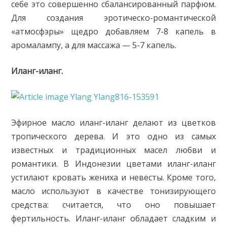
себе это совершенно сбалансированный парфюм.
Для создания эротическо-романтической
«атмосфэры» щедро добавляем 7-8 капель в
аромалампу, а для массажа — 5-7 капель.
Иланг-иланг.
Эфирное масло иланг-иланг делают из цветков
тропического дерева. И это одно из самых
известных и традиционных масел любви и
романтики. В Индонезии цветами иланг-иланг
устилают кровать жениха и невесты. Кроме того,
масло используют в качестве тонизирующего
средства: считается, что оно повышает
фертильность. Иланг-иланг обладает сладким и