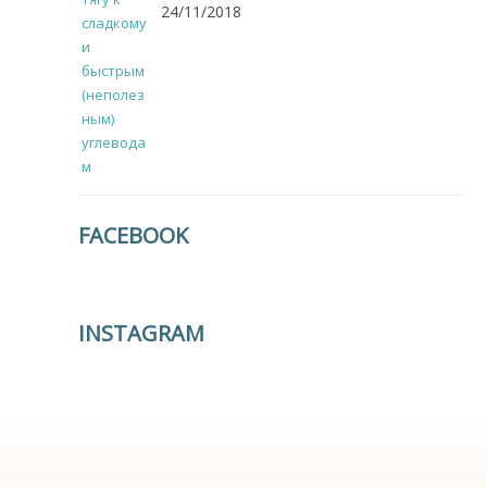
24/11/2018
FACEBOOK
INSTAGRAM