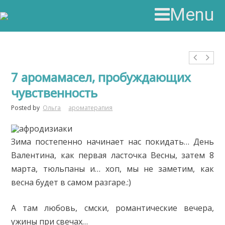
Menu
7 аромамасел, пробуждающих
чувственность
Posted by
Ольга
ароматерапия
Зима постепенно начинает нас покидать… День
Валентина, как первая ласточка Весны, затем 8
марта, тюльпаны и… хоп, мы не заметим, как
весна будет в самом разгаре.:)
А там любовь, смски, романтические вечера,
ужины при свечах…