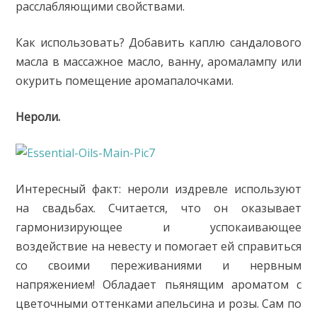
расслабляющими свойствами.
Как использовать? Добавить каплю сандалового
масла в массажное масло, ванну, аромалампу или
окурить помещение аромапалочками.
Нероли.
Интересный факт: нероли издревле используют
на свадьбах. Считается, что он оказывает
гармонизирующее и успокаивающее
воздействие на невесту и помогает ей справиться
со своими переживаниями и нервным
напряжением! Обладает пьянящим ароматом с
цветочными оттенками апельсина и розы. Сам по