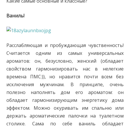
Какие самые основные и классные?
Ваниль!
Расслабляющая и пробуждающая чувственность!
Считается одним из самых универсальных
ароматов: он, безусловно, женский (обладает
свойством гармонизировать нас в нелегкие
времена ПМС:)), но нравится почти всем без
исключения мужчинам. В принципе, очень
полезно наполнять дом его ароматом: он
обладает гармонизирующим энергетику дома
эффектом. Можно окуривать им спальню или
держать ароматические палочки на туалетном
столике. Сама по себе ваниль обладает