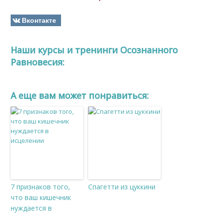
Вконтакте
Наши курсы и тренинги Осознанного
Равновесия:
A еще вам может понравиться:
7 признаков того,
Спагетти из цуккини
что ваш кишечник
нуждается в