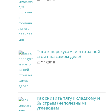
Тяга к перекусам, и что за ней
стоит на самом деле?
26/11/2018
Как снизить тягу к сладкому и
быстрым (неполезным)
углеводам