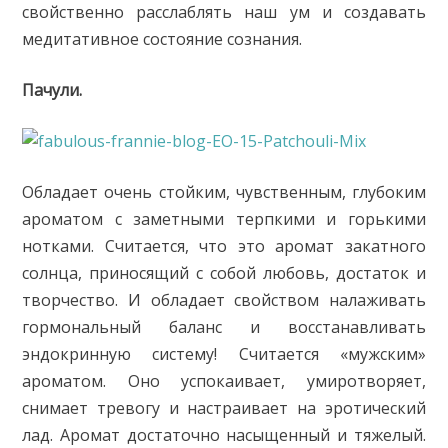
свойственно расслаблять наш ум и создавать
медитативное состояние сознания.
Пачули.
Обладает очень стойким, чувственным, глубоким
ароматом с заметными терпкими и горькими
нотками. Считается, что это аромат закатного
солнца, приносящий с собой любовь, достаток и
творчество. И обладает свойством налаживать
гормональный баланс и восстанавливать
эндокринную систему! Считается «мужским»
ароматом. Оно успокаивает, умиротворяет,
снимает тревогу и настраивает на эротический
лад. Аромат достаточно насыщенный и тяжелый.