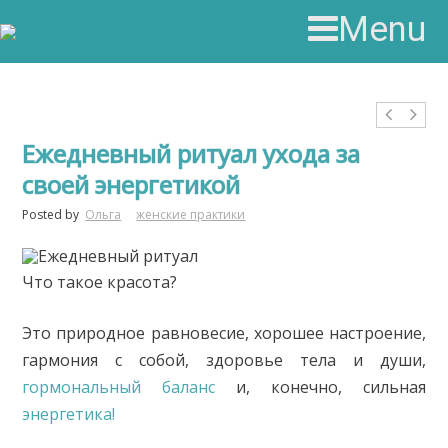
Menu
Ежедневный ритуал ухода за
своей энергетикой
Posted by
Ольга
женские практики
Что такое красота?
Это природное равновесие, хорошее настроение,
гармония с собой, здоровье тела и души,
гормональный баланс
и, конечно, сильная
энергетика!