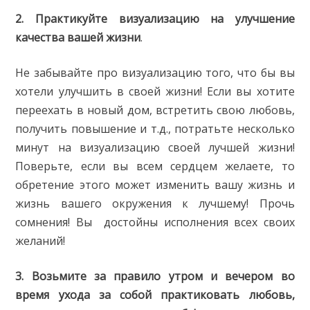
2. Практикуйте визуализацию на улучшение
качества вашей жизни
.
Не забывайте про визуализацию того, что бы вы
хотели улучшить в своей жизни! Если вы хотите
переехать в новый дом, встретить свою любовь,
получить повышение и т.д., потратьте несколько
минут на визуализацию своей лучшей жизни!
Поверьте, если вы всем сердцем желаете, то
обретение этого может изменить вашу жизнь и
жизнь вашего окружения к лучшему! Прочь
сомнения! Вы достойны исполнения всех своих
желаний!
3. Возьмите за правило утром и вечером во
время ухода за собой практиковать любовь,