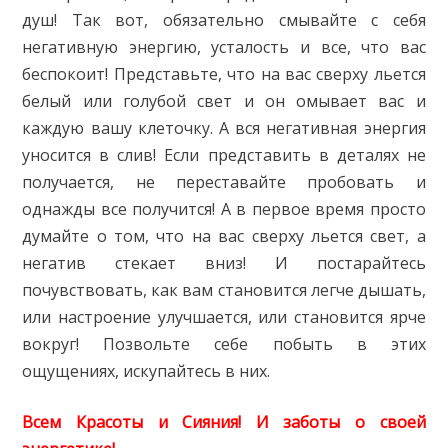
душ! Так вот, обязательно смывайте с себя
негативную энергию, усталость и все, что вас
беспокоит! Представьте, что на вас сверху льется
белый или голубой свет и он омывает вас и
каждую вашу клеточку. А вся негативная энергия
уносится в слив! Если представить в деталях не
получается, не переставайте пробовать и
однажды все получится! А в первое время просто
думайте о том, что на вас сверху льется свет, а
негатив стекает вниз! И постарайтесь
почувствовать, как вам становится легче дышать,
или настроение улучшается, или становится ярче
вокруг! Позвольте себе побыть в этих
ощущениях, искупайтесь в них.
Всем Красоты и Сияния! И заботы о своей