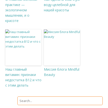
практике —
воду целебной для
экологичном
нашей красоты
мышлении, и о
красоте
Наш главный
Миссия блога Mindful
витамин: признаки
Beauty
недостатка В12 и что
с этим делать