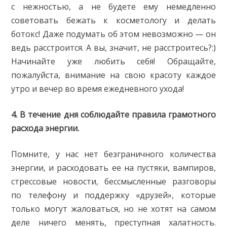
с нежностью, а не будете ему немедленно
советовать бежать к косметологу и делать
ботокс! Даже подумать об этом невозможно — он
ведь расстроится. А вы, значит, не расстроитесь?:)
Начинайте уже любить себя! Обращайте,
пожалуйста, внимание на свою красоту каждое
утро и вечер во время ежедневного ухода!
4. В течение дня соблюдайте правила грамотного
расхода энергии.
Помните, у нас нет безграничного количества
энергии, и расходовать ее на пустяки, вампиров,
стрессовые новости, бессмысленные разговоры
по телефону и поддержку «друзей», которые
только могут жаловаться, но не хотят на самом
деле ничего менять, преступная халатность.