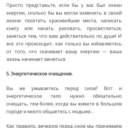
Просто представьте, если бы у вас был океан
энергии, сколько бы вы могли изменить в своей
жизни: посетить красивейшие места, написать
книгу или начать рисовать, просветлиться,
заняться тем, что вам действительно по душе! И
все это происходит, как только вы избавляетесь
от того, что скачивает вашу энергию — ваша
жизнь начинает меняться.
5. Энергетическое очищение.
Вы же умываетесь перед сном? Вот и
энергетическое тело нужно обязательно
очищать, тем более, когда вы живете в большом
городе и много общаетесь с людьми…
Как правило, вечером перед сном мы принимаем