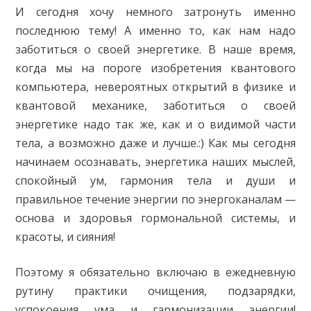
И сегодня хочу немного затронуть именно
последнюю тему! А именно то, как нам надо
заботиться о своей энергетике. В наше время,
когда мы на пороге изобретения квантового
компьютера, невероятных открытий в физике и
квантовой механике, заботиться о своей
энергетике надо так же, как и о видимой части
тела, а возможно даже и лучше.:) Как мы сегодня
начинаем осознавать, энергетика наших мыслей,
спокойный ум, гармония тела и души и
правильное течение энергии по энергоканалам —
основа и здоровья гормональной системы, и
красоты, и сияния!
Поэтому я обязательно включаю в ежедневную
рутину практики очищения, подзарядки,
успокоения ума и гармонизации энергии!