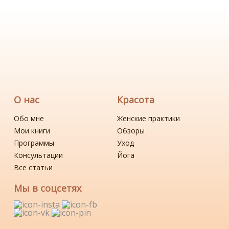
О нас
Красота
Обо мне
Женские практики
Мои книги
Обзоры
Программы
Уход
Консультации
Йога
Все статьи
Мы в соцсетях