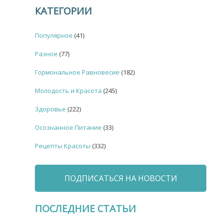
КАТЕГОРИИ
Популярное
(41)
Разное
(77)
Гормональное Равновесие
(182)
Молодость и Красота
(245)
Здоровье
(222)
Осознанное Питание
(33)
Рецепты Красоты
(332)
ПОДПИСАТЬСЯ НА НОВОСТИ
ПОСЛЕДНИЕ СТАТЬИ