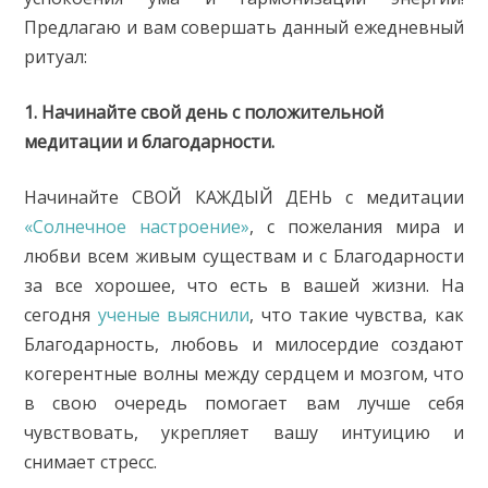
Предлагаю и вам совершать данный ежедневный
ритуал:
1. Начинайте свой день с положительной
медитации и благодарности.
Начинайте СВОЙ КАЖДЫЙ ДЕНЬ с медитации
«Солнечное настроение»
, с пожелания мира и
любви всем живым существам и с Благодарности
за все хорошее, что есть в вашей жизни. На
сегодня
ученые выяснили
, что такие чувства, как
Благодарность, любовь и милосердие создают
когерентные волны между сердцем и мозгом, что
в свою очередь помогает вам лучше себя
чувствовать, укрепляет вашу интуицию и
снимает стресс.