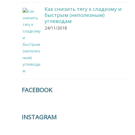
Как снизить тягу к сладкому и
быстрым (неполезным)
углеводам
24/11/2018
FACEBOOK
INSTAGRAM