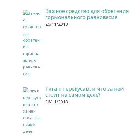
Важное средство для обретения
гормонального равновесия
26/11/2018
Тяга к перекусам, и что за ней
стоит на самом деле?
26/11/2018