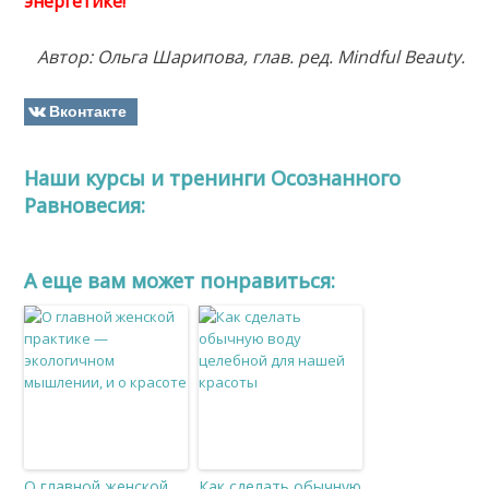
энергетике!
Автор: Ольга Шарипова, глав. ред. Mindful Beauty.
Вконтакте
Наши курсы и тренинги Осознанного
Равновесия:
A еще вам может понравиться:
О главной женской
Как сделать обычную