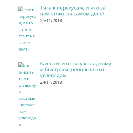
Тяга к перекусам, и что за
ней стоит на самом деле?
26/11/2018
Как снизить тягу к сладкому
и быстрым (неполезным)
углеводам
24/11/2018