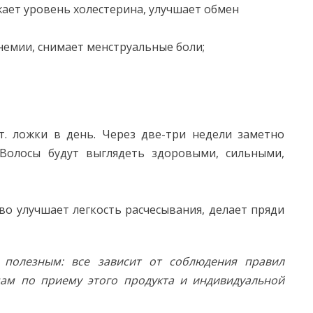
ает уровень холестерина, улучшает обмен
немии, снимает менструальные боли;
т. ложки в день. Через две-три недели заметно
 Волосы будут выглядеть здоровыми, сильными,
о улучшает легкость расчесывания, делает пряди
полезным: все зависит от соблюдения правил
ам по приему этого продукта и индивидуальной