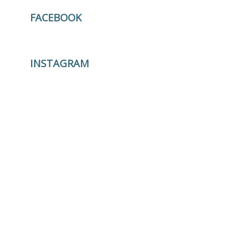
FACEBOOK
INSTAGRAM