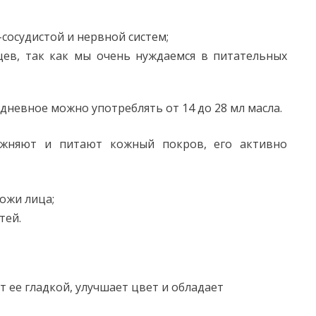
сосудистой и нервной систем;
цев, так как мы очень нуждаемся в питательных
дневное можно употреблять от 14 до 28 мл масла.
ажняют и питают кожный покров, его активно
кожи лица;
тей.
 ее гладкой, улучшает цвет и обладает