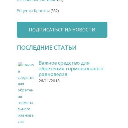
Рецепты Красоты
(332)
ПОДПИСАТЬСЯ НА НОВОСТИ
ПОСЛЕДНИЕ СТАТЬИ
Важное средство для
обретения гормонального
равновесия
26/11/2018