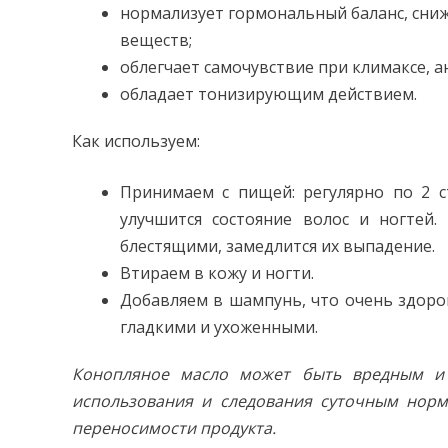
нормализует гормональный баланс, сниж
веществ;
облегчает самочувствие при климаксе, а
обладает тонизирующим действием.
Как используем:
Принимаем с пищей: регулярно по 2 с
улучшится состояние волос и ногтей.
блестящими, замедлится их выпадение.
Втираем в кожу и ногти.
Добавляем в шампунь, что очень здоров
гладкими и ухоженными.
Конопляное масло может быть вредным и 
использования и следования суточным норм
переносимости продукта.