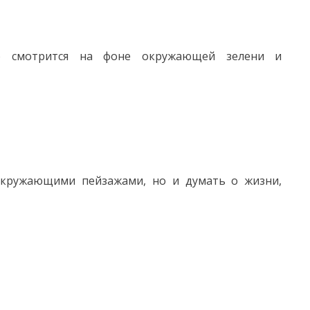
но смотрится на фоне окружающей зелени и
окружающими пейзажами, но и думать о жизни,