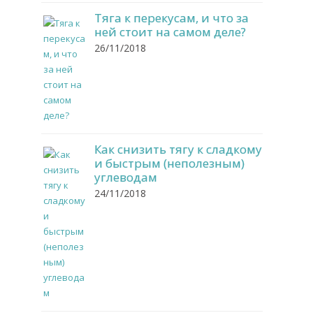
Тяга к перекусам, и что за
ней стоит на самом деле?
26/11/2018
Как снизить тягу к сладкому
и быстрым (неполезным)
углеводам
24/11/2018