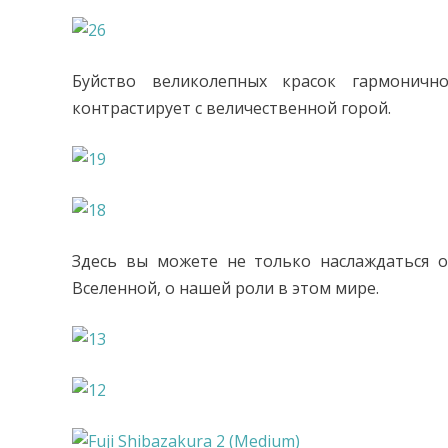
Буйство великолепных красок гармонич
контрастирует с величественной горой.
Здесь вы можете не только наслаждаться 
Вселенной, о нашей роли в этом мире.