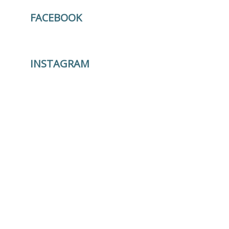
FACEBOOK
INSTAGRAM