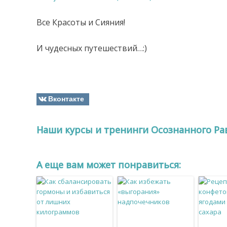
Все Красоты и Сияния!
И чудесных путешествий…:)
Вконтакте
Наши курсы и тренинги Осознанного Ра
A еще вам может понравиться: