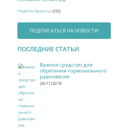
Рецепты Красоты
(332)
ПОДПИСАТЬСЯ НА НОВОСТИ
ПОСЛЕДНИЕ СТАТЬИ
Важное средство для
обретения гормонального
равновесия
26/11/2018