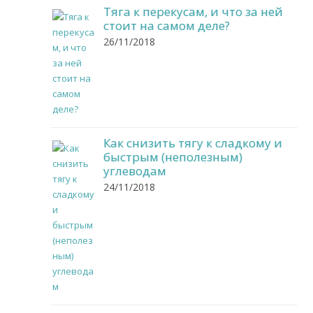
Тяга к перекусам, и что за ней
стоит на самом деле?
26/11/2018
Как снизить тягу к сладкому и
быстрым (неполезным)
углеводам
24/11/2018