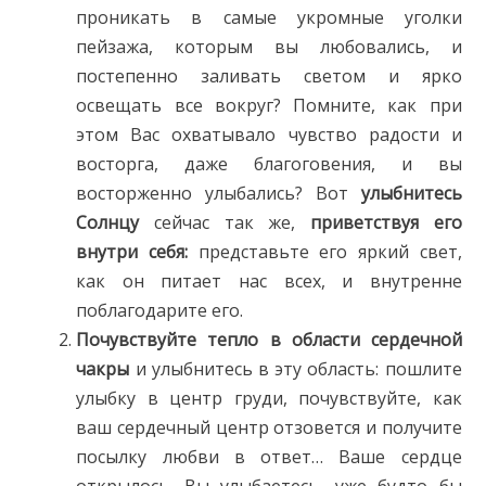
проникать в самые укромные уголки
пейзажа, которым вы любовались, и
постепенно заливать светом и ярко
освещать все вокруг? Помните, как при
этом Вас охватывало чувство радости и
восторга, даже благоговения, и вы
восторженно улыбались? Вот
улыбнитесь
Солнцу
сейчас так же,
приветствуя его
внутри себя:
представьте его яркий свет,
как он питает нас всех, и внутренне
поблагодарите его.
Почувствуйте тепло в области сердечной
чакры
и улыбнитесь в эту область: пошлите
улыбку в центр груди, почувствуйте, как
ваш сердечный центр отзовется и получите
посылку любви в ответ… Ваше сердце