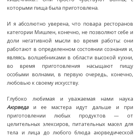
которыми пища была приготовлена.
И я абсолютно уверена, что повара ресторанов
категории Мишлен, конечно, не позволяют себе и
доли негативной мысли во время работы: они
работают в определенном состоянии сознания и,
являясь волшебниками в области высокой кухни,
во время приготовления насыщают пищу
особыми волнами, в первую очередь, конечно,
любовью к своему искусству.
Глубоко любимая и уважаемая нами наука
Аюрведа
и ее мастера идут дальше и при
приготовлении любых продуктов — от
целительных элексиров, питательных масел для
тела и лица до любого блюда аюрведической