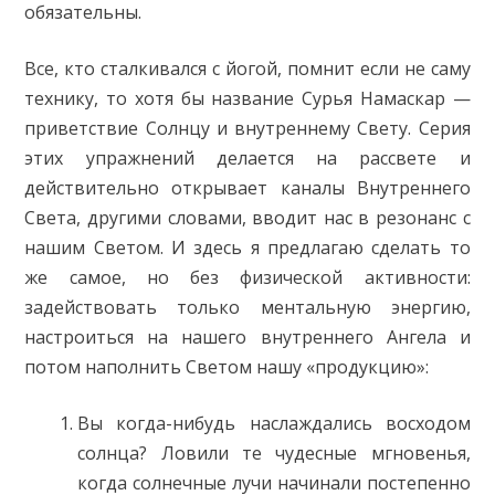
обязательны.
Все, кто сталкивался с йогой, помнит если не саму
технику, то хотя бы название Сурья Намаскар —
приветствие Солнцу и внутреннему Свету. Серия
этих упражнений делается на рассвете и
действительно открывает каналы Внутреннего
Света, другими словами, вводит нас в резонанс с
нашим Светом. И здесь я предлагаю сделать то
же самое, но без физической активности:
задействовать только ментальную энергию,
настроиться на нашего внутреннего Ангела и
потом наполнить Светом нашу «продукцию»:
Вы когда-нибудь наслаждались восходом
солнца? Ловили те чудесные мгновенья,
когда солнечные лучи начинали постепенно