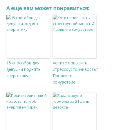
A еще вам может понравиться:
15 способов для
Хотите повысить
девушки поднять
стрессоустойчивость?
энергетику
Проявите
сочувствие!