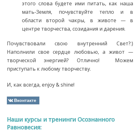
этого слова будете ими питать, как наша
мать-Земля, почувствуйте тепло и в
области второй чакры, в животе — в
центре творчества, созидания и дарения.
Почувствовали свою внутренний Свет?:)
Наполнили свое сердце любовью, а живот —
творческой энергией? Отлично! Можем
приступать к любому творчеству.
И, как всегда, enjoy & shine!
Вконтакте
Наши курсы и тренинги Осознанного
Равновесия: