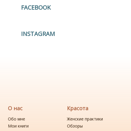
FACEBOOK
INSTAGRAM
О нас
Красота
Обо мне
Женские практики
Мои книги
Обзоры