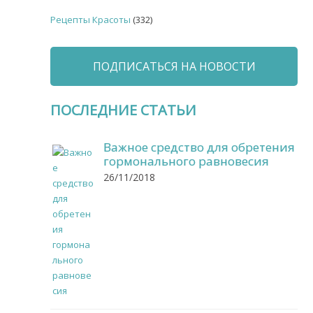
Рецепты Красоты
(332)
ПОДПИСАТЬСЯ НА НОВОСТИ
ПОСЛЕДНИЕ СТАТЬИ
Важное средство для обретения
гормонального равновесия
26/11/2018