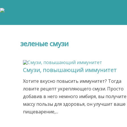
зеленые смузи
Смузи, повышающий иммунитет
Хотите вкусно повысить иммунитет? Тогда
ловите рецепт укрепляющего смузи. Просто
добавив в него немного имбиря, вы получите
массу пользы для здоровья, он улучшит ваше
пищеварение,...