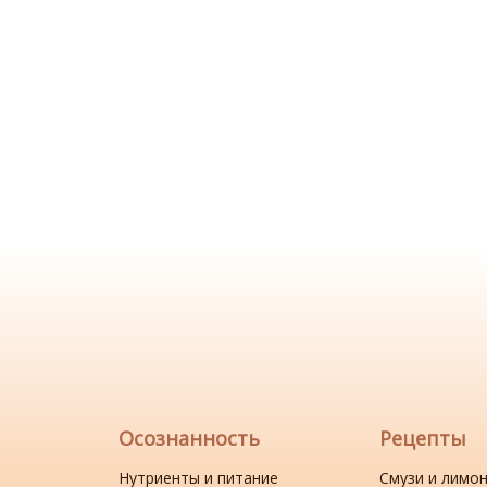
Осознанность
Рецепты
Нутриенты и питание
Смузи и лимо