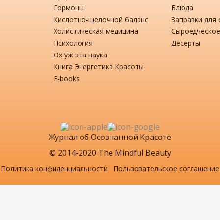
Гормоны
Блюда
Кислотно-щелочной баланс
Заправки для 
Холистическая медицина
Сыроедческое
Психология
Десерты
Ох уж эта наука
Книга Энергетика Красоты
Е-books
Журнал об Осознанной Красоте
© 2014-2020 The Mindful Beauty
Политика конфиденциальности
Пользовательское соглашение