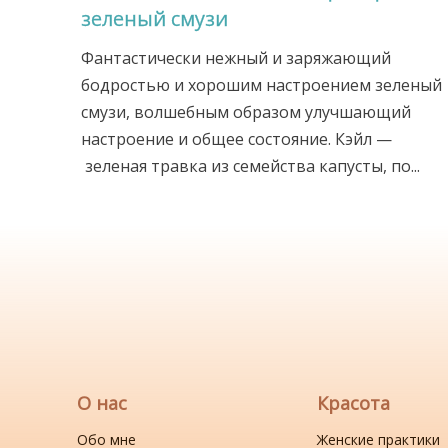
зеленый смузи
Фантастически нежный и заряжающий
бодростью и хорошим настроением зеленый
смузи, волшебным образом улучшающий
настроение и общее состояние. Кэйл —
зеленая травка из семейства капусты, по...
О нас
Красота
Обо мне
Женские практики