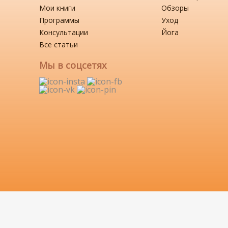
Мои книги
Обзоры
Программы
Уход
Консультации
Йога
Все статьи
Мы в соцсетях