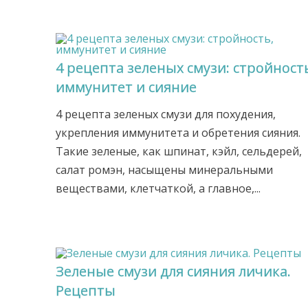
4 рецепта зеленых смузи: стройност
иммунитет и сияние
4 рецепта зеленых смузи для похудения,
укрепления иммунитета и обретения сияния.
Такие зеленые, как шпинат, кэйл, сельдерей,
салат ромэн, насыщены минеральными
веществами, клетчаткой, а главное,...
Зеленые смузи для сияния личика.
Рецепты