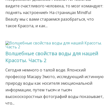
видите счастливого человека, то мозг командует:
поднять настроение!» На страницах Mindful
Beauty мы с вами стараемся разобраться, что
такое Красота, и как...
Волшебные свойства воды для нашей
Красоты. Часть 2
Сегодня немного о талой воде. Японский
профессор Масару Эмото, исследующий истинную
природу воды как носителя эмоциональной
информации, путем тысяч и тысяч
высокоскоростных фотографий воды показывает,
что...