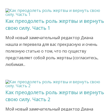
Как преодолеть роль жертвы и вернуть
свою силу. Часть 1
Мой новый замечательный редактор Диана
нашла и перевела для вас прекрасную и очень
полезную статью о том, что по существу
представляет собой роль жертвы (согласитесь,
любимая...
Как преодолеть роль жертвы и вернуть
свою силу. Часть 2
Мой новый замечательный редактор Диана