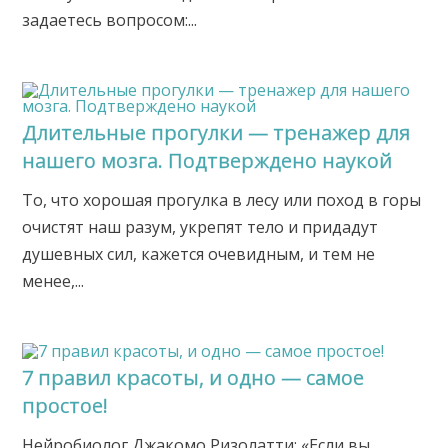
задаетесь вопросом:...
Длительные прогулки — тренажер для
нашего мозга. Подтверждено наукой
То, что хорошая прогулка в лесу или поход в горы
очистят наш разум, укрепят тело и придадут
душевных сил, кажется очевидным, и тем не
менее,...
7 правил красоты, и одно — самое
простое!
Нейробиолог Джакомо Ризолатти: «Если вы