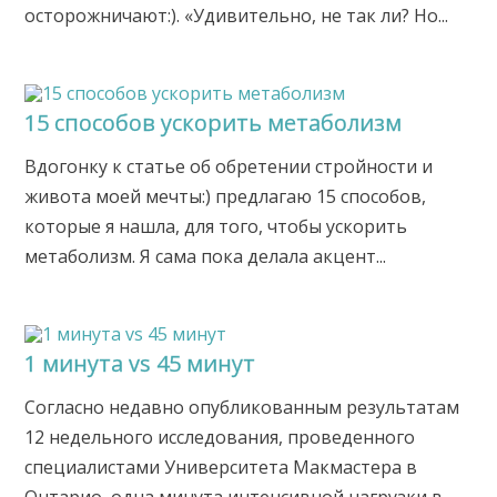
осторожничают:). «Удивительно, не так ли? Но...
15 способов ускорить метаболизм
Вдогонку к статье об обретении стройности и
живота моей мечты:) предлагаю 15 способов,
которые я нашла, для того, чтобы ускорить
метаболизм. Я сама пока делала акцент...
1 минута vs 45 минут
Согласно недавно опубликованным результатам
12 недельного исследования, проведенного
специалистами Университета Макмастера в