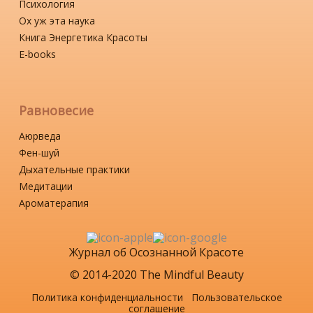
Психология
Ох уж эта наука
Книга Энергетика Красоты
Е-books
Равновесие
Аюрведа
Фен-шуй
Дыхательные практики
Медитации
Ароматерапия
Журнал об Осознанной Красоте
© 2014-2020 The Mindful Beauty
Политика конфиденциальности
Пользовательское
соглашение