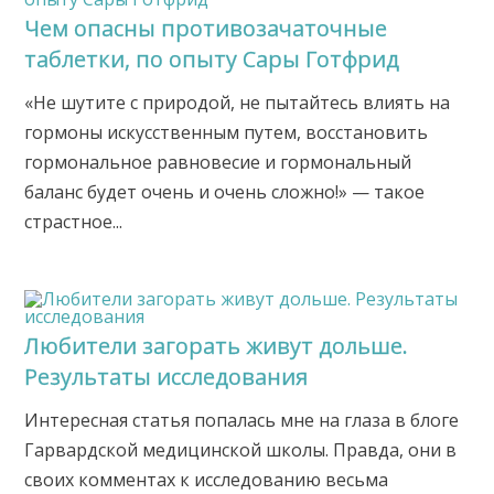
Чем опасны противозачаточные
таблетки, по опыту Сары Готфрид
«Не шутите с природой, не пытайтесь влиять на
гормоны искусственным путем, восстановить
гормональное равновесие и гормональный
баланс будет очень и очень сложно!» — такое
страстное...
Любители загорать живут дольше.
Результаты исследования
Интересная статья попалась мне на глаза в блоге
Гарвардской медицинской школы. Правда, они в
своих комментах к исследованию весьма