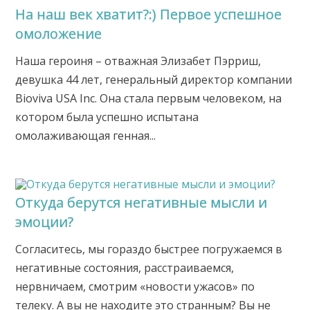
На наш век хватит?:) Первое успешное
омоложение
Наша героиня – отважная Элизабет Пэрриш,
девушка 44 лет, генеральный директор компании
Bioviva USA Inc. Она стала первым человеком, на
котором была успешно испытана
омолаживающая генная...
Откуда берутся негативные мысли и
эмоции?
Согласитесь, мы гораздо быстрее погружаемся в
негативные состояния, расстраиваемся,
нервничаем, смотрим «новости ужасов» по
телеку. А вы не находите это странным? Вы не