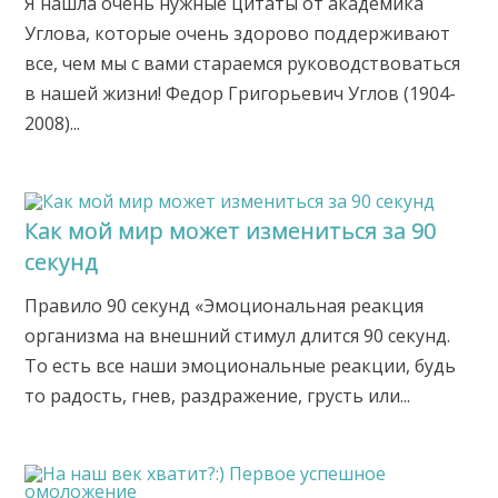
Я нашла очень нужные цитаты от академика
Углова, которые очень здорово поддерживают
все, чем мы с вами стараемся руководствоваться
в нашей жизни! Федор Григорьевич Углов (1904-
2008)...
Как мой мир может измениться за 90
секунд
Правило 90 секунд «Эмоциональная реакция
организма на внешний стимул длится 90 секунд.
То есть все наши эмоциональные реакции, будь
то радость, гнев, раздражение, грусть или...