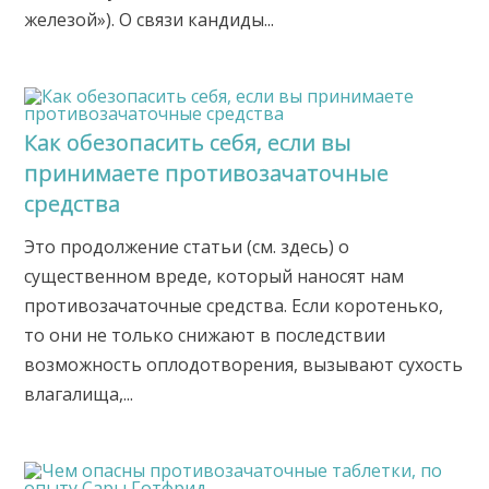
железой»). О связи кандиды...
Как обезопасить себя, если вы
принимаете противозачаточные
средства
Это продолжение статьи (см. здесь) о
существенном вреде, который наносят нам
противозачаточные средства. Если коротенько,
то они не только снижают в последствии
возможность оплодотворения, вызывают сухость
влагалища,...