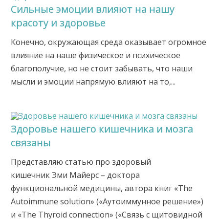
Сильные эмоции влияют на нашу
красоту и здоровье
Конечно, окружающая среда оказывает огромное
влияние на наше физическое и психическое
благополучие, но не стоит забывать, что наши
мысли и эмоции напрямую влияют на то,...
Здоровье нашего кишечника и мозга
связаны
Представляю статью про здоровый
кишечник Эми Майерс – доктора
функциональной медицины, автора книг «The
Autoimmune solution» («Аутоиммунное решение»)
и «The Thyroid connection» («Связь с щитовидной