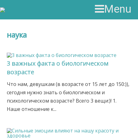
Menu
наука
3 важных факта о биологическом
возрасте
Что нам, девушкам (в возрасте от 15 лет до 150:)),
сегодня нужно знать о биологическом и
психологическом возрасте? Всего 3 вещи:)! 1.
Наше отношение к...