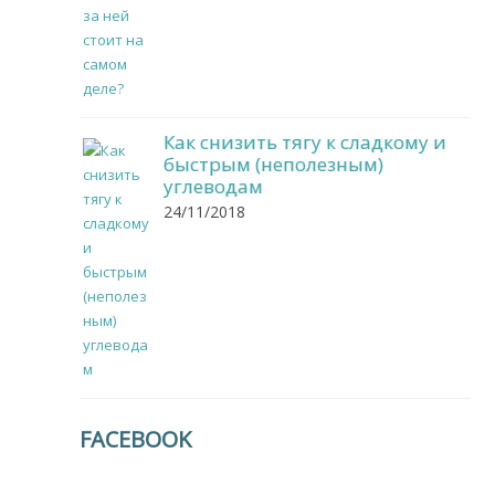
Как снизить тягу к сладкому и
быстрым (неполезным)
углеводам
24/11/2018
FACEBOOK