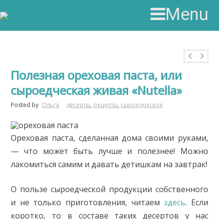
Menu
Полезная ореховая паста, или
сыроедческая живая «Nutella»
Posted by
Ольга
десерты
,
рецепты
,
сыроедческое
Ореховая паста, сделанная дома своими руками,
— что может быть лучше и полезнее! Можно
лакомиться самим и давать детишкам на завтрак!
О пользе сыроедческой продукции собственного
и не только приготовления, читаем
здесь
. Если
коротко, то в составе таких десертов у нас