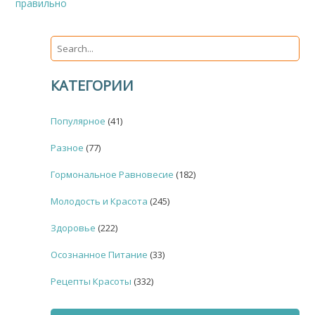
правильно
КАТЕГОРИИ
Популярное
(41)
Разное
(77)
Гормональное Равновесие
(182)
Молодость и Красота
(245)
Здоровье
(222)
Осознанное Питание
(33)
Рецепты Красоты
(332)