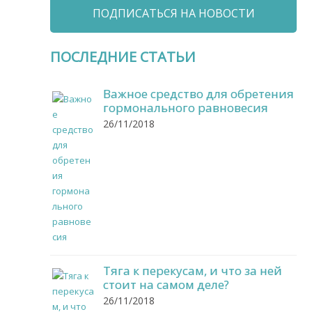
ПОДПИСАТЬСЯ НА НОВОСТИ
ПОСЛЕДНИЕ СТАТЬИ
Важное средство для обретения
гормонального равновесия
26/11/2018
Тяга к перекусам, и что за ней
стоит на самом деле?
26/11/2018