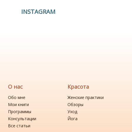
INSTAGRAM
О нас
Красота
Обо мне
Женские практики
Мои книги
Обзоры
Программы
Уход
Консультации
Йога
Все статьи