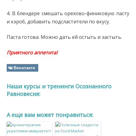
4. В блендере смешать орехово-финиковую пасту
и кэроб, добавить подсластители по вкусу.
Паста готова. Можно дать ей остыть и застыть.
Приятного аппетита!
Вконтакте
Наши курсы и тренинги Осознанного
Равновесия:
A еще вам может понравиться: