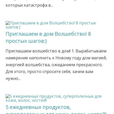
которых катастрофа в...
Приглашаем в дом Волшебство! 8
простых шагов:)
Приглашаем волшебство в дом! 1. Вырабатываем
намерение наполнить к Новому году дом магией,
энергией волшебства, ожиданием прекрасного.
Для этого, просто спросите себя, зачем вам
нужно...
5 ежедневных продуктов,