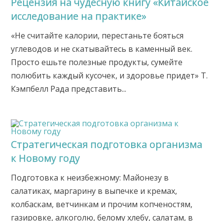
Рецензия на чудесную книгу «Китайское
исследование на практике»
«Не считайте калории, перестаньте бояться
углеводов и не скатывайтесь в каменный век.
Просто ешьте полезные продукты, сумейте
полюбить каждый кусочек, и здоровье придет» Т.
Кэмпбелл Рада представить...
Стратегическая подготовка организма
к Новому году
Подготовка к неизбежному: Майонезу в
салатиках, маргарину в выпечке и кремах,
колбаскам, ветчинкам и прочим копченостям,
газировке, алкоголю, белому хлебу, салатам, в