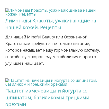
Лимонады Красоты, ухаживающие за
нашей кожей. Рецепты
Для нашей Мindful Beauty или Oсознанной
Kрасоты нам требуются не только питание,
которое насыщает нашу гормональную систему,
способствует хорошему метаболизму и просто
улучшает наш цвет...
Паштет из чечевицы и йогурта со
шпинатом, базиликом и грецкими
орехами