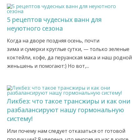
5 рецептов чудесных ванн для
неуютного сезона
Когда на дворе поздняя осень, почти
зима и сумерки круглые сутки, — только зеленые
коктейли, кофе, да перуанская мака и наш родной
женьшень и помогают:) Но вот,...
Ликбез: что такое трансжиры и как они
разбалансируют нашу гормональную
систему!
Или почему нам следует отказаться от готовой
продукции? Я уверена, что многие из нас в курсе