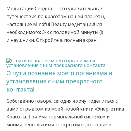
Медитации Сердца — это удивительные
путешествия по красотам нашей планеты,
настоящие Mindful Beauty медитации! Из
необходимого: 3-х с половиной минуты (!)
и наушники. Откройте в полный экран,...
О пути познания моего организма и
установления с ним прекрасного
контакта!
Собственно говоря, сегодня я хочу поделиться с
вами отрывком из моей новой книги «Энергетика
Красоты. Три Ума гормональной системы» и
моими несколькими «открытиях», которые и