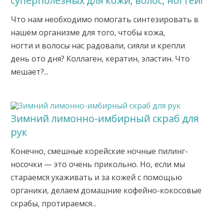
суперполезных для кожи, волос, ногтей!
Что нам необходимо помогать синтезировать в
нашем организме для того, чтобы кожа,
ногти и волосы нас радовали, сияли и крепли
день ото дня? Коллаген, кератин, эластин. Что
мешает?...
Зимний лимонно-имбирный скраб для
рук
Конечно, смешные корейские ночные пилинг-
носочки — это очень прикольно. Но, если мы
стараемся ухаживать и за кожей с помощью
органики, делаем домашние кофейно-кокосовые
скрабы, протираемся...