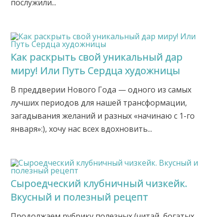
послужили...
Как раскрыть свой уникальный дар
миру! Или Путь Сердца художницы
В преддверии Нового Года — одного из самых
лучших периодов для нашей трансформации,
загадывания желаний и разных «начинаю с 1-го
января»:), хочу нас всех вдохновить...
Сыроедческий клубничный чизкейк.
Вкусный и полезный рецепт
Продолжаем рубрику полезных (читай, богатых