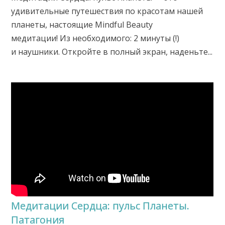
удивительные путешествия по красотам нашей
планеты, настоящие Mindful Beauty
медитации! Из необходимого: 2 минуты (!)
и наушники. Откройте в полный экран, наденьте...
Медитации Сердца: пульс Планеты.
Патагония