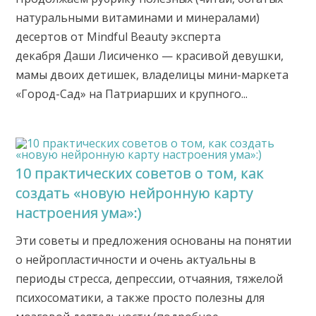
натуральными витаминами и минералами)
десертов от Mindful Beauty эксперта
декабря Даши Лисиченко — красивой девушки,
мамы двоих детишек, владелицы мини-маркета
«Город-Сад» на Патриарших и крупного...
10 практических советов о том, как
создать «новую нейронную карту
настроения ума»:)
Эти советы и предложения основаны на понятии
о нейропластичности и очень актуальны в
периоды стресса, депрессии, отчаяния, тяжелой
психосоматики, а также просто полезны для