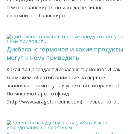
темы о трансжирах, но иногда не лишне
напомнить… Трансжиры...
Дисбаланс гормонов и какие продукты
могут к нему приводить
Какая пища создает дисбаланс гормонов? И как
мы можем, обратив внимание на первые
звоночки, тормознуть и успеть все исправить?
По мнению Сары Готфрид
(http://www.saragottfriedmd.com) — известного...