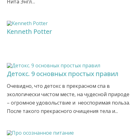
Нита Энгл…
Kenneth Potter
Детокс. 9 основных простых правил
Очевидно, что детокс в прекрасном спа в
экологически чистом месте, на чудесной природе
– огромное удовольствие и неоспоримая польза.
После такого прекрасного очищения тела и...