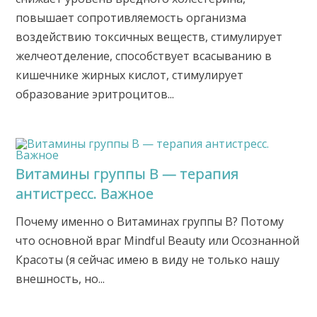
повышает сопротивляемость организма
воздействию токсичных веществ, стимулирует
желчеотделение, способствует всасыванию в
кишечнике жирных кислот, стимулирует
образование эритроцитов...
Витамины группы B — терапия
антистресс. Важное
Почему именно о Витаминах группы В? Потому
что основной враг Mindful Beauty или Осознанной
Красоты (я сейчас имею в виду не только нашу
внешность, но...