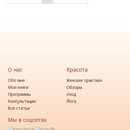
О нас
Красота
Обо мне
Женские практики
Мои книги
Обзоры
Программы
Уход
Консультации
Йога
Все статьи
Мы в соцсетях