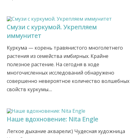
Смузи с куркумой. Укрепляем
иммунитет
Куркума — корень травянистого многолетнего
растения из семейства имбирных. Крайне
полезное растение. На сегодня в ходе
многочисленных исследований обнаружено
совершенно невероятное количество волшебных
свойств куркумы....
Наше вдохновение: Nita Engle
Легкое дыхание акварели:) Чудесная художница