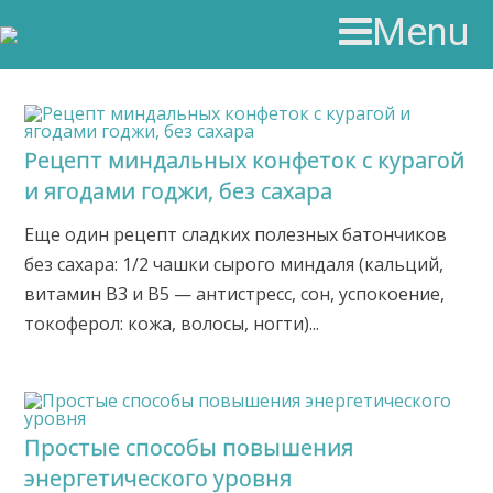
Menu
Рецепт миндальных конфеток с курагой
и ягодами годжи, без сахара
Еще один рецепт сладких полезных батончиков
без сахара: 1/2 чашки сырого миндаля (кальций,
витамин В3 и В5 — антистресс, сон, успокоение,
токоферол: кожа, волосы, ногти)...
Простые способы повышения
энергетического уровня