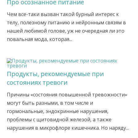
Про осознанное питание
Чем все-таки вызван такой бурный интерес к
телу, полезному питанию и нейронным связям в
нашей любимой голове, уж не очередная ли это
повальная мода, которая...
Продукты, рекомендуемые при
состояниях тревоги
Причины «состояния повышенной тревожности»
могут быть разными, в том числе и
гормональные, эндокринные нарушения,
проблемы с щитовидной железой, а также
нарушения в микрофлоре кишечника. Но наряду...