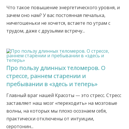
Что такое повышение энергетического уровня, и
зачем оно нам? У вас постоянная печалька,
ничегошеньки не хочется, встаете по утрам с
трудом, даже с друзьями встречу...
Про пользу длинных теломеров. О
стрессе, раннем старении и
пребывании в «здесь и теперь»
Главный враг нашей Красоты — это стресс. Стресс
заставляет наш мозг «переходить» на мозговые
волны, на которых мы плохо осознаем себя,
практически отключены от интуиции,
серотонин...