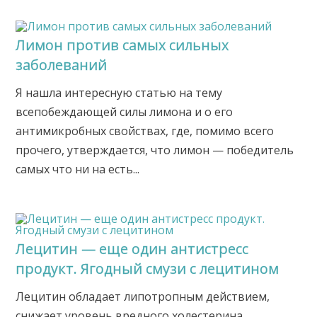
Лимон против самых сильных
заболеваний
Я нашла интересную статью на тему
всепобеждающей силы лимона и о его
антимикробных свойствах, где, помимо всего
прочего, утверждается, что лимон — победитель
самых что ни на есть...
Лецитин — еще один антистресс
продукт. Ягодный смузи с лецитином
Лецитин обладает липотропным действием,
снижает уровень вредного холестерина,