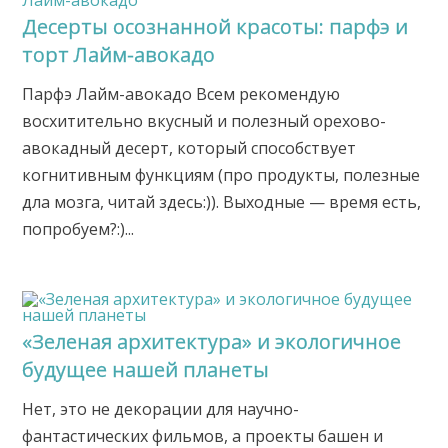
Десерты осознанной красоты: парфэ и
торт Лайм-авокадо
Парфэ Лайм-авокадо Всем рекомендую
восхитительно вкусный и полезный орехово-
авокадный десерт, который способствует
когнитивным функциям (про продукты, полезные
дла мозга, читай здесь:)). Выходные — время есть,
попробуем?:)...
«Зеленая архитектура» и экологичное
будущее нашей планеты
Нет, это не декорации для научно-
фантастических фильмов, а проекты башен и