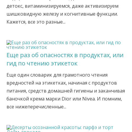
детокс, витаминизируемся, даже активизируем
шишковидную железу и когнитивные функции.
Кажется, все это разные...
Еще раз об опасностях в продуктах, или
гид по чтению этикеток
Еще один словарик для грамотного чтения
вредностей на этикетках, начиная с продуктов
питания, средств домашней гигиены и заканчивая
баночкой крема марки Dior или Nivea. И помним,
все нижеперечисленные...