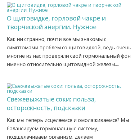
О щитовидке, горловой чакре и
творческой энергии. Нужное
Как ни странно, почти все мы знакомы с
симптомами проблем со щитовидкой, ведь очень
многие из нас проверяли свой гормональный фон
именно относительно щитовидной железы....
Свежевыжатые соки: польза,
осторожность, подсказки
Как мы теперь исцеляемся и омолаживаемся? Мы
балансируем гормональную систему,
подщелачиваем организм, делаем