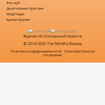
Фен-шуй
Дыхательные практики
Медитации
Ароматерапия
Журнал об Осознанной Красоте
© 2014-2020 The Mindful Beauty
Политика конфиденциальности
Пользовательское
соглашение