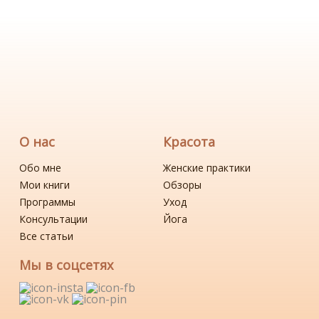
О нас
Красота
Обо мне
Женские практики
Мои книги
Обзоры
Программы
Уход
Консультации
Йога
Все статьи
Мы в соцсетях