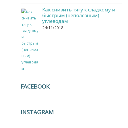
Как снизить тягу к сладкому и
быстрым (неполезным)
углеводам
24/11/2018
FACEBOOK
INSTAGRAM