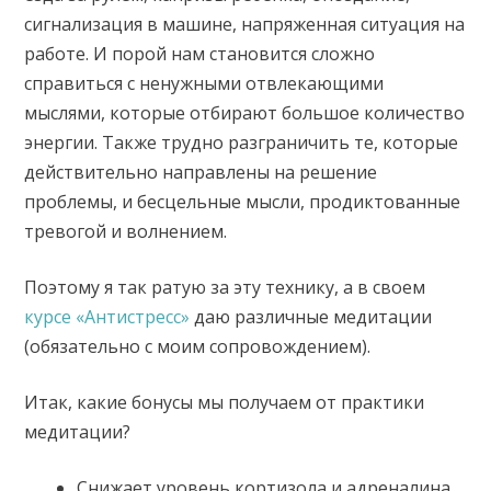
сигнализация в машине, напряженная ситуация на
работе. И порой нам становится сложно
справиться с ненужными отвлекающими
мыслями, которые отбирают большое количество
энергии. Также трудно разграничить те, которые
действительно направлены на решение
проблемы, и бесцельные мысли, продиктованные
тревогой и волнением.
Поэтому я так ратую за эту технику, а в своем
курсе «Антистресс»
даю различные медитации
(обязательно с моим сопровождением).
Итак, какие бонусы мы получаем от практики
медитации?
Снижает уровень кортизола и адреналина