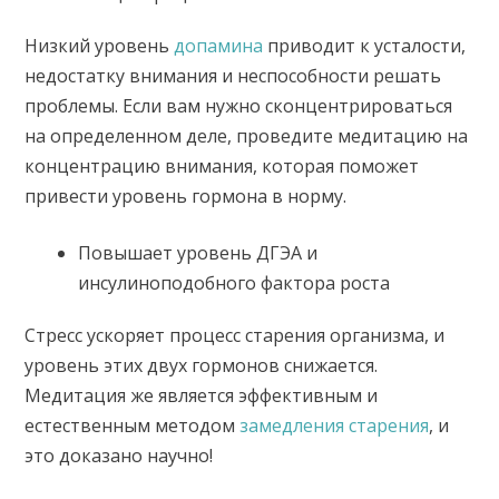
Низкий уровень
допамина
приводит к усталости,
недостатку внимания и неспособности решать
проблемы. Если вам нужно сконцентрироваться
на определенном деле, проведите медитацию на
концентрацию внимания, которая поможет
привести уровень гормона в норму.
Повышает уровень ДГЭА и
инсулиноподобного фактора роста
Стресс ускоряет процесс старения организма, и
уровень этих двух гормонов снижается.
Медитация же является эффективным и
естественным методом
замедления старения
, и
это доказано научно!