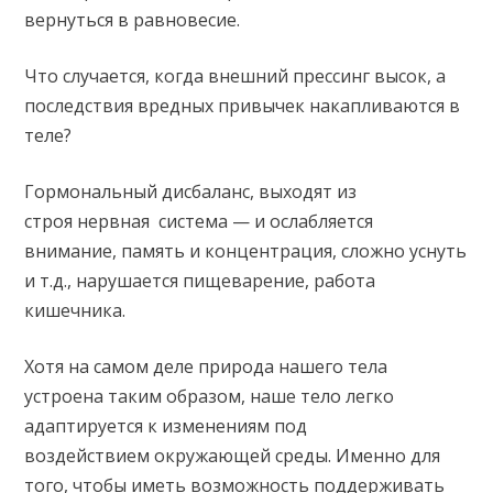
вернуться в равновесие.
Что случается, когда внешний прессинг высок, а
последствия вредных привычек накапливаются в
теле?
Гормональный дисбаланс, выходят из
строя нервная система — и ослабляется
внимание, память и концентрация, сложно уснуть
и т.д., нарушается пищеварение, работа
кишечника.
Хотя на самом деле природа нашего тела
устроена таким образом, наше тело легко
адаптируется к изменениям под
воздействием окружающей среды. Именно для
того, чтобы иметь возможность поддерживать