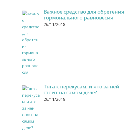
Важное средство для обретения
гормонального равновесия
26/11/2018
Тяга к перекусам, и что за ней
стоит на самом деле?
26/11/2018