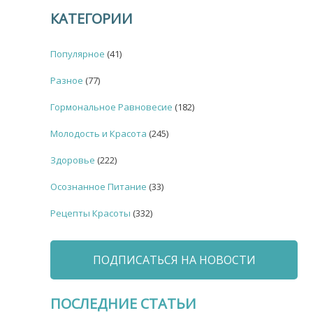
КАТЕГОРИИ
Популярное
(41)
Разное
(77)
Гормональное Равновесие
(182)
Молодость и Красота
(245)
Здоровье
(222)
Осознанное Питание
(33)
Рецепты Красоты
(332)
ПОДПИСАТЬСЯ НА НОВОСТИ
ПОСЛЕДНИЕ СТАТЬИ