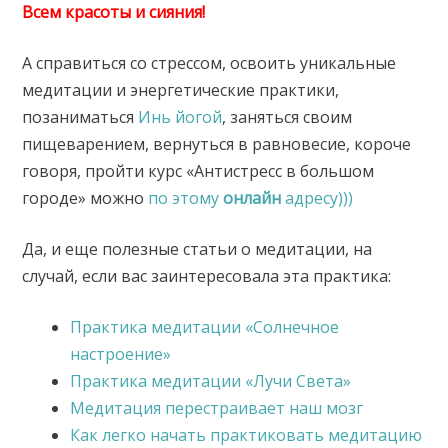
Всем красоты и сияния!
А справиться со стрессом, освоить уникальные
медитации и энергетические практики,
позаниматься
Инь йогой
, заняться своим
пищеварением, вернуться в равновесие, короче
говоря, пройти курс «Антистресс в большом
городе» можно
по этому
онлайн
адресу)))
Да, и еще полезные статьи о медитации, на
случай, если вас заинтересовала эта практика:
Практика медитации «Солнечное
настроение»
Практика медитации «Лучи Света»
Медитация перестраивает наш мозг
Как легко начать практиковать медитацию