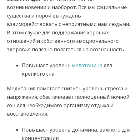
возникновении и наоборот. Все мы социальные
существа и порой вынуждены
взаимодействовать с неприятными нам людьми.
В этом случае для поддержания хороших
отношений и собственного эмоционального
здоровья полезно полагаться на осознанность.
Повышает уровень
мелатонина
для
крепкого сна
Медитация помогает снизить уровень стресса и
напряжения, обеспечивает полноценный ночной
сон для необходимого организму отдыха и
восстановления.
Повышает уровень допамина, важного для
концентрации