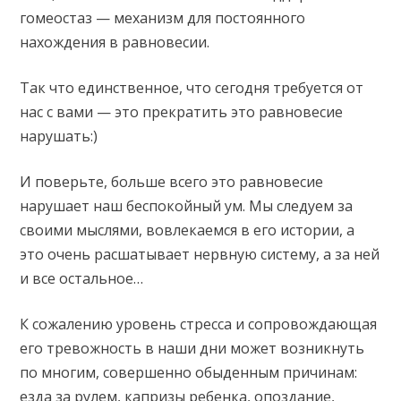
гомеостаз — механизм для постоянного
нахождения в равновесии.
Так что единственное, что сегодня требуется от
нас с вами — это прекратить это равновесие
нарушать:)
И поверьте, больше всего это равновесие
нарушает наш беспокойный ум. Мы следуем за
своими мыслями, вовлекаемся в его истории, а
это очень расшатывает нервную систему, а за ней
и все остальное…
К сожалению уровень стресса и сопровождающая
его тревожность в наши дни может возникнуть
по многим, совершенно обыденным причинам:
езда за рулем, капризы ребенка, опоздание,