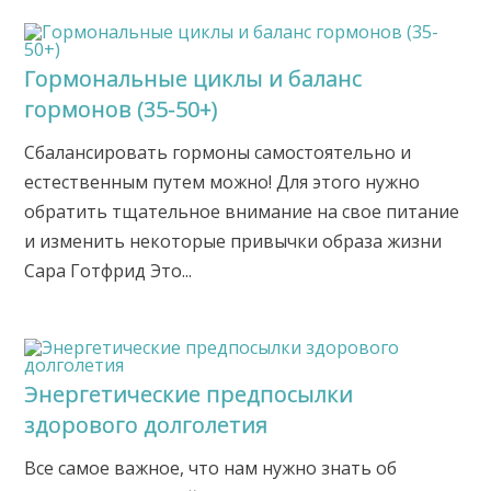
Гормональные циклы и баланс
гормонов (35-50+)
Сбалансировать гормоны самостоятельно и
естественным путем можно! Для этого нужно
обратить тщательное внимание на свое питание
и изменить некоторые привычки образа жизни
Сара Готфрид Это...
Энергетические предпосылки
здорового долголетия
Все самое важное, что нам нужно знать об