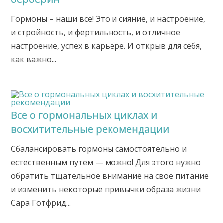
Гормоны – наши все! Это и сияние, и настроение,
и стройность, и фертильность, и отличное
настроение, успех в карьере. И открыв для себя,
как важно...
Все о гормональных циклах и
восхитительные рекомендации
Сбалансировать гормоны самостоятельно и
естественным путем — можно! Для этого нужно
обратить тщательное внимание на свое питание
и изменить некоторые привычки образа жизни
Сара Готфрид...