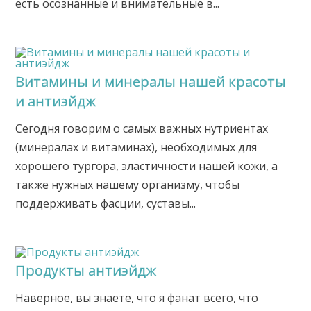
есть осознанные и внимательные в...
Витамины и минералы нашей красоты
и антиэйдж
Сегодня говорим о самых важных нутриентах
(минералах и витаминах), необходимых для
хорошего тургора, эластичности нашей кожи, а
также нужных нашему организму, чтобы
поддерживать фасции, суставы...
Продукты антиэйдж
Наверное, вы знаете, что я фанат всего, что