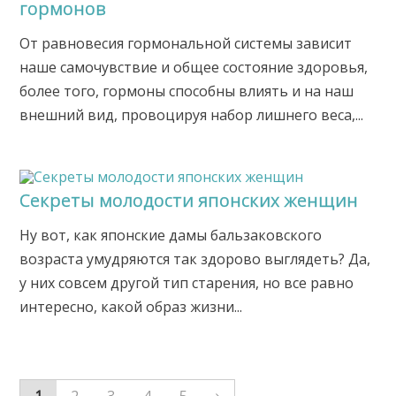
гормонов
От равновесия гормональной системы зависит
наше самочувствие и общее состояние здоровья,
более того, гормоны способны влиять и на наш
внешний вид, провоцируя набор лишнего веса,...
Секреты молодости японских женщин
Ну вот, как японские дамы бальзаковского
возраста умудряются так здорово выглядеть? Да,
у них совсем другой тип старения, но все равно
интересно, какой образ жизни...