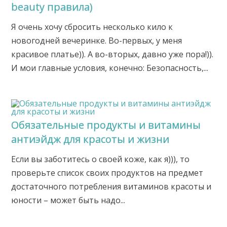
beauty правила)
Я очень хочу сбросить несколько кило к
новогодней вечеринке. Во-первых, у меня
красивое платье)). А во-вторых, давно уже пора!)).
И мои главные условия, конечно: Безопасность,...
Обязательные продукты и витамины
антиэйдж для красоты и жизни
Если вы заботитесь о своей коже, как я))), то
проверьте список своих продуктов на предмет
достаточного потребления витаминов красоты и
юности – может быть надо...