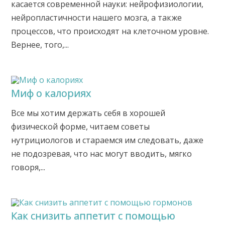
касается современной науки: нейрофизиологии,
нейропластичности нашего мозга, а также
процессов, что происходят на клеточном уровне.
Вернее, того,...
Миф о калориях
Все мы хотим держать себя в хорошей
физической форме, читаем советы
нутрициологов и стараемся им следовать, даже
не подозревая, что нас могут вводить, мягко
говоря,...
Как снизить аппетит с помощью