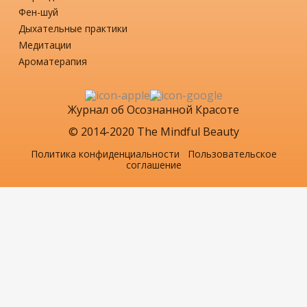
Фен-шуй
Дыхательные практики
Медитации
Ароматерапия
Журнал об Осознанной Красоте
© 2014-2020 The Mindful Beauty
Политика конфиденциальности
Пользовательское
соглашение