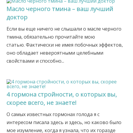
Масло черного тмина – ваш лучший
доктор
Если вы еще ничего не слышали о масле чернoго
тмина, обязательно прочитайте мою
статью. Фактически не имея побочных эффектов,
оно обладает невероятными целебными
свойствами и способно...
4 гормона стройности, о которых вы,
скорее всего, не знаете!
О самых известных гормонах голода я с
интересом писала здесь и здесь, но каково было
мое изумление, когда я узнала, что их горазде