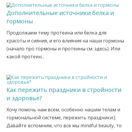
Дополнительные источники белка и
гормоны
Продолжаем тему протеина или белка для
красоты и сияния, и его влияния на наши гормоны
(начало про гормоны и протеины см. здесь). Или
какой протеин...
Как пережить праздники в стройности
и здоровье?
Хочу помочь нам всем, особенно нашим телам и
гормональной системе, пережить праздники:).
Давайте вспомним, что все мы mindful beauty, то