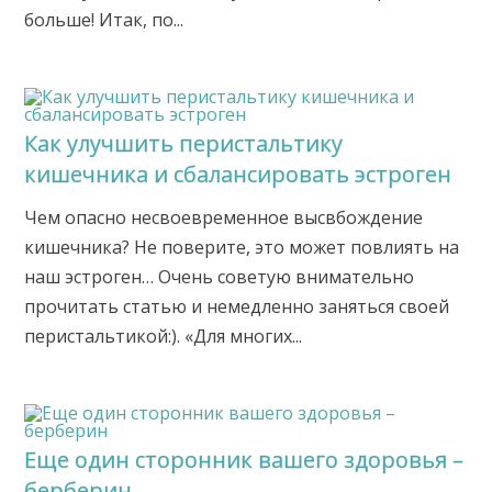
больше! Итак, по...
Как улучшить перистальтику
кишечника и сбалансировать эстроген
Чем опасно несвоевременное высвбождение
кишечника? Не поверите, это может повлиять на
наш эстроген… Очень советую внимательно
прочитать статью и немедленно заняться своей
перистальтикой:). «Для многих...
Еще один сторонник вашего здоровья –
берберин