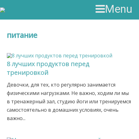
Menu
питание
8 лучших продуктов перед
тренировкой
Девочки, для тех, кто регулярно занимается
физическими нагрузками. Не важно, ходим ли мы
в тренажерный зал, студию йоги или тренируемся
самостоятельно в домашних условиях, очень
важно...