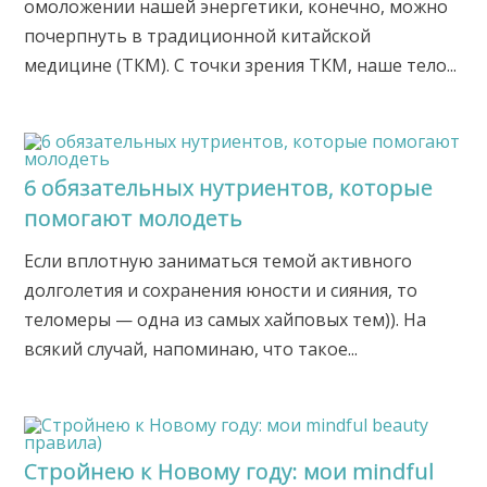
омоложении нашей энергетики, конечно, можно
почерпнуть в традиционной китайской
медицине (ТКМ). С точки зрения ТКМ, наше тело...
6 обязательных нутриентов, которые
помогают молодеть
Если вплотную заниматься темой активного
долголетия и сохранения юности и сияния, то
теломеры — одна из самых хайповых тем)). На
всякий случай, напоминаю, что такое...
Стройнею к Новому году: мои mindful